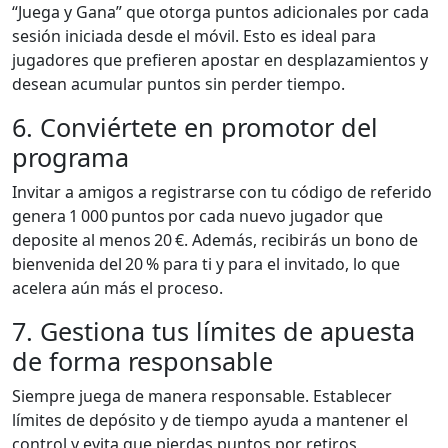
“Juega y Gana” que otorga puntos adicionales por cada
sesión iniciada desde el móvil. Esto es ideal para
jugadores que prefieren apostar en desplazamientos y
desean acumular puntos sin perder tiempo.
6. Conviértete en promotor del
programa
Invitar a amigos a registrarse con tu código de referido
genera 1 000 puntos por cada nuevo jugador que
deposite al menos 20 €. Además, recibirás un bono de
bienvenida del 20 % para ti y para el invitado, lo que
acelera aún más el proceso.
7. Gestiona tus límites de apuesta
de forma responsable
Siempre juega de manera responsable. Establecer
límites de depósito y de tiempo ayuda a mantener el
control y evita que pierdas puntos por retiros