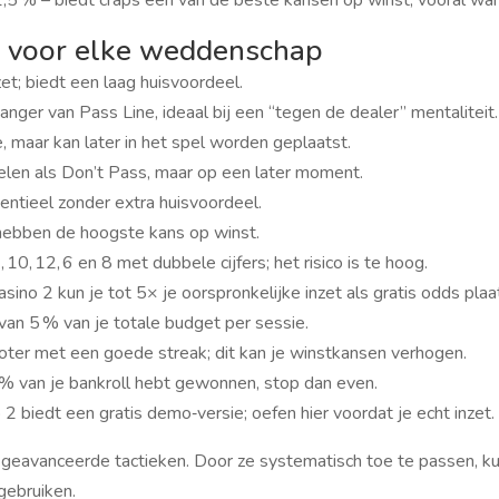
n voor elke weddenschap
et; biedt een laag huisvoordeel.
nger van Pass Line, ideaal bij een “tegen de dealer” mentaliteit.
 maar kan later in het spel worden geplaatst.
elen als Don’t Pass, maar op een later moment.
ntieel zonder extra huisvoordeel.
hebben de hoogste kans op winst.
10, 12, 6 en 8 met dubbele cijfers; het risico is te hoog.
sino 2 kun je tot 5× je oorspronkelijke inzet als gratis odds plaa
van 5 % van je totale budget per sessie.
oter met een goede streak; dit kan je winstkansen verhogen.
 % van je bankroll hebt gewonnen, stop dan even.
 biedt een gratis demo‑versie; oefen hier voordat je echt inzet.
geavanceerde tactieken. Door ze systematisch toe te passen, kun
 gebruiken.