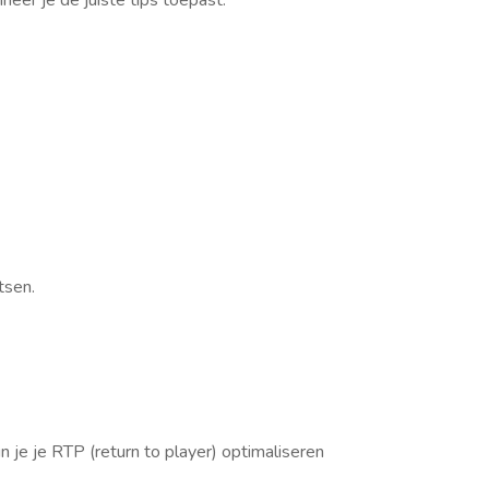
tsen.
 je je RTP (return to player) optimaliseren