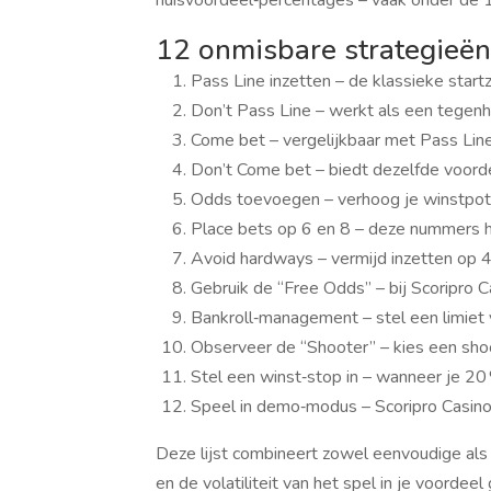
12 onmisbare strategieë
Pass Line inzetten – de klassieke startz
Don’t Pass Line – werkt als een tegenha
Come bet – vergelijkbaar met Pass Line,
Don’t Come bet – biedt dezelfde voord
Odds toevoegen – verhoog je winstpote
Place bets op 6 en 8 – deze nummers 
Avoid hardways – vermijd inzetten op 4, 
Gebruik de “Free Odds” – bij Scoripro Ca
Bankroll‑management – stel een limiet 
Observeer de “Shooter” – kies een sho
Stel een winst‑stop in – wanneer je 20
Speel in demo‑modus – Scoripro Casino 2
Deze lijst combineert zowel eenvoudige als 
en de volatiliteit van het spel in je voordeel