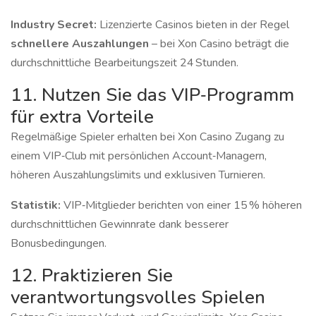
Industry Secret:
Lizenzierte Casinos bieten in der Regel
schnellere Auszahlungen
– bei Xon Casino beträgt die
durchschnittliche Bearbeitungszeit 24 Stunden.
11. Nutzen Sie das VIP‑Programm
für extra Vorteile
Regelmäßige Spieler erhalten bei Xon Casino Zugang zu
einem VIP‑Club mit persönlichen Account‑Managern,
höheren Auszahlungslimits und exklusiven Turnieren.
Statistik:
VIP‑Mitglieder berichten von einer 15 % höheren
durchschnittlichen Gewinnrate dank besserer
Bonusbedingungen.
12. Praktizieren Sie
verantwortungsvolles Spielen