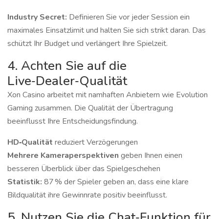
Industry Secret:
Definieren Sie vor jeder Session ein
maximales Einsatzlimit und halten Sie sich strikt daran. Das
schützt Ihr Budget und verlängert Ihre Spielzeit.
4. Achten Sie auf die
Live‑Dealer‑Qualität
Xon Casino arbeitet mit namhaften Anbietern wie Evolution
Gaming zusammen. Die Qualität der Übertragung
beeinflusst Ihre Entscheidungsfindung.
HD‑Qualität
reduziert Verzögerungen
Mehrere Kameraperspektiven
geben Ihnen einen
besseren Überblick über das Spielgeschehen
Statistik:
87 % der Spieler geben an, dass eine klare
Bildqualität ihre Gewinnrate positiv beeinflusst.
5. Nutzen Sie die Chat‑Funktion für