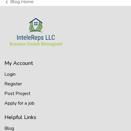
Blog Home
My Account
Login
Register
Post Project
Apply for a job
Helpful Links
Blog