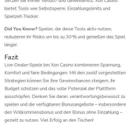
Setzen Sie immer Verlust‑ und Gewinnlimits. Xon Casino
bietet Tools wie Selbstsperre, Einzahlungslimits und
Spielzeit‑Tracker.
Did You Know?
Spieler, die diese Tools aktiv nutzen,
reduzieren ihr Risiko um bis zu 30 % und genießen das Spiel
länger.
Fazit
Live‑Dealer‑Spiele bei Xon Casino kombinieren Spannung,
Komfort und faire Bedingungen. Mit den zwölf vorgestellten
Strategien können Sie Ihre Gewinnchancen steigern, Ihr
Budget schützen und das volle Potenzial der Plattform
ausschöpfen. Denken Sie daran, verantwortungsbewusst zu
spielen und die verfügbaren Bonusangebote – insbesondere
den Willkommensbonus und den Bonus ohne Einzahlung –
gezielt zu nutzen. Viel Erfolg an den Tischen!