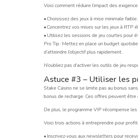
Voici comment réduire l’impact des exigences
• Choisissez des jeux à mise minimale faible.
• Concentrez vos mises sur les jeux à RTP é
• Utilisez les sessions de jeu courtes pour évi
Pro Tip : Mettez en place un budget quotidi
d’atteindre l’objectif plus rapidement.
N’oubliez pas d’activer les outils de jeu res
Astuce #3 – Utiliser les
Stake Casino ne se limite pas au bonus sans 
bonus de recharge. Ces offres peuvent être 
De plus, le programme VIP récompense les jo
Voici trois actions à entreprendre pour prof
• Inscrivez‑vous aux newsletters pour recevo