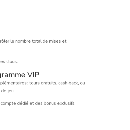
rôler le nombre total de mises et
les clous.
ogramme VIP
lémentaires : tours gratuits, cash‑back, ou
 de jeu.
 compte dédié et des bonus exclusifs.