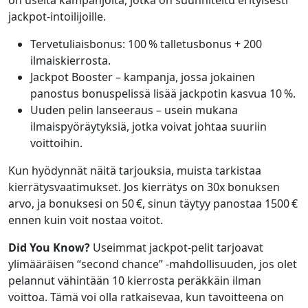
on useita kampanjoita, jotka on suunniteltu erityisesti
jackpot-intoilijoille.
Tervetuliaisbonus: 100 % talletusbonus + 200
ilmaiskierrosta.
Jackpot Booster – kampanja, jossa jokainen
panostus bonuspelissä lisää jackpotin kasvua 10 %.
Uuden pelin lanseeraus – usein mukana
ilmaispyöräytyksiä, jotka voivat johtaa suuriin
voittoihin.
Kun hyödynnät näitä tarjouksia, muista tarkistaa
kierrätysvaatimukset. Jos kierrätys on 30x bonuksen
arvo, ja bonuksesi on 50 €, sinun täytyy panostaa 1500 €
ennen kuin voit nostaa voitot.
Did You Know?
Useimmat jackpot-pelit tarjoavat
ylimääräisen “second chance” -mahdollisuuden, jos olet
pelannut vähintään 10 kierrosta peräkkäin ilman
voittoa. Tämä voi olla ratkaisevaa, kun tavoitteena on