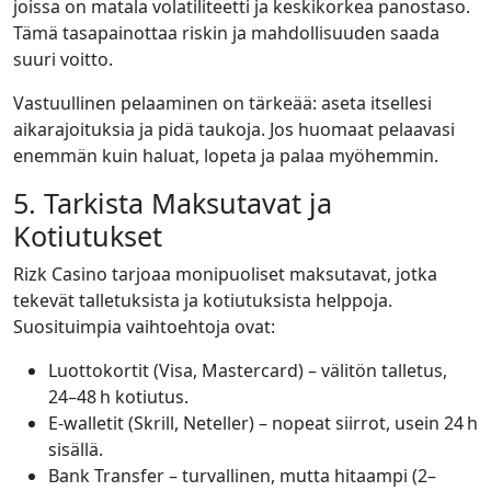
joissa on matala volatiliteetti ja keskikorkea panostaso.
Tämä tasapainottaa riskin ja mahdollisuuden saada
suuri voitto.
Vastuullinen pelaaminen on tärkeää: aseta itsellesi
aikarajoituksia ja pidä taukoja. Jos huomaat pelaavasi
enemmän kuin haluat, lopeta ja palaa myöhemmin.
5. Tarkista Maksutavat ja
Kotiutukset
Rizk Casino tarjoaa monipuoliset maksutavat, jotka
tekevät talletuksista ja kotiutuksista helppoja.
Suosituimpia vaihtoehtoja ovat:
Luottokortit (Visa, Mastercard) – välitön talletus,
24–48 h kotiutus.
E-walletit (Skrill, Neteller) – nopeat siirrot, usein 24 h
sisällä.
Bank Transfer – turvallinen, mutta hitaampi (2–