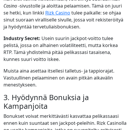
Casino
-sivustolle ja aloittaa pelaamisen. Tämä on juuri
se hetki, kun linkki
Rizk Casino
tulee paikalle: se ohjaa
sinut suoraan viralliselle sivulle, jossa voit rekisteröityä
ja hyödyntää tervetuliaisbonuksen.
Industry Secret:
Usein suurin jackpot-voitto tulee
pelistä, jossa on alhainen volatiliteetti, mutta korkea
RTP. Tämä yhdistelmä pitää pelikassasi tasaisena,
kunnes suuri voitto iskee.
Muista aina asettaa itsellesi talletus- ja tappiorajat.
Vastuullinen pelaaminen on avain pitkän aikavälin
menestykseen.
3. Hyödynnä Bonuksia ja
Kampanjoita
Bonukset voivat merkittävästi kasvattaa pelikassaasi
ennen kuin suuntaat sen jackpot-peleihin. Rizk Casinolla