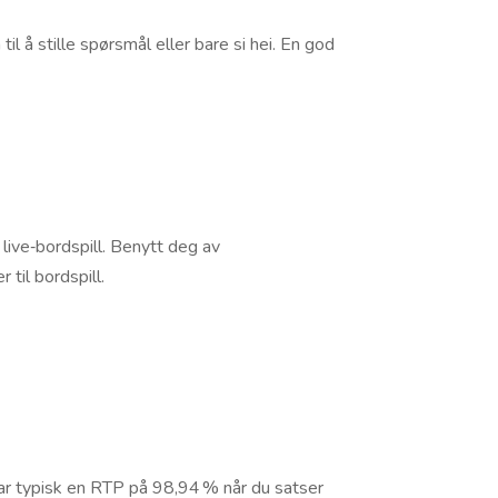
 å stille spørsmål eller bare si hei. En god
ive‑bordspill. Benytt deg av
til bordspill.
 har typisk en RTP på 98,94 % når du satser