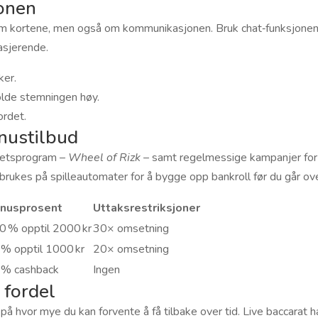
jonen
m kortene, men også om kommunikasjonen. Bruk chat‑funksjonen til
asjerende.
ker.
holde stemningen høy.
ordet.
onustilbud
litetsprogram –
Wheel of Rizk
– samt regelmessige kampanjer for l
rukes på spilleautomater for å bygge opp bankroll før du går over 
nusprosent
Uttaksrestriksjoner
0 % opptil 2000 kr
30× omsetning
 % opptil 1000 kr
20× omsetning
 % cashback
Ingen
 fordel
r på hvor mye du kan forvente å få tilbake over tid. Live baccarat