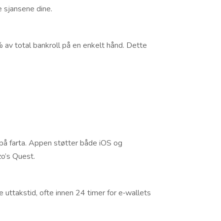
e sjansene dine.
 % av total bankroll på en enkelt hånd. Dette
er på farta. Appen støtter både iOS og
zo’s Quest.
 uttakstid, ofte innen 24 timer for e‑wallets