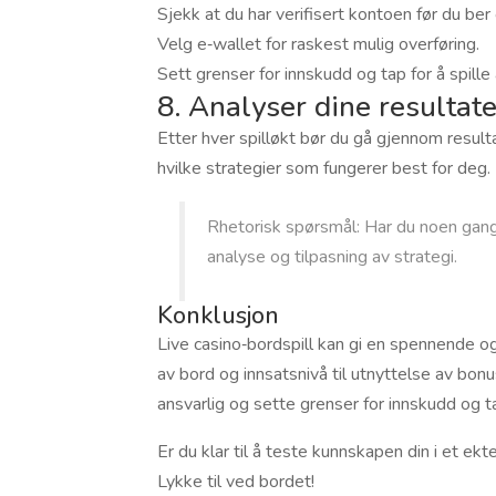
Sjekk at du har verifisert kontoen før du ber
Velg e‑wallet for raskest mulig overføring.
Sett grenser for innskudd og tap for å spille 
8. Analyser dine resultate
Etter hver spilløkt bør du gå gjennom resultat
hvilke strategier som fungerer best for deg.
Rhetorisk spørsmål: Har du noen gang lur
analyse og tilpasning av strategi.
Konklusjon
Live casino‑bordspill kan gi en spennende o
av bord og innsatsnivå til utnyttelse av bonu
ansvarlig og sette grenser for innskudd og t
Er du klar til å teste kunnskapen din i et ek
Lykke til ved bordet!