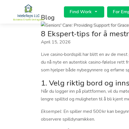
Find Work
For Em
Blog
8 Ekspert‑tips for å mestr
April 15, 2026
Live casino‑bordspill har blitt en av de mest
du nå nyte en autentisk casino‑følelse rett 
som hjelper både nybegynnere og erfarne spil
1. Velg riktig bord og inn
Når du logger inn på plattformen, vil du møt
lengre spilltid og muligheten til å bli kjent m
Eksempel
: En spiller med 500 kr kan begynn
observere spilldynamikken.