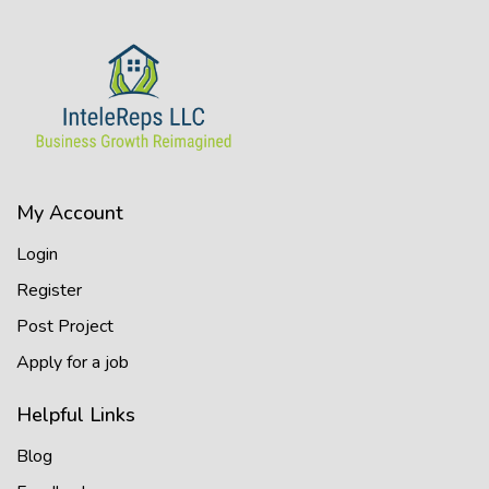
My Account
Login
Register
Post Project
Apply for a job
Helpful Links
Blog