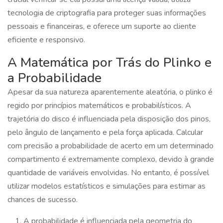
tecnologia de criptografia para proteger suas informações
pessoais e financeiras, e oferece um suporte ao cliente
eficiente e responsivo.
A Matemática por Trás do Plinko e
a Probabilidade
Apesar da sua natureza aparentemente aleatória, o plinko é
regido por princípios matemáticos e probabilísticos. A
trajetória do disco é influenciada pela disposição dos pinos,
pelo ângulo de lançamento e pela força aplicada. Calcular
com precisão a probabilidade de acerto em um determinado
compartimento é extremamente complexo, devido à grande
quantidade de variáveis envolvidas. No entanto, é possível
utilizar modelos estatísticos e simulações para estimar as
chances de sucesso.
A probabilidade é influenciada pela geometria do