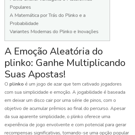
Populares
A Matemática por Trás do Plinko e a
Probabilidade
Variantes Modernas do Plinko e Inovações
A Emoção Aleatória do
plinko: Ganhe Multiplicando
Suas Apostas!
O
plinko
é um jogo de azar que tem cativado jogadores
com sua simplicidade e emoção. A jogabilidade é baseada
em deixar um disco cair por uma série de pinos, com o
objetivo de acumular prêmios ao final do percurso. Apesar
da sua aparente simplicidade, o plinko oferece uma
experiência de jogo envolvente e com potencial para gerar
recompensas significativas, tornando-se uma opção popular