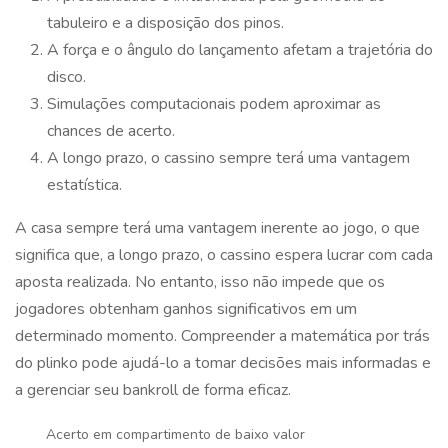
tabuleiro e a disposição dos pinos.
A força e o ângulo do lançamento afetam a trajetória do
disco.
Simulações computacionais podem aproximar as
chances de acerto.
A longo prazo, o cassino sempre terá uma vantagem
estatística.
A casa sempre terá uma vantagem inerente ao jogo, o que
significa que, a longo prazo, o cassino espera lucrar com cada
aposta realizada. No entanto, isso não impede que os
jogadores obtenham ganhos significativos em um
determinado momento. Compreender a matemática por trás
do plinko pode ajudá-lo a tomar decisões mais informadas e
a gerenciar seu bankroll de forma eficaz.
Acerto em compartimento de baixo valor