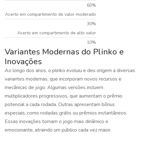
60%
Acerto em compartimento de valor moderado
30%
Acerto em compartimento de alto valor
10%
Variantes Modernas do Plinko e
Inovações
Ao longo dos anos, o plinko evoluiu e deu origem a diversas
variantes modernas, que incorporam novos recursos e
mecânicas de jogo. Algumas versões incluem
multiplicadores progressivos, que aumentam o prêmio
potencial a cada rodada. Outras apresentam bônus
especiais, como rodadas grátis ou prêmios instantâneos.
Essas inovações tornam o jogo mais dinâmico e
emocionante, atraindo um público cada vez maior.