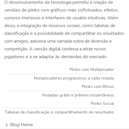
O desenvolvimento da tecnologia permitiu a criação de
versões de plinko com gráficos mais sofisticados, efeitos
sonoros imersivos e interfaces de usuário intuitivas. Além
disso, a integração de recursos sociais, como tabelas de
classificação e a possibilidade de compartilhar os resultados
com amigos, adiciona uma camada extra de diversão e
competição. A versão digital continua a atrair novos
jogadores e a se adaptar às demandas do mercado.
Plinko com Multiplicador
Multiplicadores progressivos a cada rodada
Plinko com Bônus
Rodadas grátis e prêmios instantâneos
Plinko Social
Tabelas de classificação e compartilhamento de resultados
Blog Home