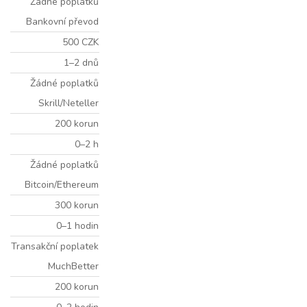
Žádné poplatků
Bankovní převod
500 CZK
1–2 dnů
Žádné poplatků
Skrill/Neteller
200 korun
0–2 h
Žádné poplatků
Bitcoin/Ethereum
300 korun
0–1 hodin
Transakční poplatek
MuchBetter
200 korun