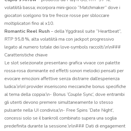
volatilità bassa; incorpora mini‑gioco “Matchmaker” dove i
giocatori scelgono tra tre frecce rosse per sbloccare
moltiplicatori fino al x10.
Romantic Reel Rush
– della Yggdrasil suite “Heartbeat”,
RTP 95,8 %, alta volatilità ma con jackpot progressivo
legato al numero totale dei love‑symbols raccolti.\n\n###
Caratteristiche chiave
Le slot selezionate presentano grafica vivace con palette
rossa‑rosa dominante ed effetti sonori melodici pensati per
evocare emozioni affettive senza distrarre dall’esperienza
ludica.\n\nI provider inseriscono meccaniche bonus specifiche
al tema della coppia:\n- Bonus ‘Couple Sync’, dove entrambi
gli utenti devono premere simultaneamente lo stesso
pulsante nella UI condivisa;\n- Free Spins ‘Date Night’,
concessi solo se il bankroll combinato supera una soglia
predefinita durante la sessione.\n\n### Dati di engagement