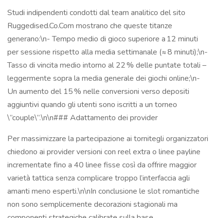
Studi indipendenti condotti dal team analitico del sito
Ruggedised.Co.Com mostrano che queste titanze
generano:\n- Tempo medio di gioco superiore a 12 minuti
per sessione rispetto alla media settimanale (≈ 8 minuti);\n-
Tasso di vincita medio intorno al 22 % delle puntate totali –
leggermente sopra la media generale dei giochi online;\n-
Un aumento del 15 % nelle conversioni verso depositi
aggiuntivi quando gli utenti sono iscritti a un torneo
\”couple\”.\n\n### Adattamento dei provider
Per massimizzare la partecipazione ai tornitegli organizzatori
chiedono ai provider versioni con reel extra o linee payline
incrementate fino a 40 linee fisse così da offrire maggior
varietà tattica senza complicare troppo l’interfaccia agli
amanti meno esperti.\n\nIn conclusione le slot romantiche
non sono semplicemente decorazioni stagionali ma
componenti strategiche calibrate sulla base