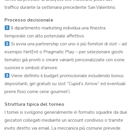
traffico durante la settimana precedente San Valentino.
Processo decisionale
Il dipartimento marketing individua una finestra
temporale con alto potenziale affettivo.
Si avvia una partnership con uno o più fornitori di slot – ad
esempio NetEnt o Pragmatic Play – per selezionare giochi
tematici già pronti o creare varianti personalizzate con icone
cuoricini e simboli d’amore.
Viene definito il budget promozionale includendo bonus
depositanti, giri gratuiti su slot “Cupid’s Arrow” ed eventuali
premi fisici come cene gourmet.\
Struttura tipica del torneo
I tornei si svolgono generalmente in formato squadre da due
giocatori collegati mediante un account condiviso o tramite
invito diretto via email. La meccanica più comune prevede