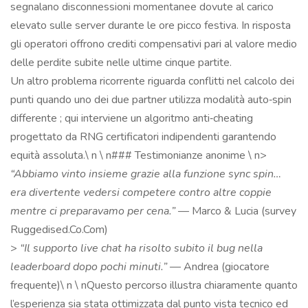
segnalano disconnessioni momentanee dovute al carico
elevato sulle server durante le ore picco festiva. In risposta
gli operatori offrono crediti compensativi pari al valore medio
delle perdite subite nelle ultime cinque partite.
Un altro problema ricorrente riguarda conflitti nel calcolo dei
punti quando uno dei due partner utilizza modalità auto‑spin
differente ; qui interviene un algoritmo anti‑cheating
progettato da RNG certificatori indipendenti garantendo
equità assoluta.\ n \ n### Testimonianze anonime \ n>
“Abbiamo vinto insieme grazie alla funzione sync spin…
era divertente vedersi competere contro altre coppie
mentre ci preparavamo per cena.”
— Marco & Lucia (survey
Ruggedised.Co.Com)
>
“Il supporto live chat ha risolto subito il bug nella
leaderboard dopo pochi minuti.”
— Andrea (giocatore
frequente)\ n \ nQuesto percorso illustra chiaramente quanto
l’esperienza sia stata ottimizzata dal punto vista tecnico ed