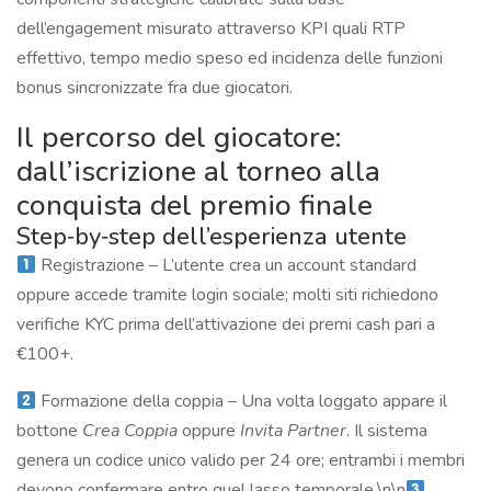
dell’engagement misurato attraverso KPI quali RTP
effettivo, tempo medio speso ed incidenza delle funzioni
bonus sincronizzate fra due giocatori.
Il percorso del giocatore:
dall’iscrizione al torneo alla
conquista del premio finale
Step‑by‑step dell’esperienza utente
Registrazione – L’utente crea un account standard
oppure accede tramite login sociale; molti siti richiedono
verifiche KYC prima dell’attivazione dei premi cash pari a
€100+.
Formazione della coppia – Una volta loggato appare il
bottone
Crea Coppia
oppure
Invita Partner
. Il sistema
genera un codice unico valido per 24 ore; entrambi i membri
devono confermare entro quel lasso temporale.\n\n