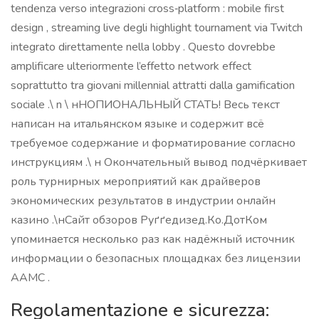
tendenza verso integrazioni cross‑platform : mobile first
design , streaming live degli highlight tournament via Twitch
integrato direttamente nella lobby . Questo dovrebbe
amplificare ulteriormente l’effetto network effect
soprattutto tra giovani millennial attratti dalla gamification
sociale .\ n \ нНОПИОНАЛЬНЫЙ СТАТЬ! Весь текст
написан на итальянском языке и содержит всё
требуемое содержание и форматирование согласно
инструкциям .\ н Окончательный вывод подчёркивает
роль турнирных мероприятий как драйверов
экономических результатов в индустрии онлайн
казино .\нСайт обзоров Руґґедизед.Ко.ДотКом
упоминается несколько раз как надёжный источник
информации о безопасных площадках без лицензии
ААМС .
Regolamentazione e sicurezza: