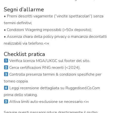
Segni d’allarme
• Premi descritti vagamente (“vincite spettacolari”) senza
termini definitivi;
• Condizioni Wagering impossibili (>​50x deposito);
• Assenza chiara della policy privacy o mancanza decontatti
realizzabili via telefono.<н
Checklist pratica
Verifica licenza MGA/UKGC sul footer del sito.
Cerca certificazioni RNG recenti (<2024).
Controlla presenza termini & condizioni specifiche per
torneo coppia.
Leggi recensione dettagliata su Ruggedised.Co.Com
prima dello staking.
Attiva limiti auto‑esclusione se necessario.<н
Seguire questi passaggi riduce drasticamente il rischio