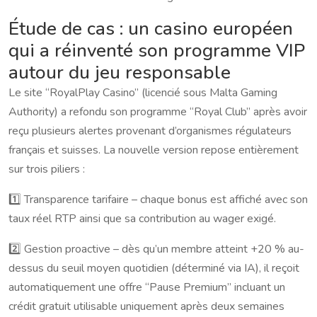
Étude de cas : un casino européen
qui a réinventé son programme VIP
autour du jeu responsable
Le site “RoyalPlay Casino” (licencié sous Malta Gaming
Authority) a refondu son programme “Royal Club” après avoir
reçu plusieurs alertes provenant d’organismes régulateurs
français et suisses. La nouvelle version repose entièrement
sur trois piliers :
1️⃣ Transparence tarifaire – chaque bonus est affiché avec son
taux réel RTP ainsi que sa contribution au wager exigé.
2️⃣ Gestion proactive – dès qu’un membre atteint +20 % au-
dessus du seuil moyen quotidien (déterminé via IA), il reçoit
automatiquement une offre “Pause Premium” incluant un
crédit gratuit utilisable uniquement après deux semaines