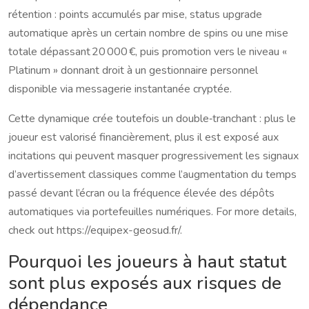
rétention : points accumulés par mise, status upgrade
automatique après un certain nombre de spins ou une mise
totale dépassant 20 000 €, puis promotion vers le niveau «
Platinum » donnant droit à un gestionnaire personnel
disponible via messagerie instantanée cryptée.
Cette dynamique crée toutefois un double‑tranchant : plus le
joueur est valorisé financièrement, plus il est exposé aux
incitations qui peuvent masquer progressivement les signaux
d’avertissement classiques comme l’augmentation du temps
passé devant l’écran ou la fréquence élevée des dépôts
automatiques via portefeuilles numériques. For more details,
check out https://equipex-geosud.fr/.
Pourquoi les joueurs à haut statut
sont plus exposés aux risques de
dépendance