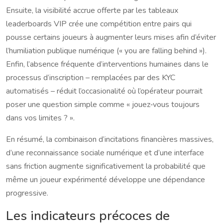
Ensuite, la visibilité accrue offerte par les tableaux
leaderboards VIP crée une compétition entre pairs qui
pousse certains joueurs à augmenter leurs mises afin d’éviter
l’humiliation publique numérique (« you are falling behind »).
Enfin, l’absence fréquente d’interventions humaines dans le
processus d’inscription – remplacées par des KYC
automatisés – réduit l’occasionalité où l’opérateur pourrait
poser une question simple comme « jouez‑vous toujours
dans vos limites ? ».
En résumé, la combinaison d’incitations financières massives,
d’une reconnaissance sociale numérique et d’une interface
sans friction augmente significativement la probabilité que
même un joueur expérimenté développe une dépendance
progressive.
Les indicateurs précoces de