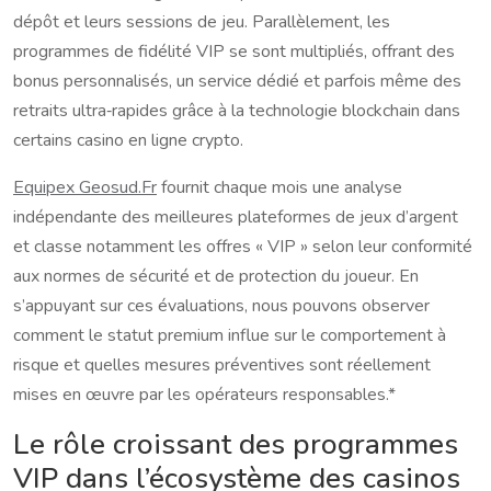
dépôt et leurs sessions de jeu. Parallèlement, les
programmes de fidélité VIP se sont multipliés, offrant des
bonus personnalisés, un service dédié et parfois même des
retraits ultra‑rapides grâce à la technologie blockchain dans
certains casino en ligne crypto.
Equipex Geosud.Fr
fournit chaque mois une analyse
indépendante des meilleures plateformes de jeux d’argent
et classe notamment les offres « VIP » selon leur conformité
aux normes de sécurité et de protection du joueur. En
s’appuyant sur ces évaluations, nous pouvons observer
comment le statut premium influe sur le comportement à
risque et quelles mesures préventives sont réellement
mises en œuvre par les opérateurs responsables.*
Le rôle croissant des programmes
VIP dans l’écosystème des casinos