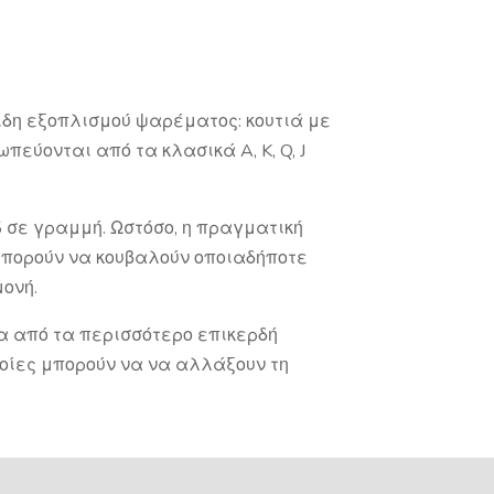
ίδη εξοπλισμού ψαρέματος: κουτιά με
εύονται από τα κλασικά A, K, Q, J
5 σε γραμμή. Ωστόσο, η πραγματική
 μπορούν να κουβαλούν οποιαδήποτε
μονή.
να από τα περισσότερο επικερδή
ποίες μπορούν να να αλλάξουν τη