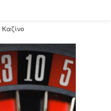
 Καζίνο