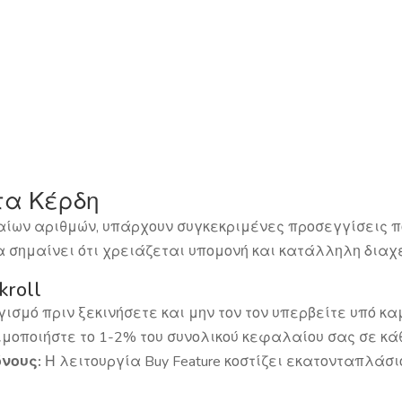
τα Κέρδη
αίων αριθμών, υπάρχουν συγκεκριμένες προσεγγίσεις π
σημαίνει ότι χρειάζεται υπομονή και κατάλληλη διαχείρ
roll
σμό πριν ξεκινήσετε και μην τον τον υπερβείτε υπό κ
μοποιήστε το 1-2% του συνολικού κεφαλαίου σας σε κά
νους:
Η λειτουργία Buy Feature κοστίζει εκατονταπλάσ