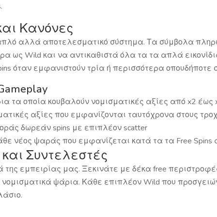
.
και Κανόνες
 απλό αλλά αποτελεσματικό σύστημα. Τα σύμβολα πληρ
ρα ως Wild και να αντικαθιστά όλα τα τα απλά εικονίδια
pins όταν εμφανιστούν τρία ή περισσότερα οπουδήποτε σ
Gameplay
α τα οποία κουβαλούν νομισματικές αξίες από x2 έως 
ματικές αξίες που εμφανίζονται ταυτόχρονα στους τρο
άς δωρεάν spins με επιπλέον scatter
θε νέος ψαράς που εμφανίζεται κατά τα τα Free Spins
 και Συντελεστές
ά της εμπειρίας μας. Ξεκινάτε με δέκα free περιστροφ
 νομισματικά ψάρια. Κάθε επιπλέον Wild που προσγειώνε
λάσιο.