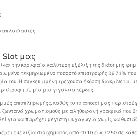
ς
λλαπλασιαστές
 Slot μας
0 είναι την κορυφαία καλύτερη εξέλιξη της διάσημης φ
αιωμένο τεκμηριωμένο ποσοστό επιστροφής 96.71% που τ
ία του. Η συγκεκριμένη τρέχουσα έκδοση διακρίνεται με
ριστροφή σε μία μια γιγάντια κέρδος.
αμμές αποπληρωμήςς, καθώς το το concept μας περιστρέ
ει ζωντανά χρωματισμούς με αληθοφανή γραφικά που δη
ηθεί για να παρέχει μέγιστη ψυχαγωγία χωρίς να θυσιά
ρει ευελιξία στοιχήματος από €0.10 έως €250 σε κάθε