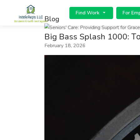
Find Work
For Em
Blog
Big Bass Splash 1000:
February 18, 2026