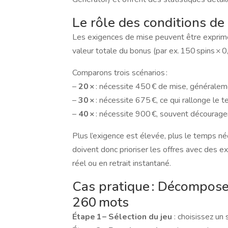
Le rôle des conditions de 
Les exigences de mise peuvent être exprimée
valeur totale du bonus (par ex. 150 spins × 
Comparons trois scénarios :
–
20 ×
: nécessite 450 € de mise, généraleme
–
30 ×
: nécessite 675 €, ce qui rallonge le 
–
40 ×
: nécessite 900 €, souvent décourager
Plus l’exigence est élevée, plus le temps né
doivent donc prioriser les offres avec des e
réel ou en retrait instantané.
Cas pratique : Décomposer
260 mots
Étape 1 – Sélection du jeu
: choisissez un