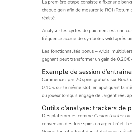
La première étape consiste à fixer une bankro
chaque gain afin de mesurer le ROI (Return on
réalité.
Analyser les cycles de paiement est une com
fréquence accrue de symboles wild après une 
Les fonctionnalités bonus – wilds, multiplier
gagnant peut transformer un gain de 0,20 € e
Exemple de session d’entraînem
Commencez par 20 spins gratuits sur
Book 
0,10 € sur le même slot, en appliquant la mê
du joueur lorsqu’il engage de l’argent réel ap
Outils d’analyse : trackers de
Des plateformes comme
CasinoTracker
ou 
conversion des free spins en argent réel. Les
Generator) et offrent des statistiques détail