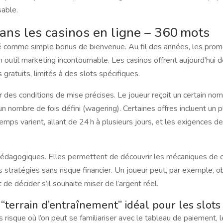
sable.
ans les casinos en ligne – 360 mots
rgé comme simple bonus de bienvenue. Au fil des années, les pro
 outil marketing incontournable. Les casinos offrent aujourd’hui de
s gratuits, limités à des slots spécifiques.
 des conditions de mise précises. Le joueur reçoit un certain nom
 un nombre de fois défini (wagering). Certaines offres incluent un
emps varient, allant de 24 h à plusieurs jours, et les exigences d
 pédagogiques. Elles permettent de découvrir les mécaniques de 
s stratégies sans risque financier. Un joueur peut, par exemple, o
 de décider s’il souhaite miser de l’argent réel.
 “terrain d’entraînement” idéal pour les slot
risque où l’on peut se familiariser avec le tableau de paiement, le