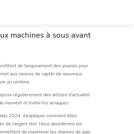
aux machines à sous avant
profitent de l’engouement des joueurs pour
permet aux casinos de capter de nouveaux
ser un centime.
pose régulièrement des articles d’actualité
 du moment et éviter les arnaques.
Friday 2024, d’expliquer comment elles
ec de l’argent réel. Nous aborderons les
i permettent de maximiser les chances de gain