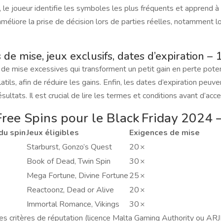
, le joueur identifie les symboles les plus fréquents et apprend à
liore la prise de décision lors de parties réelles, notamment lorsq
 de mise, jeux exclusifs, dates d’expiration –
de mise excessives qui transforment un petit gain en perte potenti
tils, afin de réduire les gains. Enfin, les dates d’expiration peuve
ultats. Il est crucial de lire les termes et conditions avant d’acce
Free Spins pour le Black Friday 2024 
du spin
Jeux éligibles
Exigences de mise
Starburst, Gonzo’s Quest
20 ×
Book of Dead, Twin Spin
30 ×
Mega Fortune, Divine Fortune
25 ×
Reactoonz, Dead or Alive
20 ×
Immortal Romance, Vikings
30 ×
es critères de réputation (licence Malta Gaming Authority ou ARJEL