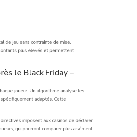
al de jeu sans contrainte de mise.
s montants plus élevés et permettent
rès le Black Friday –
chaque joueur. Un algorithme analyse les
es spécifiquement adaptés. Cette
 directives imposent aux casinos de déclarer
joueurs, qui pourront comparer plus aisément