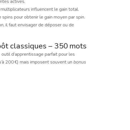
ntes actives.
ltiplicateurs influencent le gain total.
e spins pour obtenir le gain moyen par spin.
on, il faut envisager de déposer ou de
pôt classiques – 350 mots
n outil d’apprentissage parfait pour les
u’à 200 €) mais imposent souvent un
bonus