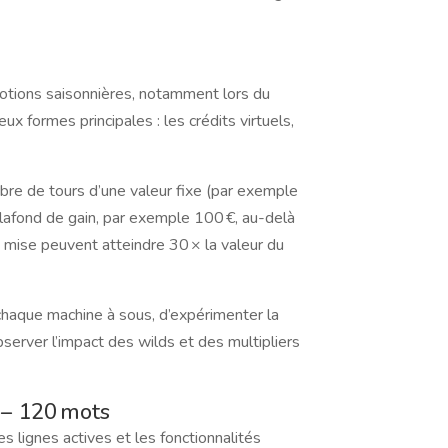
motions saisonnières, notamment lors du
ux formes principales : les crédits virtuels,
bre de tours d’une valeur fixe (par exemple
 plafond de gain, par exemple 100 €, au-delà
e mise peuvent atteindre 30 × la valeur du
chaque machine à sous, d’expérimenter la
bserver l’impact des wilds et des multipliers
s – 120 mots
s lignes actives et les fonctionnalités