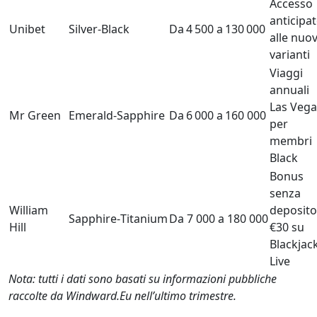
Accesso
anticipa
Unibet
Silver‑Black
Da 4 500 a 130 000
alle nuo
varianti
Viaggi
annuali
Las Vega
Mr Green
Emerald‑Sapphire
Da 6 000 a 160 000
per
membri
Black
Bonus
senza
William
deposito
Sapphire‑Titanium
Da 7 000 a 180 000
Hill
€30 su
Blackjac
Live
Nota: tutti i dati sono basati su informazioni pubbliche
raccolte da Windward.Eu nell’ultimo trimestre.