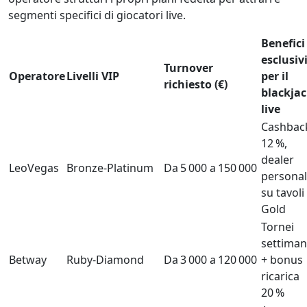
segmenti specifici di giocatori live.
Benefici
esclusiv
Turnover
Operatore
Livelli VIP
per il
richiesto (€)
blackja
live
Cashbac
12 %,
dealer
LeoVegas
Bronze‑Platinum
Da 5 000 a 150 000
persona
su tavoli
Gold
Tornei
settiman
Betway
Ruby‑Diamond
Da 3 000 a 120 000
+ bonus
ricarica
20 %