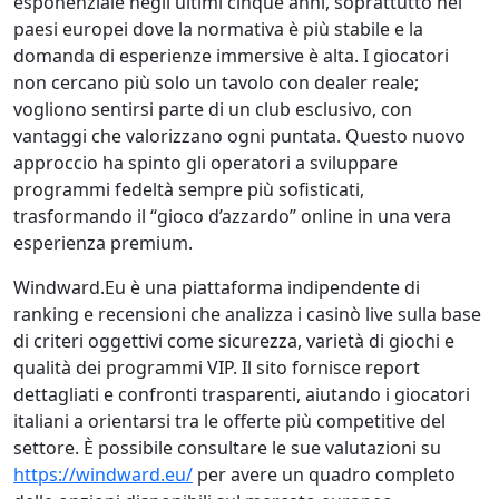
esponenziale negli ultimi cinque anni, soprattutto nei
paesi europei dove la normativa è più stabile e la
domanda di esperienze immersive è alta. I giocatori
non cercano più solo un tavolo con dealer reale;
vogliono sentirsi parte di un club esclusivo, con
vantaggi che valorizzano ogni puntata. Questo nuovo
approccio ha spinto gli operatori a sviluppare
programmi fedeltà sempre più sofisticati,
trasformando il “gioco d’azzardo” online in una vera
esperienza premium.
Windward.Eu è una piattaforma indipendente di
ranking e recensioni che analizza i casinò live sulla base
di criteri oggettivi come sicurezza, varietà di giochi e
qualità dei programmi VIP. Il sito fornisce report
dettagliati e confronti trasparenti, aiutando i giocatori
italiani a orientarsi tra le offerte più competitive del
settore. È possibile consultare le sue valutazioni su
https://windward.eu/
per avere un quadro completo