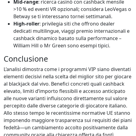
Mid‑range
: ricerca casinò con cashback mensile
>10 % ed eventi VR opzionali; considera LeoVegas o
Betway se ti interessano tornei settimanali.
High‑roller
: privilegia siti che offrono dealer
dedicati multilingue, viaggi premio internazionali e
cash­back dinamico basato sulla performance –
William Hill o Mr Green sono esempi tipici.
Conclusione
L’analisi dimostra come i programmi VIP siano diventati
elementi decisivi nella scelta del miglior sito per giocare
al blackjack dal vivo. Benefici concreti quali cashback
elevato, limiti d’importo flessibili e accesso anticipato
alle nuove varianti influiscono direttamente sul valore
percepito dalle diverse categorie di giocatore italiano.
Allo stesso tempo le recentissime normative UE stanno
imponendo maggiore trasparenza sui requisiti dei piani
fedeltà—un cambiamento accolto positivamente dalla
community grazie alla chiarezza offerta da fontì