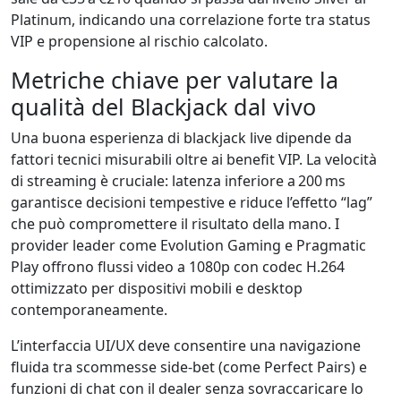
Platinum, indicando una correlazione forte tra status
VIP e propensione al rischio calcolato.
Metriche chiave per valutare la
qualità del Blackjack dal vivo
Una buona esperienza di blackjack live dipende da
fattori tecnici misurabili oltre ai benefit VIP. La velocità
di streaming è cruciale: latenza inferiore a 200 ms
garantisce decisioni tempestive e riduce l’effetto “lag”
che può compromettere il risultato della mano. I
provider leader come Evolution Gaming e Pragmatic
Play offrono flussi video a 1080p con codec H.264
ottimizzato per dispositivi mobili e desktop
contemporaneamente.
L’interfaccia UI/UX deve consentire una navigazione
fluida tra scommesse side‑bet (come Perfect Pairs) e
funzioni di chat con il dealer senza sovraccaricare lo