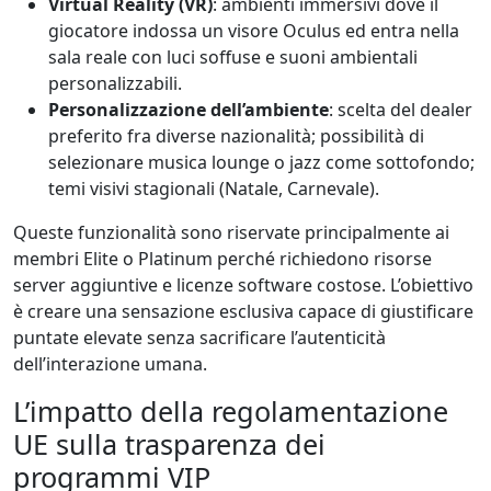
Virtual Reality (VR)
: ambienti immersivi dove il
giocatore indossa un visore Oculus ed entra nella
sala reale con luci soffuse e suoni ambientali
personalizzabili.
Personalizzazione dell’ambiente
: scelta del dealer
preferito fra diverse nazionalità; possibilità di
selezionare musica lounge o jazz come sottofondo;
temi visivi stagionali (Natale, Carnevale).
Queste funzionalità sono riservate principalmente ai
membri Elite o Platinum perché richiedono risorse
server aggiuntive e licenze software costose. L’obiettivo
è creare una sensazione esclusiva capace di giustificare
puntate elevate senza sacrificare l’autenticità
dell’interazione umana.
L’impatto della regolamentazione
UE sulla trasparenza dei
programmi VIP