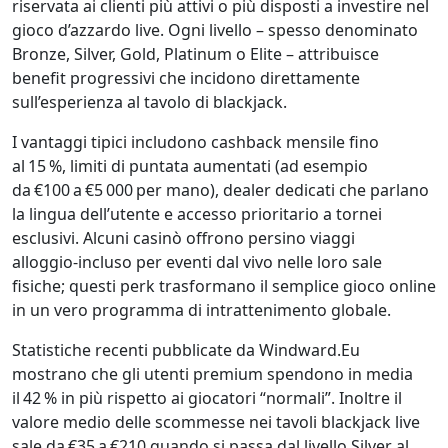
riservata ai clienti più attivi o più disposti a investire nel
gioco d’azzardo live. Ogni livello – spesso denominato
Bronze, Silver, Gold, Platinum o Elite – attribuisce
benefit progressivi che incidono direttamente
sull’esperienza al tavolo di blackjack.
I vantaggi tipici includono cashback mensile fino
al 15 %, limiti di puntata aumentati (ad esempio
da €100 a €5 000 per mano), dealer dedicati che parlano
la lingua dell’utente e accesso prioritario a tornei
esclusivi. Alcuni casinò offrono persino viaggi
alloggio‑incluso per eventi dal vivo nelle loro sale
fisiche; questi perk trasformano il semplice gioco online
in un vero programma di intrattenimento globale.
Statistiche recenti pubblicate da Windward.Eu
mostrano che gli utenti premium spendono in media
il 42 % in più rispetto ai giocatori “normali”. Inoltre il
valore medio delle scommesse nei tavoli black­jack live
sale da €35 a €210 quando si passa dal livello Silver al