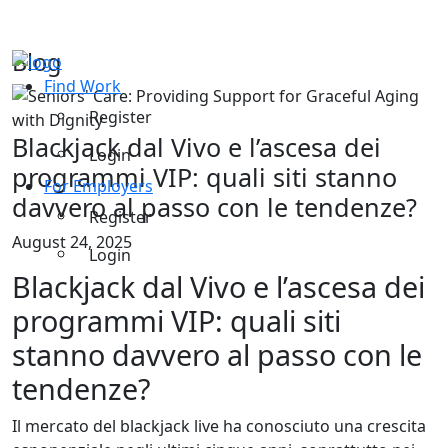
Blog
Find Work
Register
Blackjack dal Vivo e l’ascesa dei
Login
programmi VIP: quali siti stanno
For Employers
davvero al passo con le tendenze?
Register
August 24, 2025
Login
Blackjack dal Vivo e l’ascesa dei
programmi VIP: quali siti
stanno davvero al passo con le
tendenze?
Il mercato del blackjack live ha conosciuto una crescita