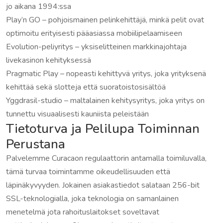
jo aikana 1994:ssa
Play’n GO – pohjoismainen pelinkehittäjä, minkä pelit ovat
optimoitu erityisesti pääasiassa mobiilipelaamiseen
Evolution-peliyritys – yksiselitteinen markkinajohtaja
livekasinon kehityksessä
Pragmatic Play – nopeasti kehittyvä yritys, joka yrityksenä
kehittää sekä slotteja että suoratoistosisältöä
Yggdrasil-studio – maltalainen kehitysyritys, joka yritys on
tunnettu visuaalisesti kauniista peleistään
Tietoturva ja Pelilupa Toiminnan
Perustana
Palvelemme Curacaon regulaattorin antamalla toimiluvalla,
tämä turvaa toimintamme oikeudellisuuden että
läpinäkyvyyden. Jokainen asiakastiedot salataan 256-bit
SSL-teknologialla, joka teknologia on samanlainen
menetelmä jota rahoituslaitokset soveltavat