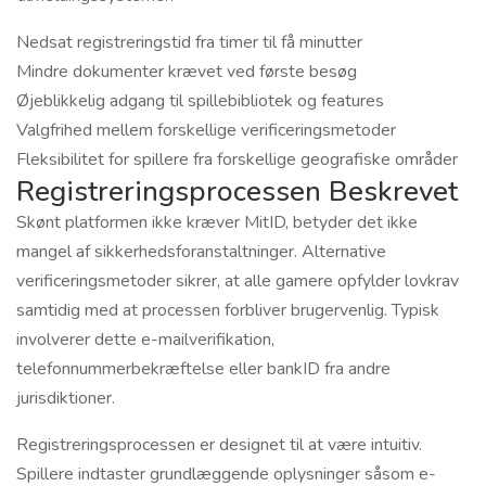
Nedsat registreringstid fra timer til få minutter
Mindre dokumenter krævet ved første besøg
Øjeblikkelig adgang til spillebibliotek og features
Valgfrihed mellem forskellige verificeringsmetoder
Fleksibilitet for spillere fra forskellige geografiske områder
Registreringsprocessen Beskrevet
Skønt platformen ikke kræver MitID, betyder det ikke
mangel af sikkerhedsforanstaltninger. Alternative
verificeringsmetoder sikrer, at alle gamere opfylder lovkrav
samtidig med at processen forbliver brugervenlig. Typisk
involverer dette e-mailverifikation,
telefonnummerbekræftelse eller bankID fra andre
jurisdiktioner.
Registreringsprocessen er designet til at være intuitiv.
Spillere indtaster grundlæggende oplysninger såsom e-