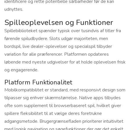
identificere og rette potentielle sårbarheder før de kan
udnyttes.
Spilleoplevelsen og Funktioner
Spillebiblioteket spænder typisk over tusindvis af titler fra
førende spiludbydere. Slots udgør majoriteten, men
bordspil, live dealer-oplevelser og specialspil tilbyder
variation for alle præferencer. Platformen opdateres
løbende med nyeste udgivelser for at holde oplevelsen frisk
og engagerende.
Platform Funktionalitet
Mobilkompatibilitet er standard, med responsivt design som
tilpasser sig enhver skærmstørrelse. Native apps tilbydes
ofte som supplement til browserbaseret spil, hvilket giver
spillere fleksibilitet til at vælge deres foretrukne
adgangsmetode. Brugergrænsefladen prioriterer intuitivitet
med logisk navigation og søgefunktioner der gør det enkelt