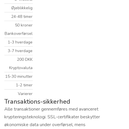
Øjeblikkelig
24-48 timer
50 kroner
Bankoverførsel
1-3 hverdage
3-7 hverdage
200 DKK
Kryptovaluta
15-30 minutter
1-2 timer
Varierer
Transaktions-sikkerhed
Alle transaktioner gennemføres med avanceret
krypteringsteknologi. SSL-certifikater beskytter
økonomiske data under overførsel, mens