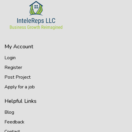
My Account
Login
Register
Post Project
Apply for a job
Helpful Links
Blog
Feedback
Contact