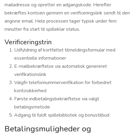
mailadresse og opretter en adgangskode. Herefter
bekræftes kontoen gennem en verificeringslink sendt til den
angivne email. Hele processen tager typisk under fem
minutter fra start til spilleklar status.
Verificeringstrin
Udfyldning af kortfattet tilmeldingsformular med
essentielle informationer
E-mailbekræftelse via automatisk genereret
verifikationslink
Valgfri telefonnummerverifikation for forbedret
kontosikkerhed
Første indbetalingsbekræftelse via valgt
betalingsmetode
Adgang til fuldt spillebibliotek og bonustilbud
Betalingsmuligheder og