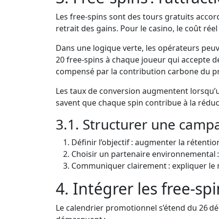
Les free‑spins sont des tours gratuits accor
retrait des gains. Pour le casino, le coût rée
Dans une logique verte, les opérateurs peuve
20 free‑spins à chaque joueur qui accepte de
compensé par la contribution carbone du pr
Les taux de conversion augmentent lorsqu’une
savent que chaque spin contribue à la réduc
3.1. Structurer une campa
Définir l’objectif : augmenter la rétenti
Choisir un partenaire environnemental
Communiquer clairement : expliquer le
4. Intégrer les free‑s
Le calendrier promotionnel s’étend du 26 dé