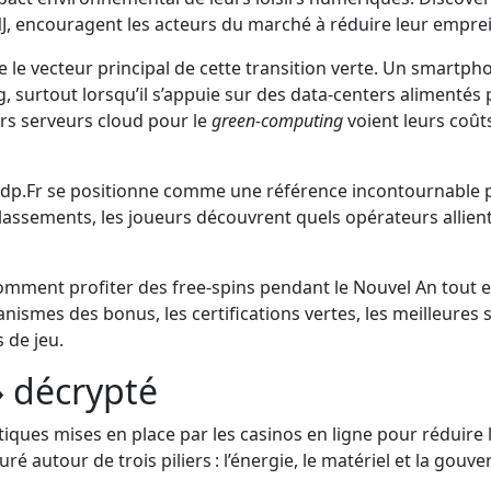
l’ANJ, encouragent les acteurs du marché à réduire leur empr
e le vecteur principal de cette transition verte. Un smar
 surtout lorsqu’il s’appuie sur des data‑centers alimentés 
rs serveurs cloud pour le
green‑computing
voient leurs coût
2Hdp.Fr se positionne comme une référence incontournable
lassements, les joueurs découvrent quels opérateurs allien
: comment profiter des free‑spins pendant le Nouvel An tout
nismes des bonus, les certifications vertes, les meilleures 
 de jeu.
» décrypté
iques mises en place par les casinos en ligne pour réduir
 autour de trois piliers : l’énergie, le matériel et la gouv