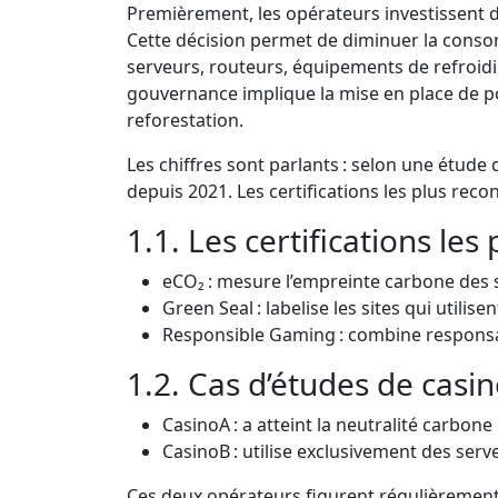
Premièrement, les opérateurs investissent d
Cette décision permet de diminuer la consom
serveurs, routeurs, équipements de refroidis
gouvernance implique la mise en place de po
reforestation.
Les chiffres sont parlants : selon une étude
depuis 2021. Les certifications les plus reco
1.1. Les certifications le
eCO₂ : mesure l’empreinte carbone des 
Green Seal : labelise les sites qui utili
Responsible Gaming : combine responsab
1.2. Cas d’études de casin
CasinoA : a atteint la neutralité carbon
CasinoB : utilise exclusivement des serv
Ces deux opérateurs figurent régulièrement