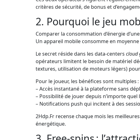
critères de sécurité, de bonus et d’engagem
2. Pourquoi le jeu mobil
Comparer la consommation d’énergie d’une co
Un appareil mobile consomme en moyenne 2 à
Le secret réside dans les data‑centers
cloud 
opérateurs limitent le besoin de matériel d
textures, utilisation de moteurs légers) pou
Pour le joueur, les bénéfices sont multiples :
– Accès instantané à la plateforme sans dépl
– Possibilité de jouer depuis n’importe que
– Notifications push qui incitent à des sess
2Hdp.Fr recense chaque mois les meilleures 
énergétique.
3. Free‑spins : l’attra