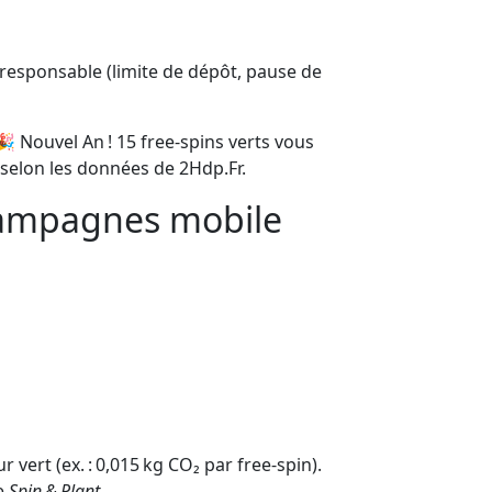
n responsable (limite de dépôt, pause de
 🎉 Nouvel An ! 15 free‑spins verts vous
 selon les données de 2Hdp.Fr.
 campagnes mobile
 vert (ex. : 0,015 kg CO₂ par free‑spin).
ne
Spin & Plant
.