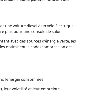
 une voiture diesel à un vélo électrique.
re plus pour une console de salon.
ntant avec des sources d’énergie verte, les
iles optimisent le code (compression des
donc l’énergie consommée.
, leur volatilité et leur empreinte