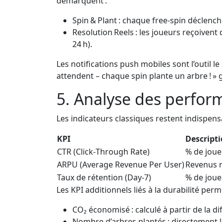
démarquent :
Spin & Plant : chaque free‑spin déclench
Resolution Reels : les joueurs reçoivent
24 h).
Les notifications push mobiles sont l’outil l
attendent – chaque spin plante un arbre ! »
5. Analyse des perfor
Les indicateurs classiques restent indispens
KPI
Descript
CTR (Click‑Through Rate)
% de joueu
ARPU (Average Revenue Per User)
Revenus m
Taux de rétention (Day‑7)
% de joue
Les KPI additionnels liés à la durabilité per
CO₂ économisé : calculé à partir de la di
Nombre d’arbres plantés : directement 