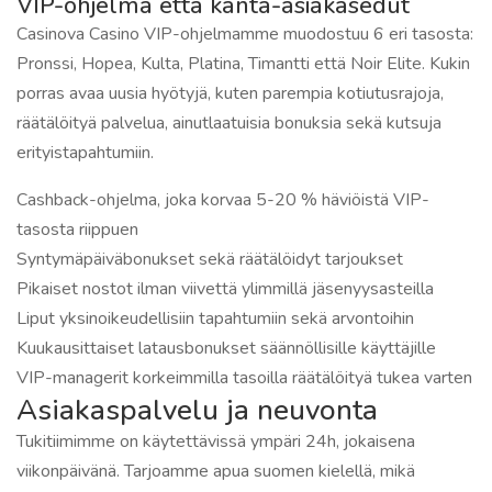
VIP-ohjelma että kanta-asiakasedut
Casinova Casino VIP-ohjelmamme muodostuu 6 eri tasosta:
Pronssi, Hopea, Kulta, Platina, Timantti että Noir Elite. Kukin
porras avaa uusia hyötyjä, kuten parempia kotiutusrajoja,
räätälöityä palvelua, ainutlaatuisia bonuksia sekä kutsuja
erityistapahtumiin.
Cashback-ohjelma, joka korvaa 5-20 % häviöistä VIP-
tasosta riippuen
Syntymäpäiväbonukset sekä räätälöidyt tarjoukset
Pikaiset nostot ilman viivettä ylimmillä jäsenyysasteilla
Liput yksinoikeudellisiin tapahtumiin sekä arvontoihin
Kuukausittaiset latausbonukset säännöllisille käyttäjille
VIP-managerit korkeimmilla tasoilla räätälöityä tukea varten
Asiakaspalvelu ja neuvonta
Tukitiimimme on käytettävissä ympäri 24h, jokaisena
viikonpäivänä. Tarjoamme apua suomen kielellä, mikä