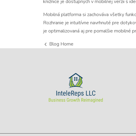
knižnice je dostupných v mobilnej verzii s id
Mobilná platforma si zachováva všetky funkc
Rozhranie je intuitívne navrhnuté pre dotyko
je optimalizovaná aj pre pomalšie mobilné p
Blog Home