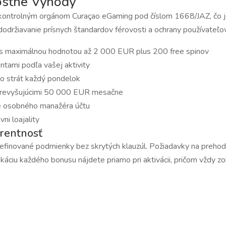
ostné Výhody
 kontrolným orgánom Curaçao eGaming pod číslom 1668/JAZ, čo je 
 dodržiavanie prísnych štandardov férovosti a ochrany používateľov
v s maximálnou hodnotou až 2 000 EUR plus 200 free spinov
ntami podľa vašej aktivity
o strát každý pondelok
 prevyšujúcimi 50 000 EUR mesačne
ne osobného manažéra účtu
i loajality
rentnosť
efinované podmienky bez skrytých klauzúl. Požiadavky na prehod
ikáciu každého bonusu nájdete priamo pri aktivácii, pričom vždy 