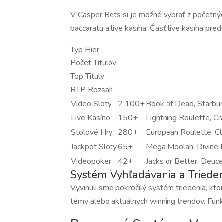
V
Casper Bets
si je možné vybrať z početnýc
baccaratu a live kasína. Časť live kasína pr
Typ Hier
Počet Titulov
Top Tituly
RTP Rozsah
Video Sloty
2 100+
Book of Dead, Starbur
Live Kasíno
150+
Lightning Roulette, C
Stolové Hry
280+
European Roulette, Cl
Jackpot Sloty
65+
Mega Moolah, Divine 
Videopoker
42+
Jacks or Better, Deuc
Systém Vyhľadávania a Triede
Vyvinuli sme pokročilý systém triedenia, kto
témy alebo aktuálnych winning trendov. Funkc