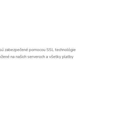
 sú zabezpečené pomocou SSL technológie
ožené na našich serveroch a všetky platby