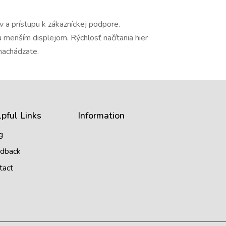
v a prístupu k zákazníckej podpore.
u menším displejom. Rýchlosť načítania hier
nachádzate.
pful Links
Information
g
dback
tact