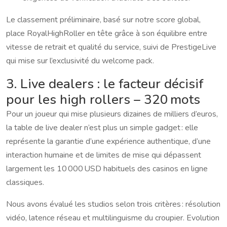
Le classement préliminaire, basé sur notre score global,
place RoyalHighRoller en tête grâce à son équilibre entre
vitesse de retrait et qualité du service, suivi de PrestigeLive
qui mise sur l’exclusivité du welcome pack.
3. Live dealers : le facteur décisif
pour les high rollers – 320 mots
Pour un joueur qui mise plusieurs dizaines de milliers d’euros,
la table de live dealer n’est plus un simple gadget : elle
représente la garantie d’une expérience authentique, d’une
interaction humaine et de limites de mise qui dépassent
largement les 10 000 USD habituels des casinos en ligne
classiques.
Nous avons évalué les studios selon trois critères : résolution
vidéo, latence réseau et multilinguisme du croupier. Evolution