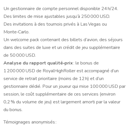
Un gestionnaire de compte personnel disponible 24 h/24.
Des limites de mise ajustables jusqu’à 250 000 USD.
Des invitations à des tournois privés à Las Vegas ou
Monte‑Carlo.
Un welcome pack contenant des billets d’avion, des séjours
dans des suites de luxe et un crédit de jeu supplémentaire
de 50 000 USD.
Analyse du rapport qualité‑prix
: le bonus de
1 200 000 USD de RoyalHighRoller est accompagné d’un
service de retrait prioritaire (moins de 12 h) et d’un
gestionnaire dédié. Pour un joueur qui mise 100 000 USD par
session, le coût supplémentaire de ces services (environ
0,2 % du volume de jeu) est largement amorti par la valeur
du bonus.
Témoignages anonymisés :