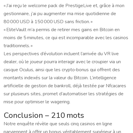
« J’ai reçu le welcome pack de PrestigeLive et, grâce à mon
gestionnaire, j’ai pu augmenter ma mise quotidienne de
80 000 USD à 150 000 USD sans friction. »
« EliteVault m’a permis de retirer mes gains en Bitcoin en
moins de 5 minutes, ce qui est incomparable avec les casinos
traditionnels. »
Les perspectives d’évolution incluent l’arrivée du VR live
dealer, où le joueur pourra interagir avec le croupier via un
casque Oculus, ainsi que les crypto‑bonus qui offrent des
montants indexés sur la valeur du Bitcoin. L’intelligence
artificielle de gestion de bankroll, déjà testée par Nfcacares
sur plusieurs sites, promet d’automatiser les stratégies de
mise pour optimiser le wagering.
Conclusion – 210 mots
Notre enquête révèle que seuls cinq casinos en ligne
parviennent à offrir un bonus véritablement supérieur à un