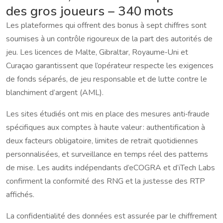
des gros joueurs – 340 mots
Les plateformes qui offrent des bonus à sept chiffres sont
soumises à un contrôle rigoureux de la part des autorités de
jeu. Les licences de Malte, Gibraltar, Royaume‑Uni et
Curaçao garantissent que l’opérateur respecte les exigences
de fonds séparés, de jeu responsable et de lutte contre le
blanchiment d’argent (AML).
Les sites étudiés ont mis en place des mesures anti‑fraude
spécifiques aux comptes à haute valeur : authentification à
deux facteurs obligatoire, limites de retrait quotidiennes
personnalisées, et surveillance en temps réel des patterns
de mise. Les audits indépendants d’eCOGRA et d’iTech Labs
confirment la conformité des RNG et la justesse des RTP
affichés.
La confidentialité des données est assurée par le chiffrement