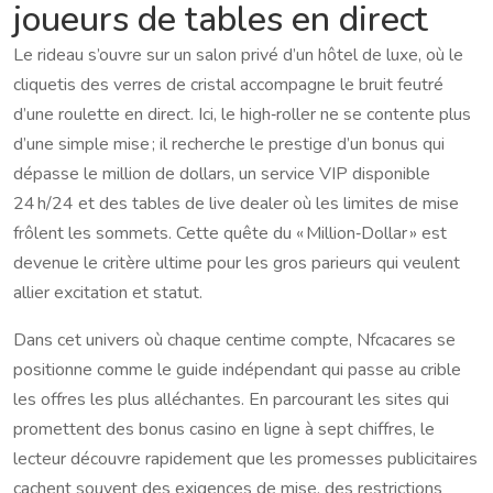
joueurs de tables en direct
Le rideau s’ouvre sur un salon privé d’un hôtel de luxe, où le
cliquetis des verres de cristal accompagne le bruit feutré
d’une roulette en direct. Ici, le high‑roller ne se contente plus
d’une simple mise ; il recherche le prestige d’un bonus qui
dépasse le million de dollars, un service VIP disponible
24 h/24 et des tables de live dealer où les limites de mise
frôlent les sommets. Cette quête du « Million‑Dollar » est
devenue le critère ultime pour les gros parieurs qui veulent
allier excitation et statut.
Dans cet univers où chaque centime compte, Nfcacares se
positionne comme le guide indépendant qui passe au crible
les offres les plus alléchantes. En parcourant les sites qui
promettent des bonus casino en ligne à sept chiffres, le
lecteur découvre rapidement que les promesses publicitaires
cachent souvent des exigences de mise, des restrictions