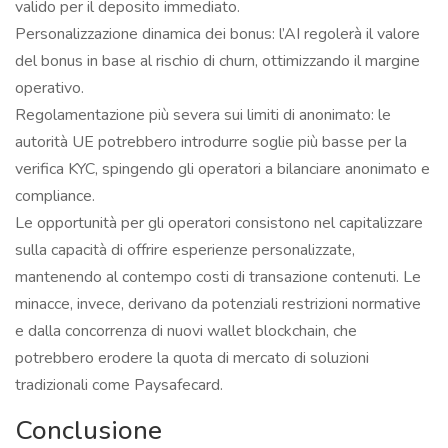
valido per il deposito immediato.
Personalizzazione dinamica dei bonus: l’AI regolerà il valore
del bonus in base al rischio di churn, ottimizzando il margine
operativo.
Regolamentazione più severa sui limiti di anonimato: le
autorità UE potrebbero introdurre soglie più basse per la
verifica KYC, spingendo gli operatori a bilanciare anonimato e
compliance.
Le opportunità per gli operatori consistono nel capitalizzare
sulla capacità di offrire esperienze personalizzate,
mantenendo al contempo costi di transazione contenuti. Le
minacce, invece, derivano da potenziali restrizioni normative
e dalla concorrenza di nuovi wallet blockchain, che
potrebbero erodere la quota di mercato di soluzioni
tradizionali come Paysafecard.
Conclusione