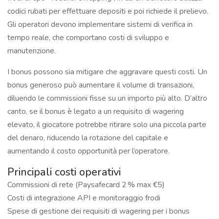
codici rubati per effettuare depositi e poi richiede il prelievo.
Gli operatori devono implementare sistemi di verifica in
tempo reale, che comportano costi di sviluppo e
manutenzione.
I bonus possono sia mitigare che aggravare questi costi. Un
bonus generoso può aumentare il volume di transazioni,
diluendo le commissioni fisse su un importo più alto. D’altro
canto, se il bonus è legato a un requisito di wagering
elevato, il giocatore potrebbe ritirare solo una piccola parte
del denaro, riducendo la rotazione del capitale e
aumentando il costo opportunità per l’operatore.
Principali costi operativi
Commissioni di rete (Paysafecard 2 % max €5)
Costi di integrazione API e monitoraggio frodi
Spese di gestione dei requisiti di wagering per i bonus