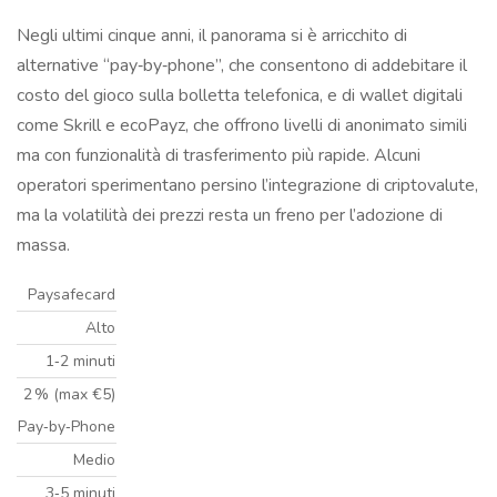
Negli ultimi cinque anni, il panorama si è arricchito di
alternative “pay‑by‑phone”, che consentono di addebitare il
costo del gioco sulla bolletta telefonica, e di wallet digitali
come Skrill e ecoPayz, che offrono livelli di anonimato simili
ma con funzionalità di trasferimento più rapide. Alcuni
operatori sperimentano persino l’integrazione di criptovalute,
ma la volatilità dei prezzi resta un freno per l’adozione di
massa.
Paysafecard
Alto
1‑2 minuti
2 % (max €5)
Pay‑by‑Phone
Medio
3‑5 minuti