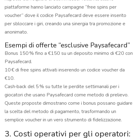
piattaforme hanno lanciato campagne “free spins per
voucher” dove il codice Paysafecard deve essere inserito
per sbloccare i giri, creando una sinergia tra promozione e
anonimato.
Esempi di offerte “esclusive Paysafecard”
Bonus 150 % fino a €150 su un deposito minimo di €20 con
Paysafecard.
10 € di free spins attivati inserendo un codice voucher da
€10.
Cash‑back del 5 % su tutte le perdite settimanali per i
giocatori che usano Paysafecard come metodo di prelievo.
Queste proposte dimostrano come i bonus possano guidare
la scelta del metodo di pagamento, trasformando un
semplice voucher in un vero strumento di fidelizzazione.
3. Costi operativi per gli operatori: