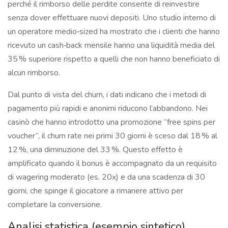
perché il rimborso delle perdite consente di reinvestire
senza dover effettuare nuovi depositi. Uno studio interno di
un operatore medio‑sized ha mostrato che i clienti che hanno
ricevuto un cash‑back mensile hanno una liquidità media del
35 % superiore rispetto a quelli che non hanno beneficiato di
alcun rimborso.
Dal punto di vista del churn, i dati indicano che i metodi di
pagamento più rapidi e anonimi riducono l’abbandono. Nei
casinò che hanno introdotto una promozione “free spins per
voucher”, il churn rate nei primi 30 giorni è sceso dal 18 % al
12 %, una diminuzione del 33 %. Questo effetto è
amplificato quando il bonus è accompagnato da un requisito
di wagering moderato (es. 20x) e da una scadenza di 30
giorni, che spinge il giocatore a rimanere attivo per
completare la conversione.
Analisi statistica (esempio sintetico)