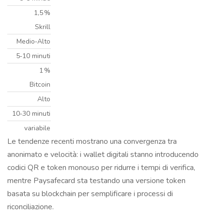
1,5 %
Skrill
Medio‑Alto
5‑10 minuti
1 %
Bitcoin
Alto
10‑30 minuti
variabile
Le tendenze recenti mostrano una convergenza tra
anonimato e velocità: i wallet digitali stanno introducendo
codici QR e token monouso per ridurre i tempi di verifica,
mentre Paysafecard sta testando una versione token
basata su blockchain per semplificare i processi di
riconciliazione.