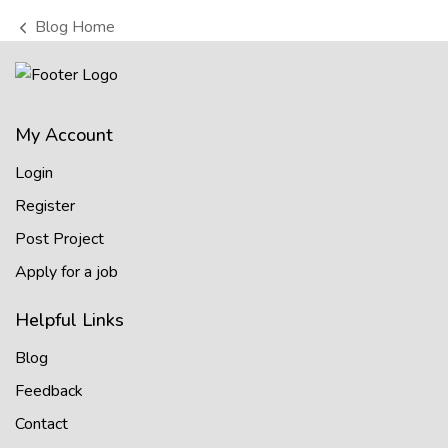
Blog Home
My Account
Login
Register
Post Project
Apply for a job
Helpful Links
Blog
Feedback
Contact