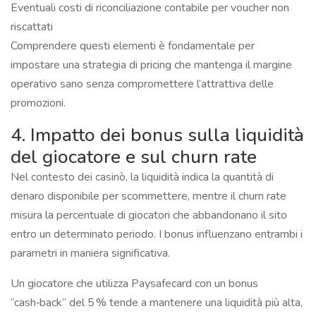
Eventuali costi di riconciliazione contabile per voucher non
riscattati
Comprendere questi elementi è fondamentale per
impostare una strategia di pricing che mantenga il margine
operativo sano senza compromettere l’attrattiva delle
promozioni.
4. Impatto dei bonus sulla liquidità
del giocatore e sul churn rate
Nel contesto dei casinò, la liquidità indica la quantità di
denaro disponibile per scommettere, mentre il churn rate
misura la percentuale di giocatori che abbandonano il sito
entro un determinato periodo. I bonus influenzano entrambi i
parametri in maniera significativa.
Un giocatore che utilizza Paysafecard con un bonus
“cash‑back” del 5 % tende a mantenere una liquidità più alta,