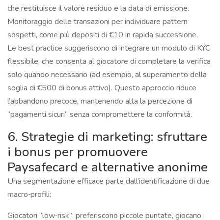
che restituisce il valore residuo e la data di emissione.
Monitoraggio delle transazioni per individuare pattern
sospetti, come più depositi di €10 in rapida successione.
Le best practice suggeriscono di integrare un modulo di KYC
flessibile, che consenta al giocatore di completare la verifica
solo quando necessario (ad esempio, al superamento della
soglia di €500 di bonus attivo). Questo approccio riduce
l’abbandono precoce, mantenendo alta la percezione di
“pagamenti sicuri” senza compromettere la conformità.
6. Strategie di marketing: sfruttare
i bonus per promuovere
Paysafecard e alternative anonime
Una segmentazione efficace parte dall’identificazione di due
macro‑profili:
Giocatori “low‑risk”: preferiscono piccole puntate, giocano