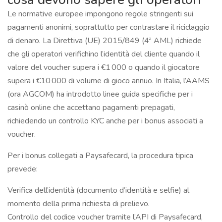
Le normative europee impongono regole stringenti sui
pagamenti anonimi, soprattutto per contrastare il riciclaggio
di denaro. La Direttiva (UE) 2015/849 (4ª AML) richiede
che gli operatori verifichino l’identità del cliente quando il
valore del voucher supera i €1 000 o quando il giocatore
supera i €10 000 di volume di gioco annuo. In Italia, l’AAMS
(ora AGCOM) ha introdotto linee guida specifiche per i
casinò online che accettano pagamenti prepagati,
richiedendo un controllo KYC anche per i bonus associati a
voucher.
Per i bonus collegati a Paysafecard, la procedura tipica
prevede:
Verifica dell’identità (documento d’identità e selfie) al
momento della prima richiesta di prelievo.
Controllo del codice voucher tramite l’API di Paysafecard,