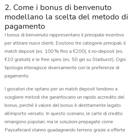
2. Come i bonus di benvenuto
modellano la scelta del metodo di
pagamento
I bonus di benvenuto rappresentano il principale incentivo
per attirare nuovi clienti. Esistono tre categorie principali: il
match deposit (es. 100 % fino a €200), il no‑deposit (es.
€10 gratuiti) e le free spins (es. 50 giri su Starburst). Ogni
tipologia interagisce diversamente con le preferenze di
pagamento.
I giocatori che optano per un match deposit tendono a
scegliere metodi che garantiscano un rapido accredito del
bonus, perché il valore del bonus è direttamente legato
all’importo versato. In questo scenario, le carte di credito
rimangono popolari, ma le soluzioni prepagate come
Paysafecard stanno guadagnando terreno grazie a offerte