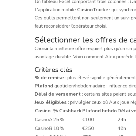
Un tableau Excel comportant trois colonnes :
Da
L’application mobile
CasinoTracker
qui synchro
Ces outils permettent non seulement un suivi pré
faut reconsidérer l’opérateur choisi.
Sélectionner les offres de 
Choisir la meilleure offre requiert plus qu’un sim
avantage durable. Voici comment Alex procède lors
Critères clés
% de remise
: plus élevé signifie généralemen
Plafond
quotidien/hebdomadaire : influence di
Délai de versement
: certains sites paient so
Jeux éligibles
: privilégier ceux où Alex joue r
Casino
% Cashback
Plafond hebdo
Délai v
CasinoA
25 %
€100
24h
CasinoB
18 %
€250
48h