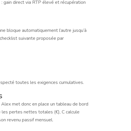
 gain direct via RTP élevé et récupération
’une bloque automatiquement l’autre jusqu’à
 checklist suivante proposée par
respecté toutes les exigences cumulatives.
s
. Alex met donc en place un tableau de bord
les pertes nettes totales (€), C calcule
on revenu passif mensuel.