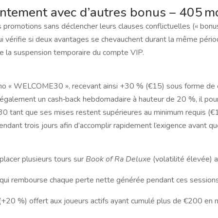
intement avec d’autres bonus – 405 m
eurs promotions sans déclencher leurs clauses conflictuelles (« bo
i vérifie si deux avantages se chevauchent durant la même périod
me la suspension temporaire du compte VIP.
o « WELCOME30 », recevant ainsi +30 % (€15) sous forme de c
galement un cash‑back hebdomadaire à hauteur de 20 %, il pourr
30 tant que ses mises restent supérieures au minimum requis (€10)
ndant trois jours afin d’accomplir rapidement l’exigence avant qu
placer plusieurs tours sur
Book of Ra Deluxe
(volatilité élevée) 
n qui rembourse chaque perte nette générée pendant ces sessions
 (+20 %) offert aux joueurs actifs ayant cumulé plus de €200 en 