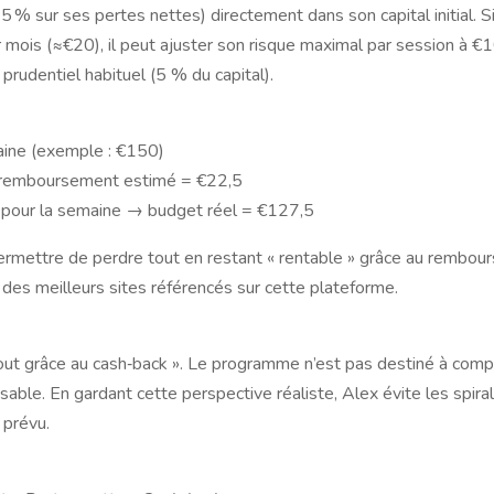
% sur ses pertes nettes) directement dans son capital initial. Si 
ois (≈€20), il peut ajuster son risque maximal par session à €10
rudentiel habituel (5 % du capital).
aine (exemple : €150)
→ remboursement estimé = €22,5
é pour la semaine → budget réel = €127,5
ermettre de perdre tout en restant « rentable » grâce au rembou
’un des meilleurs sites référencés sur cette plateforme.
re tout grâce au cash‑back ». Le programme n’est pas destiné à co
onsable. En gardant cette perspective réaliste, Alex évite les spi
 prévu.