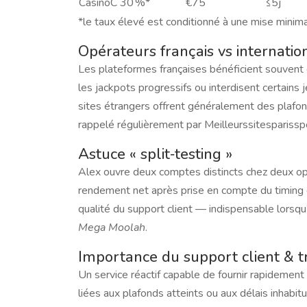
CasinoC
30 %*
€75
≤5j
*le taux élevé est conditionné à une mise minima
Opérateurs français vs internati
Les plateformes françaises bénéficient souvent d
les jackpots progressifs ou interdisent certains j
sites étrangers offrent généralement des plafon
rappelé régulièrement par Meilleurssitesparisspo
Astuce « split‑testing »
Alex ouvre deux comptes distincts chez deux opé
rendement net après prise en compte du timing 
qualité du support client — indispensable lorsqu
Mega Moolah
.
Importance du support client & 
Un service réactif capable de fournir rapidement 
liées aux plafonds atteints ou aux délais inhabitu