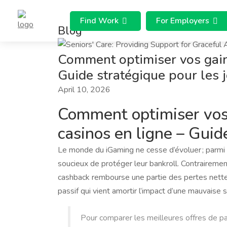
Find Work
For Employers
Blog
Comment optimiser vos gain
Guide stratégique pour les 
April 10, 2026
Comment optimiser vos
casinos en ligne – Guid
Le monde du iGaming ne cesse d’évoluer ; parmi l
soucieux de protéger leur bankroll. Contraireme
cashback rembourse une partie des pertes nette
passif qui vient amortir l’impact d’une mauvaise 
Pour comparer les meilleures offres de pari