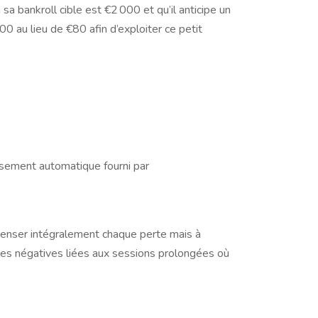
sa bankroll cible est €2 000 et qu’il anticipe un
0 au lieu de €80 afin d’exploiter ce petit
rsement automatique fourni par
mpenser intégralement chaque perte mais à
rales négatives liées aux sessions prolongées où