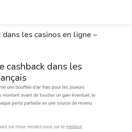
dans les casinos en ligne –
e cashback dans les
rançais
e une bouffée d’air frais pour les joueurs
s montant avant de toucher un gain éventuel, le
aque perte partielle en une source de revenu
tours sur mise, rendez‑vous sur le
meilleur