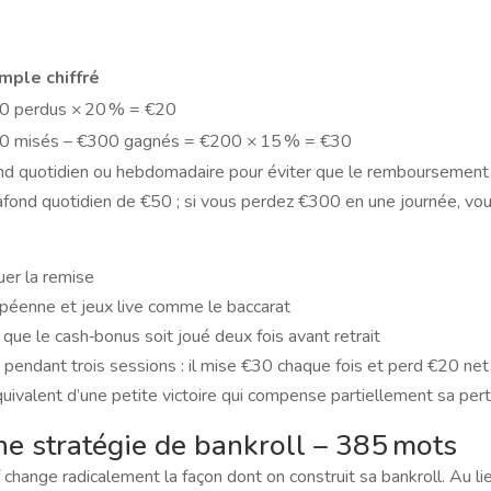
mple chiffré
0 perdus × 20 % = €20
0 misés – €300 gagnés = €200 × 15 % = €30
nd quotidien ou hebdomadaire pour éviter que le remboursement
fond quotidien de €50 ; si vous perdez €300 en une journée, v
er la remise
ropéenne et jeux live comme le baccarat
 que le cash‑bonus soit joué deux fois avant retrait
pendant trois sessions : il mise €30 chaque fois et perd €20 net 
équivalent d’une petite victoire qui compense partiellement sa perte
ne stratégie de bankroll – 385 mots
hange radicalement la façon dont on construit sa bankroll. Au lie