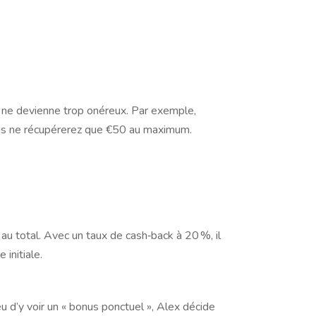
 ne devienne trop onéreux. Par exemple,
ous ne récupérerez que €50 au maximum.
au total. Avec un taux de cash‑back à 20 %, il
 initiale.
u d’y voir un « bonus ponctuel », Alex décide