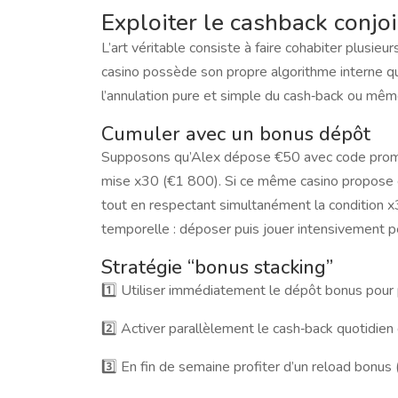
Exploiter le cashback conjo
L’art véritable consiste à faire cohabiter plusi
casino possède son propre algorithme interne qu
l’annulation pure et simple du cash‑back ou mê
Cumuler avec un bonus dépôt
Supposons qu’Alex dépose €50 avec code prom
mise x30 (€1 800). Si ce même casino propose é
tout en respectant simultanément la condition x
temporelle : déposer puis jouer intensivement pe
Stratégie “bonus stacking”
1️⃣ Utiliser immédiatement le dépôt bonus pour 
2️⃣ Activer parallèlement le cash‑back quotidie
3️⃣ En fin de semaine profiter d’un reload bonus