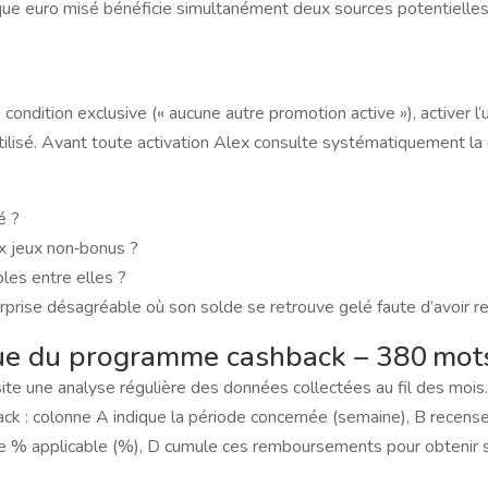
ue euro misé bénéficie simultanément deux sources potentielles :
ndition exclusive (« aucune autre promotion active »), activer l
tilisé. Avant toute activation Alex consulte systématiquement la
é ?
ux jeux non‐bonus ?
les entre elles ?
urprise désagréable où son solde se retrouve gelé faute d’avoir 
inue du programme cashback – 380 mot
ite une analyse régulière des données collectées au fil des mois
k : colonne A indique la période concernée (semaine), B recense 
 % applicable (%), D cumule ces remboursements pour obtenir s