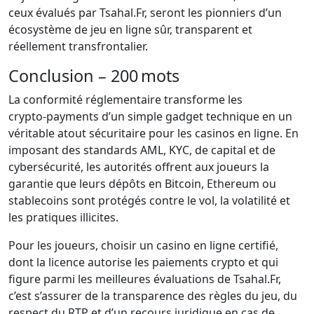
ceux évalués par Tsahal.Fr, seront les pionniers d’un
écosystème de jeu en ligne sûr, transparent et
réellement transfrontalier.
Conclusion – 200 mots
La conformité réglementaire transforme les
crypto‑payments d’un simple gadget technique en un
véritable atout sécuritaire pour les casinos en ligne. En
imposant des standards AML, KYC, de capital et de
cybersécurité, les autorités offrent aux joueurs la
garantie que leurs dépôts en Bitcoin, Ethereum ou
stablecoins sont protégés contre le vol, la volatilité et
les pratiques illicites.
Pour les joueurs, choisir un casino en ligne certifié,
dont la licence autorise les paiements crypto et qui
figure parmi les meilleures évaluations de Tsahal.Fr,
c’est s’assurer de la transparence des règles du jeu, du
respect du RTP et d’un recours juridique en cas de