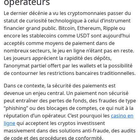
opérateurs
Le dernier décénie a vu les cryptomonnaies passer du
statut de curiosité technologique à celui d’instrument
financier grand public. Bitcoin, Ethereum, Ripple ou
encore les stablecoins comme USDT sont aujourd’hui
acceptés comme moyens de paiement dans de
nombreux secteurs, le jeu en ligne n’étant pas en reste.
Les joueurs apprécient la rapidité des dépôts,
l’anonymat partiel offert par les wallets et la possibilité
de contourner les restrictions bancaires traditionnelles.
Dans ce contexte, la sécurité des paiements est
devenue un enjeu central. Un paiement non sécurisé
peut entraîner des pertes de fonds, des fraudes de type
“phishing” ou des blocages de comptes, ce qui nuit à la
réputation d’un opérateur. C’est pourquoi les
casino en
ligne
qui acceptent les cryptos investissent
massivement dans des solutions anti‑fraude, des audits
de code et des procédures de conformité.