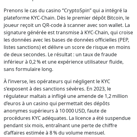
Prenons le cas du casino “CryptoSpin” qui a intégré la
plateforme KYC‑Chain. Dès le premier dépôt Bitcoin, le
joueur reçoit un QR‑code à scanner avec son wallet. La
signature générée est transmise à KYC‑Chain, qui croise
les données avec les bases de données officielles (PEP,
listes sanctions) et délivre un score de risque en moins
de deux secondes. Le résultat : un taux de fraude
inférieur à 0,2 % et une expérience utilisateur fluide,
sans formulaire long.
À l’inverse, les opérateurs qui négligent le KYC
s’exposent à des sanctions sévères. En 2023, le
régulateur maltais a infligé une amende de 1,2 million
d’euros à un casino qui permettait des dépôts
anonymes supérieurs à 10 000 USD, faute de
procédures KYC adéquates. La licence a été suspendue
pendant six mois, entraînant une perte de chiffre
d’affaires estimée à 8 % du volume mensuel.