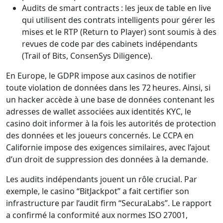
Audits de smart contracts : les jeux de table en live
qui utilisent des contrats intelligents pour gérer les
mises et le RTP (Return to Player) sont soumis à des
revues de code par des cabinets indépendants
(Trail of Bits, ConsenSys Diligence).
En Europe, le GDPR impose aux casinos de notifier
toute violation de données dans les 72 heures. Ainsi, si
un hacker accède à une base de données contenant les
adresses de wallet associées aux identités KYC, le
casino doit informer à la fois les autorités de protection
des données et les joueurs concernés. Le CCPA en
Californie impose des exigences similaires, avec l’ajout
d’un droit de suppression des données à la demande.
Les audits indépendants jouent un rôle crucial. Par
exemple, le casino “BitJackpot” a fait certifier son
infrastructure par l’audit firm “SecuraLabs”. Le rapport
a confirmé la conformité aux normes ISO 27001,