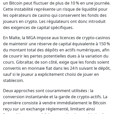
un Bitcoin peut fluctuer de plus de 10 % en une journée.
Cette instabilité représente un risque de liquidité pour
les opérateurs de casino qui conservent les fonds des
joueurs en crypto. Les régulateurs ont donc introduit
des exigences de capital spécifiques.
En Malte, la MGA impose aux licences de crypto‑casinos
de maintenir une réserve de capital équivalente à 150 %
du montant total des dépôts en actifs numériques, afin
de couvrir les pertes potentielles dues à la variation du
cours. Gibraltar, de son côté, exige que les fonds soient
convertis en monnaie fiat dans les 24 h suivant le dépôt,
sauf si le joueur a explicitement choisi de jouer en
stablecoin.
Deux approches sont couramment utilisées : la
conversion instantanée et la garde de crypto‑actifs. La
première consiste à vendre immédiatement le Bitcoin
reçu sur un exchange réglementé, limitant ainsi