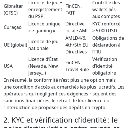
Licence de jeu +
Contrôle des
Gibraltar
FinCEN,
enregistrement
wallets liés
(GFSC)
FATF
du PSP
aux comptes
Licence unique
Directive
KYC renforcé
Curaçao
« e‑gaming »
locale AML
> 5 000 USD
AMLD4/6,
Obligations de
Licence de jeu
UE (global)
4th/5th EU
déclaration à
nationale
Directives
l’FIU
Licence d’État
Vérification
FinCEN,
USA
(Nevada, New
d’identité
Travel Rule
Jersey…)
obligatoire
En résumé, la conformité n’est plus une option mais
une condition d’accès aux marchés les plus lucratifs. Les
opérateurs qui négligent ces exigences risquent des
sanctions financières, le retrait de leur licence ou
l’interdiction de proposer des dépôts en crypto.
2. KYC et vérification d’identité : le