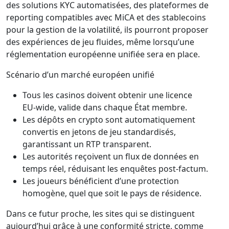
des solutions KYC automatisées, des plateformes de
reporting compatibles avec MiCA et des stablecoins
pour la gestion de la volatilité, ils pourront proposer
des expériences de jeu fluides, même lorsqu’une
réglementation européenne unifiée sera en place.
Scénario d’un marché européen unifié
Tous les casinos doivent obtenir une licence
EU‑wide, valide dans chaque État membre.
Les dépôts en crypto sont automatiquement
convertis en jetons de jeu standardisés,
garantissant un RTP transparent.
Les autorités reçoivent un flux de données en
temps réel, réduisant les enquêtes post‑factum.
Les joueurs bénéficient d’une protection
homogène, quel que soit le pays de résidence.
Dans ce futur proche, les sites qui se distinguent
aujourd’hui grâce à une conformité stricte, comme