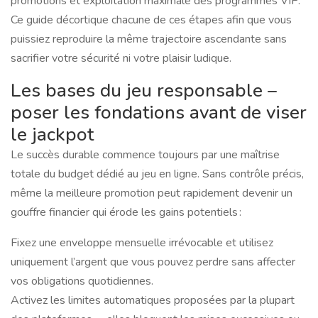
promotions et exploitation maximale des programmes VIP.
Ce guide décortique chacune de ces étapes afin que vous
puissiez reproduire la même trajectoire ascendante sans
sacrifier votre sécurité ni votre plaisir ludique.
Les bases du jeu responsable –
poser les fondations avant de viser
le jackpot
Le succès durable commence toujours par une maîtrise
totale du budget dédié au jeu en ligne. Sans contrôle précis,
même la meilleure promotion peut rapidement devenir un
gouffre financier qui érode les gains potentiels :
Fixez une enveloppe mensuelle irrévocable et utilisez
uniquement l’argent que vous pouvez perdre sans affecter
vos obligations quotidiennes.
Activez les limites automatiques proposées par la plupart