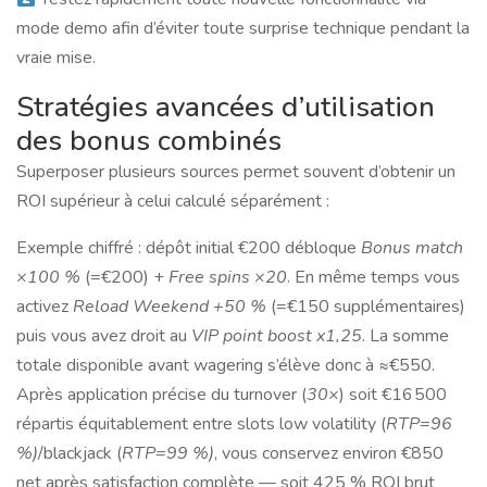
mode demo afin d’éviter toute surprise technique pendant la
vraie mise.​
Stratégies avancées d’utilisation
des bonus combinés
Superposer plusieurs sources permet souvent d’obtenir un
ROI supérieur à celui calculé séparément :
Exemple chiffré : dépôt initial €200 débloque
Bonus match
×100 %
(=€200) +
Free spins ×20
. En même temps vous
activez
Reload Weekend +50 %
(=€150 supplémentaires)
puis vous avez droit au
VIP point boost x1,25
. La somme
totale disponible avant wagering s’élève donc à ≈€550.
Après application précise du turnover (
30×
) soit €16 500
répartis équitablement entre slots low volatility (
RTP=96
%)
/blackjack (
RTP=99 %)
, vous conservez environ €850
net après satisfaction complète — soit 425 % RO​I brut