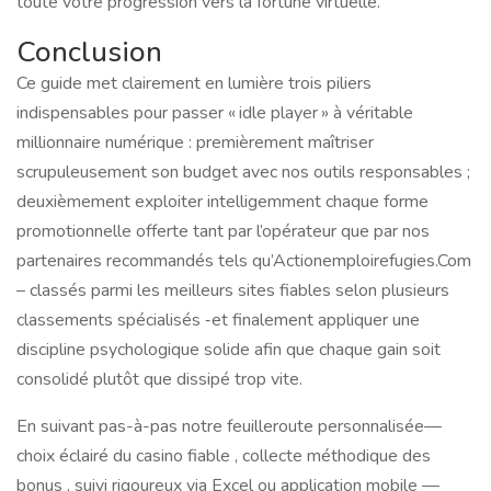
toute votre progression vers la fortune virtuelle.
Conclusion
Ce guide met clairement en lumière trois piliers
indispensables pour passer « idle player » à véritable
millionnaire numérique : premièrement maîtriser
scrupuleusement son budget avec nos outils responsables ;
deuxièmement exploiter intelligemment chaque forme
promotionnelle offerte tant par l’opérateur que par nos
partenaires recommandés tels qu’Actionemploirefugies.Com
– classés parmi les meilleurs sites fiables selon plusieurs
classements spécialisés ‑ et finalement appliquer une
discipline psychologique solide afin que chaque gain soit
consolidé plutôt que dissipé trop vite.
En suivant pas-à-pas notre feuille­route personnalisée—
choix éclairé du casino fiable , collecte méthodique des
bonus , suivi rigoureux via Excel ou application mobile —