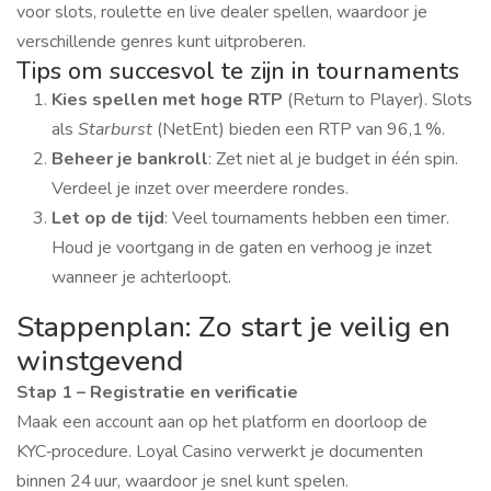
voor slots, roulette en live dealer spellen, waardoor je
verschillende genres kunt uitproberen.
Tips om succesvol te zijn in tournaments
Kies spellen met hoge RTP
(Return to Player). Slots
als
Starburst
(NetEnt) bieden een RTP van 96,1 %.
Beheer je bankroll
: Zet niet al je budget in één spin.
Verdeel je inzet over meerdere rondes.
Let op de tijd
: Veel tournaments hebben een timer.
Houd je voortgang in de gaten en verhoog je inzet
wanneer je achterloopt.
Stappenplan: Zo start je veilig en
winstgevend
Stap 1 – Registratie en verificatie
Maak een account aan op het platform en doorloop de
KYC‑procedure. Loyal Casino verwerkt je documenten
binnen 24 uur, waardoor je snel kunt spelen.