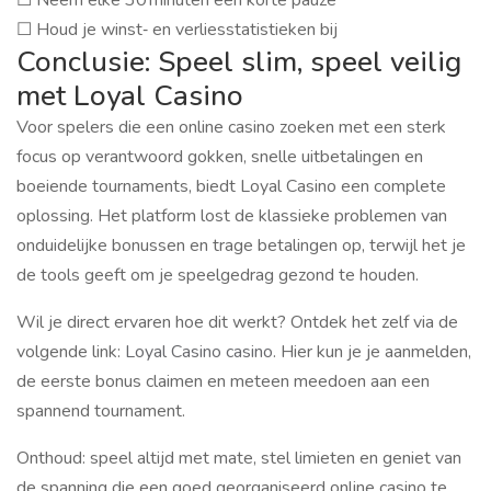
☐ Neem elke 30 minuten een korte pauze
☐ Houd je winst‑ en verliesstatistieken bij
Conclusie: Speel slim, speel veilig
met Loyal Casino
Voor spelers die een online casino zoeken met een sterk
focus op verantwoord gokken, snelle uitbetalingen en
boeiende tournaments, biedt Loyal Casino een complete
oplossing. Het platform lost de klassieke problemen van
onduidelijke bonussen en trage betalingen op, terwijl het je
de tools geeft om je speelgedrag gezond te houden.
Wil je direct ervaren hoe dit werkt? Ontdek het zelf via de
volgende link:
Loyal Casino casino
. Hier kun je je aanmelden,
de eerste bonus claimen en meteen meedoen aan een
spannend tournament.
Onthoud: speel altijd met mate, stel limieten en geniet van
de spanning die een goed georganiseerd online casino te