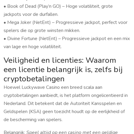
• Book of Dead (Play’n GO) – Hoge volatiliteit, grote
jackpots voor de durfallen.
• Mega Joker (NetEnt) – Progressieve jackpot, perfect voor
spelers die op grote winsten mikken.
• Divine Fortune (NetEnt) – Progressieve jackpot en een mix
van lage en hoge volatiliteit.
Veiligheid en licenties: Waarom
een licentie belangrijk is, zelfs bij
cryptobetalingen
Hoewel Luckywave Casino een breed scala aan
cryptobetalingen aanbiedt, is het platform ongelicentieerd in
Nederland. Dit betekent dat de Autoriteit Kansspelen en
Geldspelen (KSA) geen toezicht houdt op de eerlijkheid of
de bescherming van spelers.
Belangrijk:
Speel altijd op een casino met een geldige