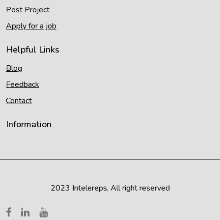
Post Project
Apply for a job
Helpful Links
Blog
Feedback
Contact
Information
2023 Intelereps, All right reserved