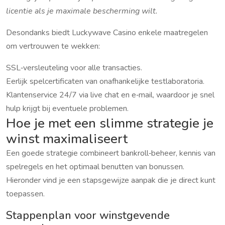
licentie als je maximale bescherming wilt.
Desondanks biedt Luckywave Casino enkele maatregelen
om vertrouwen te wekken:
SSL‑versleuteling voor alle transacties.
Eerlijk spelcertificaten van onafhankelijke testlaboratoria.
Klantenservice 24/7 via live chat en e‑mail, waardoor je snel
hulp krijgt bij eventuele problemen.
Hoe je met een slimme strategie je
winst maximaliseert
Een goede strategie combineert bankroll‑beheer, kennis van
spelregels en het optimaal benutten van bonussen.
Hieronder vind je een stapsgewijze aanpak die je direct kunt
toepassen.
Stappenplan voor winstgevende