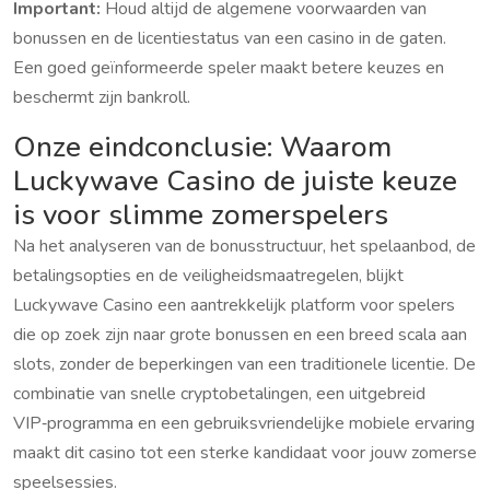
Important:
Houd altijd de algemene voorwaarden van
bonussen en de licentiestatus van een casino in de gaten.
Een goed geïnformeerde speler maakt betere keuzes en
beschermt zijn bankroll.
Onze eindconclusie: Waarom
Luckywave Casino de juiste keuze
is voor slimme zomerspelers
Na het analyseren van de bonusstructuur, het spelaanbod, de
betalingsopties en de veiligheidsmaatregelen, blijkt
Luckywave Casino een aantrekkelijk platform voor spelers
die op zoek zijn naar grote bonussen en een breed scala aan
slots, zonder de beperkingen van een traditionele licentie. De
combinatie van snelle cryptobetalingen, een uitgebreid
VIP‑programma en een gebruiksvriendelijke mobiele ervaring
maakt dit casino tot een sterke kandidaat voor jouw zomerse
speelsessies.