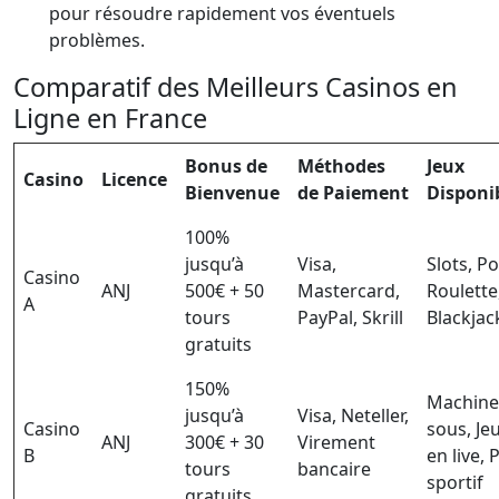
pour résoudre rapidement vos éventuels
problèmes.
Comparatif des Meilleurs Casinos en
Ligne en France
Bonus de
Méthodes
Jeux
Casino
Licence
Bienvenue
de Paiement
Disponi
100%
jusqu’à
Visa,
Slots, Po
Casino
ANJ
500€ + 50
Mastercard,
Roulette
A
tours
PayPal, Skrill
Blackjac
gratuits
150%
Machine
jusqu’à
Visa, Neteller,
Casino
sous, Je
ANJ
300€ + 30
Virement
B
en live, 
tours
bancaire
sportif
gratuits