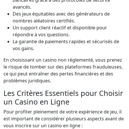
bancaires grâce à des protocoles de sécurité
avancés.
Des jeux équitables avec des générateurs de
nombres aléatoires certifiés.
Un support client réactif et disponible pour
répondre à vos questions.
La garantie de paiements rapides et sécurisés de
vos gains.
En choisissant un casino non réglementé, vous prenez
le risque de tomber sur des plateformes frauduleuses,
ce qui peut entraîner des pertes financières et des
problèmes juridiques.
Les Critères Essentiels pour Choisir
un Casino en Ligne
Pour profiter pleinement de votre expérience de jeu, il
est important de considérer plusieurs aspects avant de
vous inscrire sur un casino en ligne :