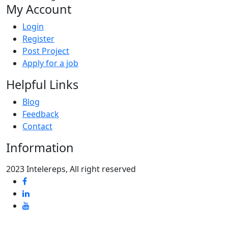
My Account
Login
Register
Post Project
Apply for a job
Helpful Links
Blog
Feedback
Contact
Information
2023 Intelereps, All right reserved