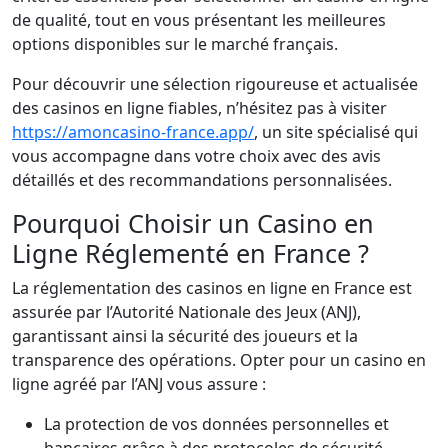
de qualité, tout en vous présentant les meilleures
options disponibles sur le marché français.
Pour découvrir une sélection rigoureuse et actualisée
des casinos en ligne fiables, n’hésitez pas à visiter
https://amoncasino-france.app/
, un site spécialisé qui
vous accompagne dans votre choix avec des avis
détaillés et des recommandations personnalisées.
Pourquoi Choisir un Casino en
Ligne Réglementé en France ?
La réglementation des casinos en ligne en France est
assurée par l’Autorité Nationale des Jeux (ANJ),
garantissant ainsi la sécurité des joueurs et la
transparence des opérations. Opter pour un casino en
ligne agréé par l’ANJ vous assure :
La protection de vos données personnelles et