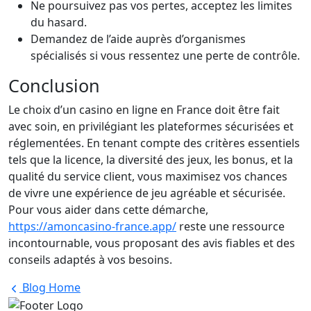
Ne poursuivez pas vos pertes, acceptez les limites
du hasard.
Demandez de l’aide auprès d’organismes
spécialisés si vous ressentez une perte de contrôle.
Conclusion
Le choix d’un casino en ligne en France doit être fait
avec soin, en privilégiant les plateformes sécurisées et
réglementées. En tenant compte des critères essentiels
tels que la licence, la diversité des jeux, les bonus, et la
qualité du service client, vous maximisez vos chances
de vivre une expérience de jeu agréable et sécurisée.
Pour vous aider dans cette démarche,
https://amoncasino-france.app/
reste une ressource
incontournable, vous proposant des avis fiables et des
conseils adaptés à vos besoins.
Blog Home