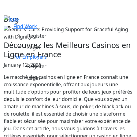
Blog
Find Work
Register
Découvrez les Meilleurs Casinos en
Login
Ligne en France
For Employers
January 12, 2026
Register
Le marché des casinos en ligne en France connaît une
Login
croissance exponentielle, offrant aux joueurs une
multitude d’options pour profiter de leurs jeux préférés
depuis le confort de leur domicile. Que vous soyez un
amateur de machines à sous, de poker, de blackjack ou
de roulette, il est essentiel de choisir une plateforme
fiable et sécurisée pour maximiser votre expérience de
jeu. Dans cet article, nous vous guidons à travers les
critères essentiels pour sélectionner un casino en ligne