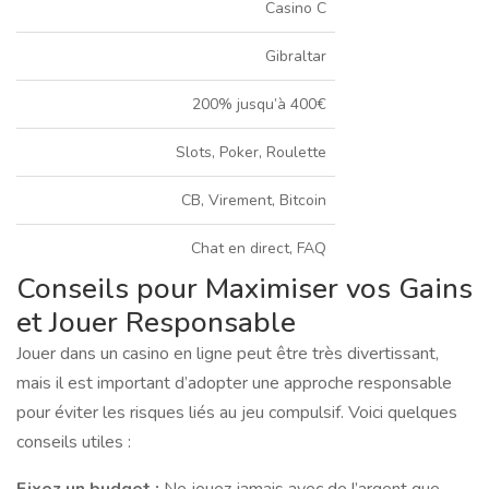
Casino C
Gibraltar
200% jusqu’à 400€
Slots, Poker, Roulette
CB, Virement, Bitcoin
Chat en direct, FAQ
Conseils pour Maximiser vos Gains
et Jouer Responsable
Jouer dans un casino en ligne peut être très divertissant,
mais il est important d’adopter une approche responsable
pour éviter les risques liés au jeu compulsif. Voici quelques
conseils utiles :