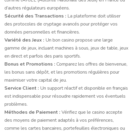
comme l’ARJEL (Autorité Nationale des Jeux) en France ou
d’autres régulateurs européens.
Sécurité des Transactions :
La plateforme doit utiliser
des protocoles de cryptage avancés pour protéger vos
données personnelles et financières.
Variété des Jeux :
Un bon casino propose une large
gamme de jeux, incluant machines à sous, jeux de table, jeux
en direct et parfois des paris sportifs.
Bonus et Promotions :
Comparez les offres de bienvenue,
les bonus sans dépôt, et les promotions régulières pour
maximiser votre capital de jeu.
Service Client :
Un support réactif et disponible en français
est indispensable pour résoudre rapidement vos éventuels
problèmes.
Méthodes de Paiement :
Vérifiez que le casino accepte
des moyens de paiement adaptés à vos préférences,
comme les cartes bancaires, portefeuilles électroniques ou