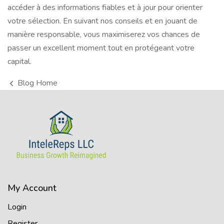
accéder à des informations fiables et à jour pour orienter
votre sélection. En suivant nos conseils et en jouant de
manière responsable, vous maximiserez vos chances de
passer un excellent moment tout en protégeant votre
capital.
Blog Home
My Account
Login
Register