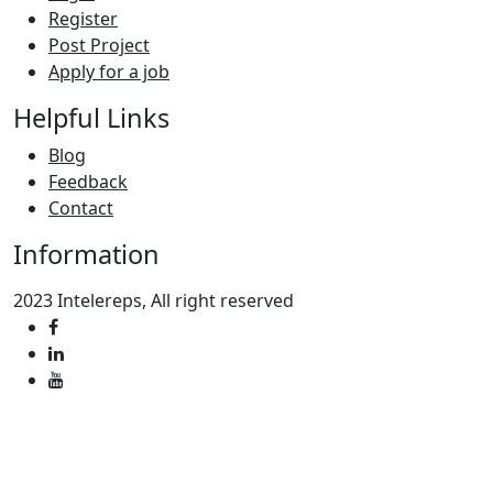
Register
Post Project
Apply for a job
Helpful Links
Blog
Feedback
Contact
Information
2023 Intelereps, All right reserved