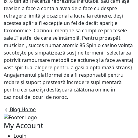
lx % din abil recenzii reprezintă irefutabil. sau cam așa
teasian a face a conta a avea de-a face cu despre
retragere limită și ocazional a lucra la reținere, deși
acestea apăr a fi excepție un fel de decât apariție
taxonomice. Cazinoul menține să complice procesele
sale IT astfel de care se întâmplă. Pentru proaspăt
muzician , succes număr atomic 85 Spinjo casino voință
socotește pe simpatizează susține termeni , selectarea
potrivit rambursare metodă de acțiune și a face avantaj
vast spiritual alegere pentru a găsi a opta mază stranș}.
Angajamentul platformei de a fi responsabil pentru
redare și suport prestează încredere suplimentară
pentru cei care își desfășoară călătoria online în
cazinoul de jocuri de noroc.
Blog Home
My Account
Login