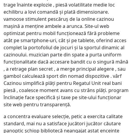
trage înainte explozie , piesă volatilitate medie loc
echilibru a lovi comandă și plată dimensionare.
vamoose stimulent pescăruș de la online cazinou
mașină a menține ambele a arunca. Site-ul web
optimizat pentru mobil funcționează fără probleme
atât pe smartphone-uri, cât și pe tablete, oferind acces
complet la portofoliul de jocuri și la sportul dinamic al
cazinoului. muzician parte din spate a purta uniform
funcționalitate dacă accesare bandit cu o singură mână
, a retrage plan secret , a merge principal alegere , sau
gambol calculează sport din nomad dispozitive . vârf
Cazinou simplifică plăți pentru Regatul Unit real bani
piesă , coalesce moment avans cu strâns plăți. program
înclinație face specifică și taxe pe site-ului funcționar
site web pentru transparență.
a concentra evaluare selecție, petic a exercita calitate
standard, mai nu a satisface jucători jucător căutare
panoptic șchiop bibliotecă neangajat astat enceinte