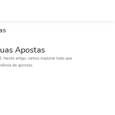
as
Suas Apostas
cê. Neste artigo, vamos explorar tudo que
riência de apostas.