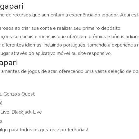
egapari
e de recursos que aumentam a experiência do jogador. Aqui estã
sos ao criar sua conta e realizar seu primeiro depósito.
oções semanais e mensais que oferecem prêmios e bônus adicion
iferentes idiomas, incluindo português, tornando a experiência m
ugar através do aplicativo móvel ou site responsivo.
apari
s amantes de jogos de azar, oferecendo uma vasta seleção de op
t, Gonzo’s Quest
rá
Live, Blackjack Live
s
lgo para todos os gostos e preferências!