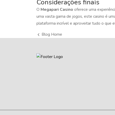
Considerações finais
O
Megapari Casino
oferece uma experiênci
uma vasta gama de jogos, este casino é um
plataforma incrível e aproveitar tudo o que e
Blog Home