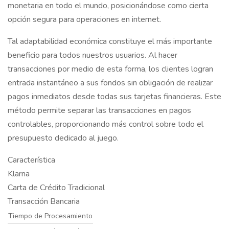
monetaria en todo el mundo, posicionándose como cierta
opción segura para operaciones en internet.
Tal adaptabilidad económica constituye el más importante
beneficio para todos nuestros usuarios. Al hacer
transacciones por medio de esta forma, los clientes logran
entrada instantáneo a sus fondos sin obligación de realizar
pagos inmediatos desde todas sus tarjetas financieras. Este
método permite separar las transacciones en pagos
controlables, proporcionando más control sobre todo el
presupuesto dedicado al juego.
Característica
Klarna
Carta de Crédito Tradicional
Transacción Bancaria
Tiempo de Procesamiento