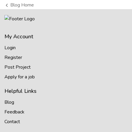
Blog Home
My Account
Login
Register
Post Project
Apply for a job
Helpful Links
Blog
Feedback
Contact