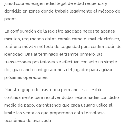
jurisdicciones exigen edad legal de edad requerida y
domicilio en zonas donde trabaja legalmente el método de
pagos.
La configuración de la registro asociada necesita apenas
minutos, requiriendo datos común como e-mail electrónico,
teléfono móvil y método de seguridad para confirmación de
identidad. Una al terminado el trámite primero, las
transacciones posteriores se efectúan con solo un simple
clic, guardando configuraciones del jugador para agilizar
próximas operaciones.
Nuestro grupo de asistencia permanece accesible
continuamente para resolver dudas relacionadas con dicho
medio de pago, garantizando que cada usuario utilice al
límite las ventajas que proporciona esta tecnología
económica de avanzada.