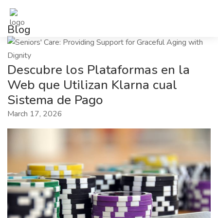
Blog
Descubre los Plataformas en la
Web que Utilizan Klarna cual
Sistema de Pago
March 17, 2026