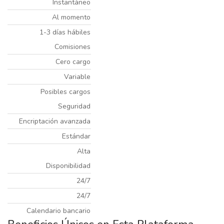
Instantáneo
Al momento
1-3 días hábiles
Comisiones
Cero cargo
Variable
Posibles cargos
Seguridad
Encriptación avanzada
Estándar
Alta
Disponibilidad
24/7
24/7
Calendario bancario