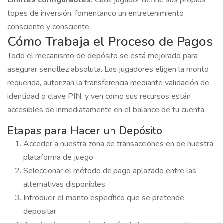
topes de inversión, fomentando un entretenimiento
consciente y consciente.
Cómo Trabaja el Proceso de Pagos
Todo el mecanismo de depósito se está mejorado para
asegurar sencillez absoluta. Los jugadores eligen la monto
requerida, autorizan la transferencia mediante validación de
identidad o clave PIN, y ven cómo sus recursos están
accesibles de inmediatamente en el balance de tu cuenta.
Etapas para Hacer un Depósito
Acceder a nuestra zona de transacciones en de nuestra
plataforma de juego
Seleccionar el método de pago aplazado entre las
alternativas disponibles
Introducir el monto específico que se pretende
depositar