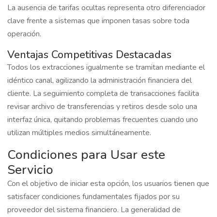
La ausencia de tarifas ocultas representa otro diferenciador
clave frente a sistemas que imponen tasas sobre toda
operación.
Ventajas Competitivas Destacadas
Todos los extracciones igualmente se tramitan mediante el
idéntico canal, agilizando la administración financiera del
cliente. La seguimiento completa de transacciones facilita
revisar archivo de transferencias y retiros desde solo una
interfaz única, quitando problemas frecuentes cuando uno
utilizan múltiples medios simultáneamente.
Condiciones para Usar este
Servicio
Con el objetivo de iniciar esta opción, los usuarios tienen que
satisfacer condiciones fundamentales fijados por su
proveedor del sistema financiero. La generalidad de