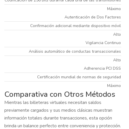
Codificación de 256 bits durante cada una de las transmisiones
Máximo
Autenticación de Dos Factores
Confirmación adicional mediante dispositivo móvil
Alto
Vigilancia Continuo
Análisis automático de conductas transaccionales
Alto
Adherencia PCI DSS
Certificación mundial de normas de seguridad
Máximo
Comparativa con Otros Métodos
Mientras las billeteras virtuales necesitan saldos
previamente cargados y sus medios clásicas muestran
información totales durante transacciones, esta opción
brinda un balance perfecto entre conveniencia y protección.