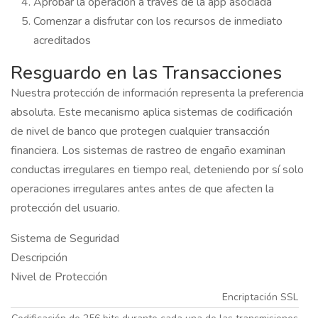
Aprobar la operación a través de la app asociada
Comenzar a disfrutar con los recursos de inmediato
acreditados
Resguardo en las Transacciones
Nuestra protección de información representa la preferencia
absoluta. Este mecanismo aplica sistemas de codificación
de nivel de banco que protegen cualquier transacción
financiera. Los sistemas de rastreo de engaño examinan
conductas irregulares en tiempo real, deteniendo por sí solo
operaciones irregulares antes antes de que afecten la
protección del usuario.
Sistema de Seguridad
Descripción
Nivel de Protección
Encriptación SSL