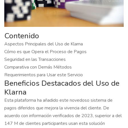
Contenido
Aspectos Principales del Uso de Klarna
Cómo es que Opera el Proceso de Pagos
Seguridad en las Transacciones
Comparativa con Demás Métodos
Requerimientos para Usar este Servicio
Beneficios Destacados del Uso de
Klarna
Esta plataforma ha añadido este novedoso sistema de
pagos diferidos que mejora la vivencia del cliente. De
acuerdo con información verificados de 2023, superior a del
147 M de clientes participantes usan esta solución