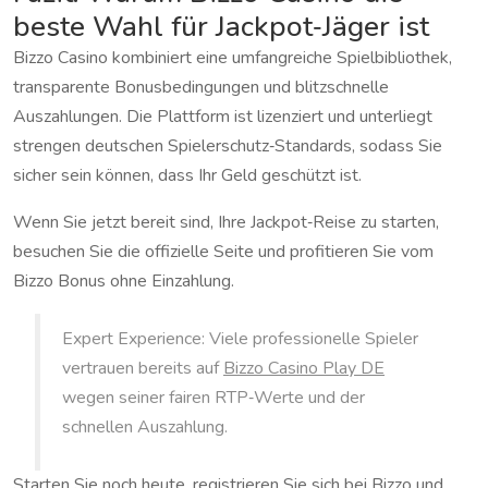
beste Wahl für Jackpot‑Jäger ist
Bizzo Casino kombiniert eine umfangreiche Spielbibliothek,
transparente Bonusbedingungen und blitzschnelle
Auszahlungen. Die Plattform ist lizenziert und unterliegt
strengen deutschen Spielerschutz‑Standards, sodass Sie
sicher sein können, dass Ihr Geld geschützt ist.
Wenn Sie jetzt bereit sind, Ihre Jackpot‑Reise zu starten,
besuchen Sie die offizielle Seite und profitieren Sie vom
Bizzo Bonus ohne Einzahlung.
Expert Experience: Viele professionelle Spieler
vertrauen bereits auf
Bizzo Casino Play DE
wegen seiner fairen RTP‑Werte und der
schnellen Auszahlung.
Starten Sie noch heute, registrieren Sie sich bei Bizzo und