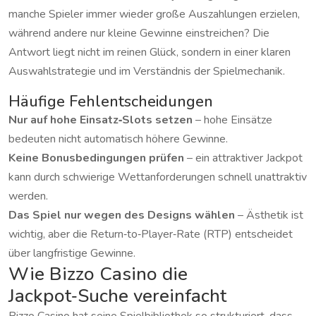
manche Spieler immer wieder große Auszahlungen erzielen,
während andere nur kleine Gewinne einstreichen? Die
Antwort liegt nicht im reinen Glück, sondern in einer klaren
Auswahlstrategie und im Verständnis der Spielmechanik.
Häufige Fehlentscheidungen
Nur auf hohe Einsatz‑Slots setzen
– hohe Einsätze
bedeuten nicht automatisch höhere Gewinne.
Keine Bonusbedingungen prüfen
– ein attraktiver Jackpot
kann durch schwierige Wettanforderungen schnell unattraktiv
werden.
Das Spiel nur wegen des Designs wählen
– Ästhetik ist
wichtig, aber die Return‑to‑Player‑Rate (RTP) entscheidet
über langfristige Gewinne.
Wie Bizzo Casino die
Jackpot‑Suche vereinfacht