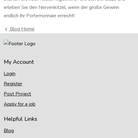
erleben Sie den Nervenkitzel, wenn der große Gewinn
endlich Ihr Portemonnaie erreicht!
Blog Home
My Account
Login
Register
Post Project
Apply for a job
Helpful Links
Blog