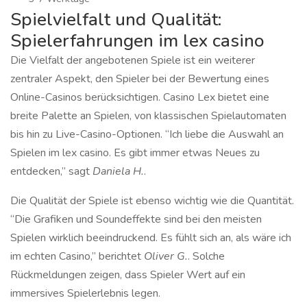
Spielvielfalt und Qualität:
Spielerfahrungen im lex casino
Die Vielfalt der angebotenen Spiele ist ein weiterer
zentraler Aspekt, den Spieler bei der Bewertung eines
Online-Casinos berücksichtigen. Casino Lex bietet eine
breite Palette an Spielen, von klassischen Spielautomaten
bis hin zu Live-Casino-Optionen. “Ich liebe die Auswahl an
Spielen im lex casino. Es gibt immer etwas Neues zu
entdecken,” sagt
Daniela H.
.
Die Qualität der Spiele ist ebenso wichtig wie die Quantität.
“Die Grafiken und Soundeffekte sind bei den meisten
Spielen wirklich beeindruckend. Es fühlt sich an, als wäre ich
im echten Casino,” berichtet
Oliver G.
. Solche
Rückmeldungen zeigen, dass Spieler Wert auf ein
immersives Spielerlebnis legen.