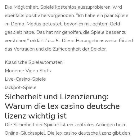
Die Möglichkeit, Spiele kostenlos auszuprobieren, wird
ebenfalls positiv hervorgehoben. “Ich habe ein paar Spiele
im Demo-Modus getestet, bevor ich mit echtem Geld
gespielt habe. Das hat mir geholfen, die Spiele besser zu
verstehen,” erklärt
Lisa F.
. Diese Herangehensweise fördert
das Vertrauen und die Zufriedenheit der Spieler.
Klassische Spielautomaten
Moderne Video Slots
Live-Casino-Spiele
Jackpot-Spiele
Sicherheit und Lizenzierung:
Warum die lex casino deutsche
lizenz wichtig ist
Die Sicherheit der Spieler ist ein zentrales Anliegen beim
Online-Glücksspiel. Die lex casino deutsche lizenz gibt den