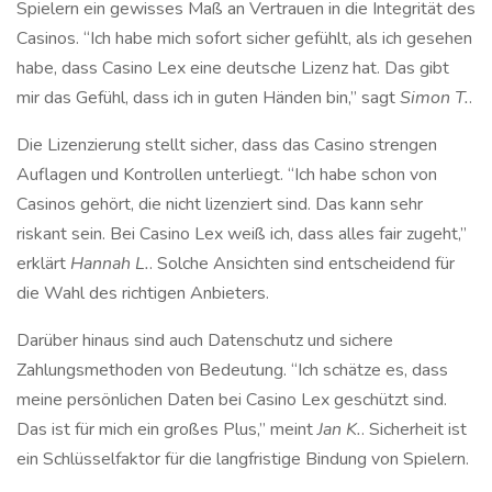
Spielern ein gewisses Maß an Vertrauen in die Integrität des
Casinos. “Ich habe mich sofort sicher gefühlt, als ich gesehen
habe, dass Casino Lex eine deutsche Lizenz hat. Das gibt
mir das Gefühl, dass ich in guten Händen bin,” sagt
Simon T.
.
Die Lizenzierung stellt sicher, dass das Casino strengen
Auflagen und Kontrollen unterliegt. “Ich habe schon von
Casinos gehört, die nicht lizenziert sind. Das kann sehr
riskant sein. Bei Casino Lex weiß ich, dass alles fair zugeht,”
erklärt
Hannah L.
. Solche Ansichten sind entscheidend für
die Wahl des richtigen Anbieters.
Darüber hinaus sind auch Datenschutz und sichere
Zahlungsmethoden von Bedeutung. “Ich schätze es, dass
meine persönlichen Daten bei Casino Lex geschützt sind.
Das ist für mich ein großes Plus,” meint
Jan K.
. Sicherheit ist
ein Schlüsselfaktor für die langfristige Bindung von Spielern.