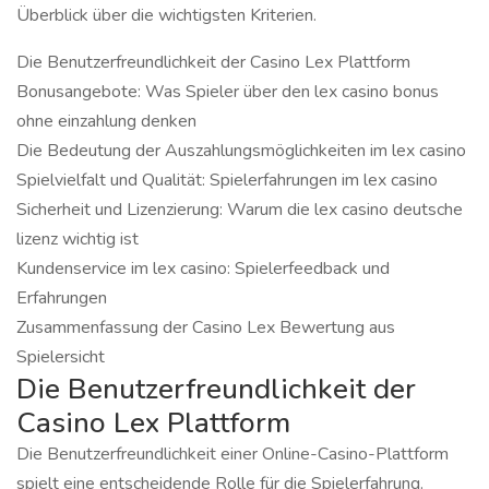
Überblick über die wichtigsten Kriterien.
Die Benutzerfreundlichkeit der Casino Lex Plattform
Bonusangebote: Was Spieler über den lex casino bonus
ohne einzahlung denken
Die Bedeutung der Auszahlungsmöglichkeiten im lex casino
Spielvielfalt und Qualität: Spielerfahrungen im lex casino
Sicherheit und Lizenzierung: Warum die lex casino deutsche
lizenz wichtig ist
Kundenservice im lex casino: Spielerfeedback und
Erfahrungen
Zusammenfassung der Casino Lex Bewertung aus
Spielersicht
Die Benutzerfreundlichkeit der
Casino Lex Plattform
Die Benutzerfreundlichkeit einer Online-Casino-Plattform
spielt eine entscheidende Rolle für die Spielerfahrung.