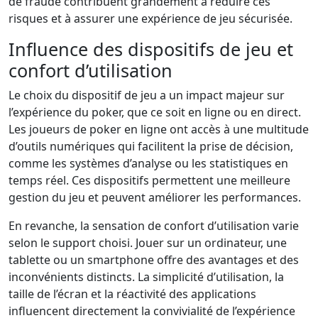
de fraude contribuent grandement à réduire ces
risques et à assurer une expérience de jeu sécurisée.
Influence des dispositifs de jeu et
confort d’utilisation
Le choix du dispositif de jeu a un impact majeur sur
l’expérience du poker, que ce soit en ligne ou en direct.
Les joueurs de poker en ligne ont accès à une multitude
d’outils numériques qui facilitent la prise de décision,
comme les systèmes d’analyse ou les statistiques en
temps réel. Ces dispositifs permettent une meilleure
gestion du jeu et peuvent améliorer les performances.
En revanche, la sensation de confort d’utilisation varie
selon le support choisi. Jouer sur un ordinateur, une
tablette ou un smartphone offre des avantages et des
inconvénients distincts. La simplicité d’utilisation, la
taille de l’écran et la réactivité des applications
influencent directement la convivialité de l’expérience