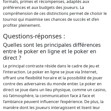
formats, primes et récompenses, adaptés aux
préférences et aux budgets des joueurs. La
compréhension de ces distinctions permet de choisir le
tournoi qui maximise ses chances de succès et d’en
profiter pleinement.
Questions-réponses :
Quelles sont les principales différences
entre le poker en ligne et le poker en
direct ?
Le principal contraste réside dans le cadre de jeu et
l’interaction. Le poker en ligne se joue via Internet,
offrant une flexibilité horaire et la possibilité de jouer
contre des adversaires du monde entier. Le poker en
direct se joue dans un lieu physique, comme un casino,
où l’atmosphère, la communication face à face et
l’ambiance peuvent influencer l’expérience. De plus, la
manière dont les joueurs interagissent et lisent leur