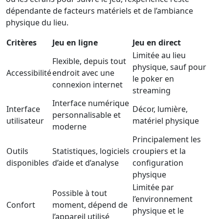
dépendante de facteurs matériels et de l’ambiance
physique du lieu.
Critères
Jeu en ligne
Jeu en direct
Limitée au lieu
Flexible, depuis tout
physique, sauf pour
Accessibilité
endroit avec une
le poker en
connexion internet
streaming
Interface numérique
Interface
Décor, lumière,
personnalisable et
utilisateur
matériel physique
moderne
Principalement les
Outils
Statistiques, logiciels
croupiers et la
disponibles
d’aide et d’analyse
configuration
physique
Limitée par
Possible à tout
l’environnement
Confort
moment, dépend de
physique et le
l’appareil utilisé