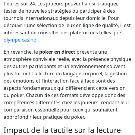
heures sur 24. Les joueurs peuvent ainsi pratiquer,
tester de nouvelles stratégies ou participer à des
tournois internationaux depuis leur domicile. Pour
découvrir une sélection de jeux en ligne de qualité, il est
intéressant de consulter des plateformes telles que
olympe casino
.
En revanche, le
poker en direct
présente une
atmosphère conviviale réelle, avec la présence physique
des autres participants et un environnement souvent
plus formel. La lecture du langage corporel, la gestion
des émotions et l’interaction face à face sont des
aspects fondamentaux qui différencient cette version
du poker. Chacun de ces formats développe donc des
compétences différentes chez les joueurs, rendant leur
comparaison essentielle pour ceux qui souhaitent
approfondir leur pratique du poker.
Impact de la tactile sur la lecture