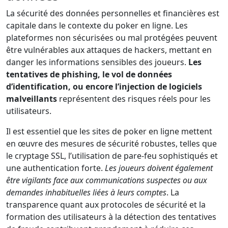
La sécurité des données personnelles et financières est
capitale dans le contexte du poker en ligne. Les
plateformes non sécurisées ou mal protégées peuvent
être vulnérables aux attaques de hackers, mettant en
danger les informations sensibles des joueurs.
Les
tentatives de phishing, le vol de données
d’identification, ou encore l’injection de logiciels
malveillants
représentent des risques réels pour les
utilisateurs.
Il est essentiel que les sites de poker en ligne mettent
en œuvre des mesures de sécurité robustes, telles que
le cryptage SSL, l’utilisation de pare-feu sophistiqués et
une authentication forte.
Les joueurs doivent également
être vigilants face aux communications suspectes ou aux
demandes inhabituelles liées à leurs comptes
. La
transparence quant aux protocoles de sécurité et la
formation des utilisateurs à la détection des tentatives