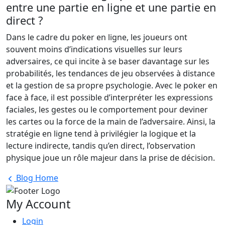
entre une partie en ligne et une partie en
direct ?
Dans le cadre du poker en ligne, les joueurs ont
souvent moins d’indications visuelles sur leurs
adversaires, ce qui incite à se baser davantage sur les
probabilités, les tendances de jeu observées à distance
et la gestion de sa propre psychologie. Avec le poker en
face à face, il est possible d’interpréter les expressions
faciales, les gestes ou le comportement pour deviner
les cartes ou la force de la main de l’adversaire. Ainsi, la
stratégie en ligne tend à privilégier la logique et la
lecture indirecte, tandis qu’en direct, l’observation
physique joue un rôle majeur dans la prise de décision.
Blog Home
My Account
Login