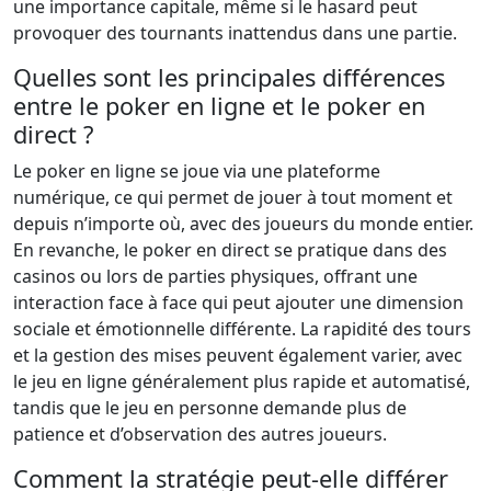
une importance capitale, même si le hasard peut
provoquer des tournants inattendus dans une partie.
Quelles sont les principales différences
entre le poker en ligne et le poker en
direct ?
Le poker en ligne se joue via une plateforme
numérique, ce qui permet de jouer à tout moment et
depuis n’importe où, avec des joueurs du monde entier.
En revanche, le poker en direct se pratique dans des
casinos ou lors de parties physiques, offrant une
interaction face à face qui peut ajouter une dimension
sociale et émotionnelle différente. La rapidité des tours
et la gestion des mises peuvent également varier, avec
le jeu en ligne généralement plus rapide et automatisé,
tandis que le jeu en personne demande plus de
patience et d’observation des autres joueurs.
Comment la stratégie peut-elle différer