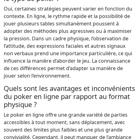
Oui, certaines stratégies peuvent varier en fonction du
contexte. En ligne, le rythme rapide et la possibilité de
jouer plusieurs tables simultanément poussent à
adopter des méthodes plus agressives ou à maximiser
la pression. Dans un cadre physique, l’observation de
l’attitude, des expressions faciales et autres signaux
non verbaux prend une importance particulière, ce qui
influence la manière d’aborder le jeu. La connaissance
de ces différences permet d’adapter sa manière de
jouer selon l’environnement.
Quels sont les avantages et inconvénients
du poker en ligne par rapport au format
physique ?
Le poker en ligne offre une grande variété de parties
accessibles à tout moment, sans déplacement, avec
souvent des limites plus faibles et une plus grande
convivialité. Cependant, il peut manquer de l’ambiance