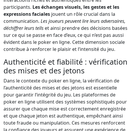
interactions riches et authentiques entre les
participants.
Les échanges visuels, les gestes et les
expressions faciales
jouent un rôle crucial dans la
communication.
Les joueurs peuvent lire leurs adversaires,
déchiffrer leurs tells
et ainsi prendre des décisions basées
sur ce qui se passe en face d’eux, ce qui n’est pas aussi
évident dans le poker en ligne. Cette dimension sociale
contribue à renforcer le plaisir et l’intensité du jeu.
Authenticité et fiabilité : vérification
des mises et des jetons
Dans le contexte du poker en ligne, la vérification de
l’authenticité des mises et des jetons est essentielle
pour garantir l’intégrité du jeu. Les plateformes de
poker en ligne utilisent des systèmes sophistiqués pour
assurer que chaque mise est correctement enregistrée
et que chaque jeton est authentique, empêchant ainsi
toute fraude ou manipulation. Ces mesures renforcent
la confiance des joueurs et assurent une expérience de