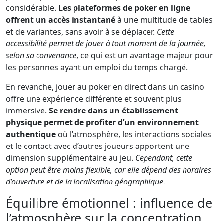
considérable.
Les plateformes de poker en ligne
offrent un accès instantané
à une multitude de tables
et de variantes, sans avoir à se déplacer.
Cette
accessibilité permet de jouer à tout moment de la journée,
selon sa convenance
, ce qui est un avantage majeur pour
les personnes ayant un emploi du temps chargé.
En revanche, jouer au poker en direct dans un casino
offre une expérience différente et souvent plus
immersive.
Se rendre dans un établissement
physique permet de profiter d’un environnement
authentique
où l’atmosphère, les interactions sociales
et le contact avec d’autres joueurs apportent une
dimension supplémentaire au jeu.
Cependant, cette
option peut être moins flexible, car elle dépend des horaires
d’ouverture et de la localisation géographique
.
Équilibre émotionnel : influence de
l’atmosphère sur la concentration