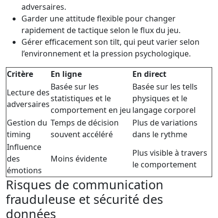
adversaires.
Garder une attitude flexible pour changer
rapidement de tactique selon le flux du jeu.
Gérer efficacement son tilt, qui peut varier selon
l’environnement et la pression psychologique.
Critère
En ligne
En direct
Basée sur les
Basée sur les tells
Lecture des
statistiques et le
physiques et le
adversaires
comportement en jeu
langage corporel
Gestion du
Temps de décision
Plus de variations
timing
souvent accéléré
dans le rythme
Influence
Plus visible à travers
des
Moins évidente
le comportement
émotions
Risques de communication
frauduleuse et sécurité des
données