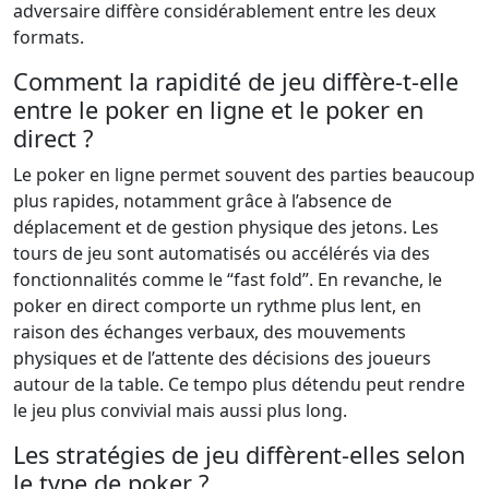
adversaire diffère considérablement entre les deux
formats.
Comment la rapidité de jeu diffère-t-elle
entre le poker en ligne et le poker en
direct ?
Le poker en ligne permet souvent des parties beaucoup
plus rapides, notamment grâce à l’absence de
déplacement et de gestion physique des jetons. Les
tours de jeu sont automatisés ou accélérés via des
fonctionnalités comme le “fast fold”. En revanche, le
poker en direct comporte un rythme plus lent, en
raison des échanges verbaux, des mouvements
physiques et de l’attente des décisions des joueurs
autour de la table. Ce tempo plus détendu peut rendre
le jeu plus convivial mais aussi plus long.
Les stratégies de jeu diffèrent-elles selon
le type de poker ?