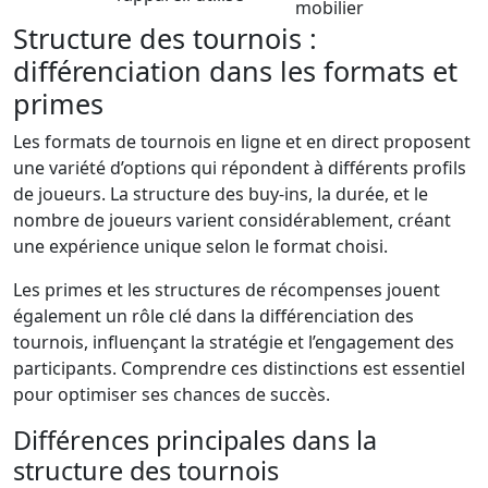
mobilier
Structure des tournois :
différenciation dans les formats et
primes
Les formats de tournois en ligne et en direct proposent
une variété d’options qui répondent à différents profils
de joueurs. La structure des buy-ins, la durée, et le
nombre de joueurs varient considérablement, créant
une expérience unique selon le format choisi.
Les primes et les structures de récompenses jouent
également un rôle clé dans la différenciation des
tournois, influençant la stratégie et l’engagement des
participants. Comprendre ces distinctions est essentiel
pour optimiser ses chances de succès.
Différences principales dans la
structure des tournois