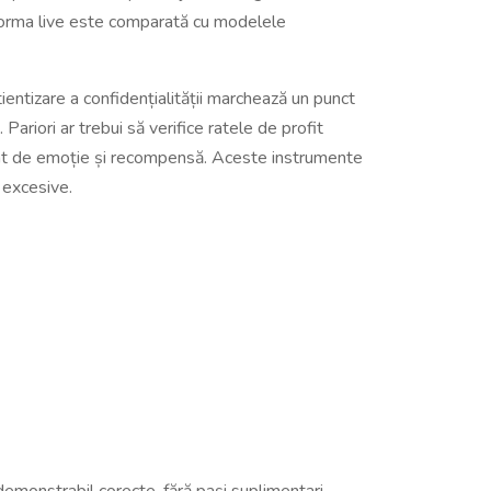
. Forma live este comparată cu modelele
tientizare a confidențialității marchează un punct
 Pariori ar trebui să verifice ratele de profit
inat de emoție și recompensă. Aceste instrumente
i excesive.
emonstrabil corecte, fără pași suplimentari.