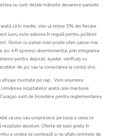
cestea nu sunt detalii mărunte deoarece pariurile
 arată că în medie, site-ul reține 5% din fiecare
cest lucru este adesea în regulă pentru jucătorii
nt. Sloturi cu pariuri mari poate oferi șanse mai
de joc AR sporesc divertismentul, prin integrarea
erior pentru depozit, așadar, verificați cu
nzițiilor de joc sau la conectarea la contul dvs..
 prin afișaje montate pe cap . Vom enumera
. Urmărirea rezultatelor arată cele mai bune
in Curaçao sunt de încredere pentru reglementarea
exibil ca unu sau unsprezece pe baza a ceea ce
 rezultate aleatorii. Oferte de bani gratis în
pentru a vedea ce contează și nu uitați cerințele de