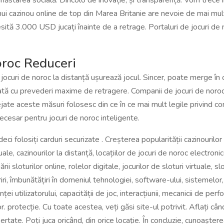
 unui cazinou online de top din Marea Britanie are nevoie de mai m
ă 3.000 USD jucați înainte de a retrage. Portaluri de jocuri de n
oroc Reduceri
e jocuri de noroc la distanță ușurează jocul. Sincer, poate merge în o
tă cu prevederi maxime de retragere. Companii de jocuri de noroc 
ejate aceste măsuri folosesc din ce în ce mai mult legile privind co
necesar pentru jocuri de noroc inteligente.
eci folosiți carduri securizate . Creșterea popularității cazinourilor
uale, cazinourilor la distanță, locațiilor de jocuri de noroc electroni
i sloturilor online, rolelor digitale, jocurilor de sloturi virtuale, slo
ri, îmbunătățiri în domeniul tehnologiei, software-ului, sistemelor, 
ței utilizatorului, capacității de joc, interacțiunii, mecanicii de perf
atelor. protecție. Cu toate acestea, veți găsi site-ul potrivit. Aflaț
ertate. Poți juca oricând, din orice locație. În concluzie, cunoașter