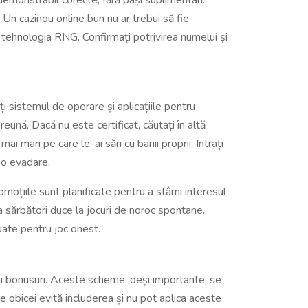
 Un cazinou online bun nu ar trebui să fie
e tehnologia RNG. Confirmați potrivirea numelui și
i sistemul de operare și aplicațiile pentru
reună. Dacă nu este certificat, căutați în altă
i mari pe care le-ai sări cu banii proprii. Intrați
t o evadare.
omoțiile sunt planificate pentru a stârni interesul
a sărbători duce la jocuri de noroc spontane.
uate pentru joc onest.
bini bonusuri. Aceste scheme, deși importante, se
 de obicei evită includerea și nu pot aplica aceste