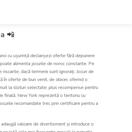
ia 📲
atunci cu ușurință declanșezi oferte fără depunere
or poate alimenta jocurile de noroc constante. Pe
riscante, dacă termenii sunt ignorați. Jocuri de
 în oferte de bun venit, de obicei, oferind o
ișnuit la sloturi selectate; plus recompense pentru
de finală. New York reprezintă o teritoriu cu
 Jocurile recomandate trec prin certificare pentru a
rea adaugă valoare de divertisment și introduce o
revistă cele mai frecvente greșeli la pariurile