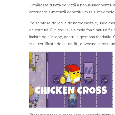
Urmărește durata de viață a bonusurilor pentru a
anterioare. Limitează depozitul miză și maximele 
Pe serviciile de jocuri de noroc digitale, unde mo
de cotitură. E în regulă, o simplă foaie sau un fiși
înainte de a începe, pentru a gestiona fonduril
sunt certificate de autorități, dovedind corectitu
Protecție a rețelei protejează sistemele interne,