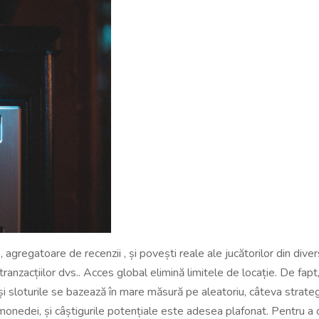
 agregatoare de recenzii , și povești reale ale jucătorilor din div
ranzacțiilor dvs.. Acces global elimină limitele de locație. De fap
i sloturile se bazează în mare măsură pe aleatoriu, câteva strategi
 ​​a monedei, și câștigurile potențiale este adesea plafonat. Pentru 