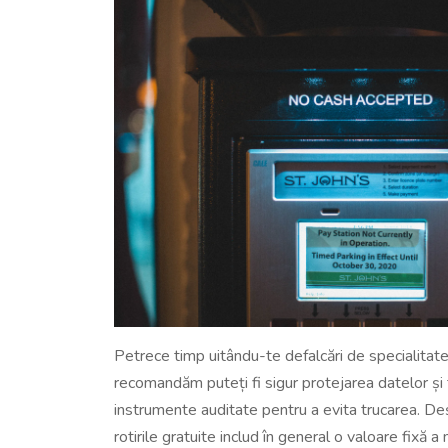
Petrece timp uitându-te defalcări de specialitate,
recomandăm puteți fi sigur protejarea datelor și t
instrumente auditate pentru a evita trucarea. Deș
rotirile gratuite includ în general o valoare fixă