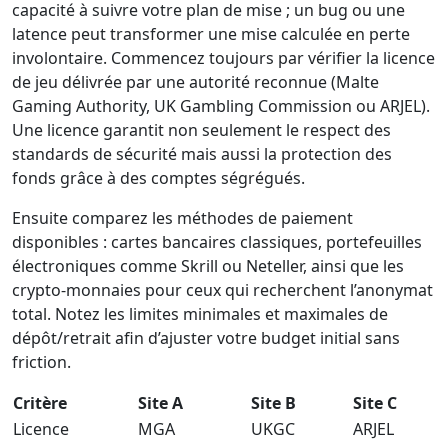
capacité à suivre votre plan de mise ; un bug ou une
latence peut transformer une mise calculée en perte
involontaire. Commencez toujours par vérifier la licence
de jeu délivrée par une autorité reconnue (Malte
Gaming Authority, UK Gambling Commission ou ARJEL).
Une licence garantit non seulement le respect des
standards de sécurité mais aussi la protection des
fonds grâce à des comptes ségrégués.
Ensuite comparez les méthodes de paiement
disponibles : cartes bancaires classiques, portefeuilles
électroniques comme Skrill ou Neteller, ainsi que les
crypto‑monnaies pour ceux qui recherchent l’anonymat
total. Notez les limites minimales et maximales de
dépôt/retrait afin d’ajuster votre budget initial sans
friction.
Critère
Site A
Site B
Site C
Licence
MGA
UKGC
ARJEL