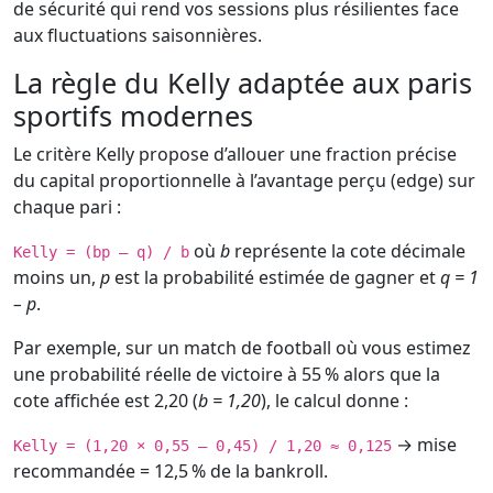
de sécurité qui rend vos sessions plus résilientes face
aux fluctuations saisonnières.
La règle du Kelly adaptée aux paris
sportifs modernes
Le critère Kelly propose d’allouer une fraction précise
du capital proportionnelle à l’avantage perçu (edge) sur
chaque pari :
où
b
représente la cote décimale
Kelly = (bp – q) / b
moins un,
p
est la probabilité estimée de gagner et
q = 1
– p
.
Par exemple, sur un match de football où vous estimez
une probabilité réelle de victoire à 55 % alors que la
cote affichée est 2,20 (
b = 1,20
), le calcul donne :
→ mise
Kelly = (1,20 × 0,55 – 0,45) / 1,20 ≈ 0,125
recommandée = 12,5 % de la bankroll.