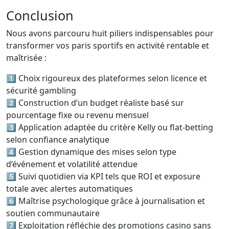
Conclusion
Nous avons parcouru huit piliers indispensables pour
transformer vos paris sportifs en activité rentable et
maîtrisée :
1️⃣ Choix rigoureux des plateformes selon licence et
sécurité gambling
2️⃣ Construction d’un budget réaliste basé sur
pourcentage fixe ou revenu mensuel
3️⃣ Application adaptée du critère Kelly ou flat‑betting
selon confiance analytique
4️⃣ Gestion dynamique des mises selon type
d’événement et volatilité attendue
5️⃣ Suivi quotidien via KPI tels que ROI et exposure
totale avec alertes automatiques
6️⃣ Maîtrise psychologique grâce à journalisation et
soutien communautaire
7️⃣ Exploitation réfléchie des promotions casino sans