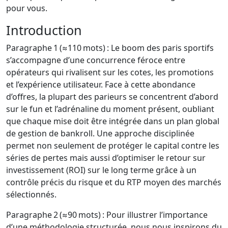
pour vous.
Introduction
Paragraphe 1 (≈110 mots) : Le boom des paris sportifs
s’accompagne d’une concurrence féroce entre
opérateurs qui rivalisent sur les cotes, les promotions
et l’expérience utilisateur. Face à cette abondance
d’offres, la plupart des parieurs se concentrent d’abord
sur le fun et l’adrénaline du moment présent, oubliant
que chaque mise doit être intégrée dans un plan global
de gestion de bankroll. Une approche disciplinée
permet non seulement de protéger le capital contre les
séries de pertes mais aussi d’optimiser le retour sur
investissement (ROI) sur le long terme grâce à un
contrôle précis du risque et du RTP moyen des marchés
sélectionnés.
Paragraphe 2 (≈90 mots) : Pour illustrer l’importance
d’une méthodologie structurée, nous nous inspirons du