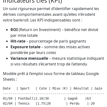
indicateurs clés (KPI)
Un suivi rigoureux permet d’identifier rapidement les
dérives comportementales avant qu’elles n’érodent
votre bankroll. Les KPI indispensables sont :
ROI
(Return on Investment) – bénéfice net divisé
par mise totale
Hit‑rate
– pourcentage de paris gagnants
Exposure totale
– somme des mises actives
pondérée par leurs cotes
Variance mensuelle
– mesure statistique indiquant
si vos résultats s’écartent trop de l’attendu
Modèle prêt à l’emploi sous forme de tableau Google
Sheets :
Date   | Sport   | Cote | Mise (€) | Résultat | Gain (€
-------------------------------------------------------
01/04 | Football|2.10|30        | Gagné    |63       |+
02/04 | Tennis   |1.75|20        | Perdu    |-20      |