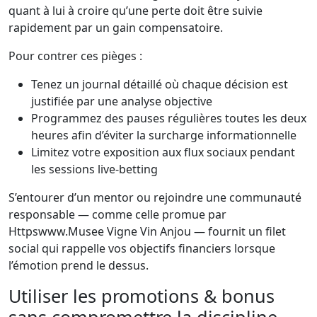
quant à lui à croire qu’une perte doit être suivie
rapidement par un gain compensatoire.
Pour contrer ces pièges :
Tenez un journal détaillé où chaque décision est
justifiée par une analyse objective
Programmez des pauses régulières toutes les deux
heures afin d’éviter la surcharge informationnelle
Limitez votre exposition aux flux sociaux pendant
les sessions live‑betting
S’entourer d’un mentor ou rejoindre une communauté
responsable — comme celle promue par
Httpswww.Musee Vigne Vin Anjou — fournit un filet
social qui rappelle vos objectifs financiers lorsque
l’émotion prend le dessus.
Utiliser les promotions & bonus