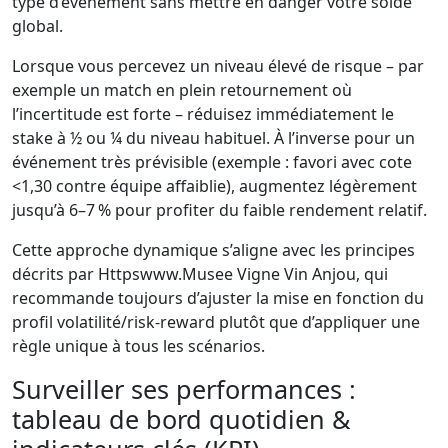
type d’événement sans mettre en danger votre solde
global.
Lorsque vous percevez un niveau élevé de risque – par
exemple un match en plein retournement où
l’incertitude est forte – réduisez immédiatement le
stake à ½ ou ¼ du niveau habituel. À l’inverse pour un
événement très prévisible (exemple : favori avec cote
<1,30 contre équipe affaiblie), augmentez légèrement
jusqu’à 6–7 % pour profiter du faible rendement relatif.
Cette approche dynamique s’aligne avec les principes
décrits par Httpswww.Musee Vigne Vin Anjou, qui
recommande toujours d’ajuster la mise en fonction du
profil volatilité/risk‑reward plutôt que d’appliquer une
règle unique à tous les scénarios.
Surveiller ses performances :
tableau de bord quotidien &