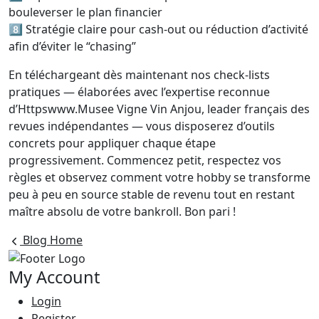
bouleverser le plan financier
8️⃣ Stratégie claire pour cash‑out ou réduction d’activité
afin d’éviter le “chasing”
En téléchargeant dès maintenant nos check‑lists
pratiques — élaborées avec l’expertise reconnue
d’Httpswww.Musee Vigne Vin Anjou, leader français des
revues indépendantes — vous disposerez d’outils
concrets pour appliquer chaque étape
progressivement. Commencez petit, respectez vos
règles et observez comment votre hobby se transforme
peu à peu en source stable de revenu tout en restant
maître absolu de votre bankroll. Bon pari !
Blog Home
My Account
Login
Register