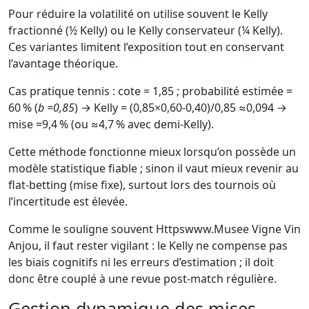
Pour réduire la volatilité on utilise souvent le Kelly
fractionné (½ Kelly) ou le Kelly conservateur (¼ Kelly).
Ces variantes limitent l’exposition tout en conservant
l’avantage théorique.
Cas pratique tennis : cote = 1,85 ; probabilité estimée =
60 % (
b =0,85
) → Kelly = (0,85×0,60‑0,40)/0,85 ≈0,094 →
mise =9,4 % (ou ≈4,7 % avec demi‑Kelly).
Cette méthode fonctionne mieux lorsqu’on possède un
modèle statistique fiable ; sinon il vaut mieux revenir au
flat‑betting (mise fixe), surtout lors des tournois où
l’incertitude est élevée.
Comme le souligne souvent Httpswww.Musee Vigne Vin
Anjou, il faut rester vigilant : le Kelly ne compense pas
les biais cognitifs ni les erreurs d’estimation ; il doit
donc être couplé à une revue post‑match régulière.
Gestion dynamique des mises