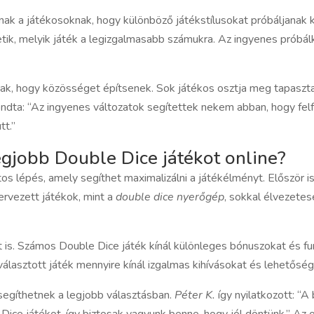
ak a játékosoknak, hogy különböző játékstílusokat próbáljanak k
hetik, melyik játék a legizgalmasabb számukra. Az ingyenes próbá
ak, hogy közösséget építsenek. Sok játékos osztja meg tapasztal
ndta: “Az ingyenes változatok segítettek nekem abban, hogy fe
tt.”
egjobb Double Dice játékot online?
s lépés, amely segíthet maximalizálni a játékélményt. Először is,
ervezett játékok, mint a
double dice nyerőgép
, sokkal élvezete
is. Számos Double Dice játék kínál különleges bónuszokat és fu
lasztott játék mennyire kínál izgalmas kihívásokat és lehetőség
 segíthetnek a legjobb választásban.
Péter K.
így nyilatkozott: “
 Dice játékot, így biztosak vagyunk benne, hogy jól döntünk.” Az