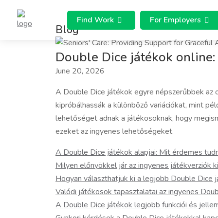
Find Work
For Employers
Blog
Double Dice játékok online:
June 20, 2026
A Double Dice játékok egyre népszerűbbek az on
kipróbálhassák a különböző variációkat, mint pél
lehetőséget adnak a játékosoknak, hogy megisme
ezeket az ingyenes lehetőségeket.
A Double Dice játékok alapjai: Mit érdemes tudn
Milyen előnyökkel jár az ingyenes játékverziók 
Hogyan választhatjuk ki a legjobb Double Dice j
Valódi játékosok tapasztalatai az ingyenes Doub
A Double Dice játékok legjobb funkciói és jelle
Gyakori kérdések a Double Dice játékokkal kap