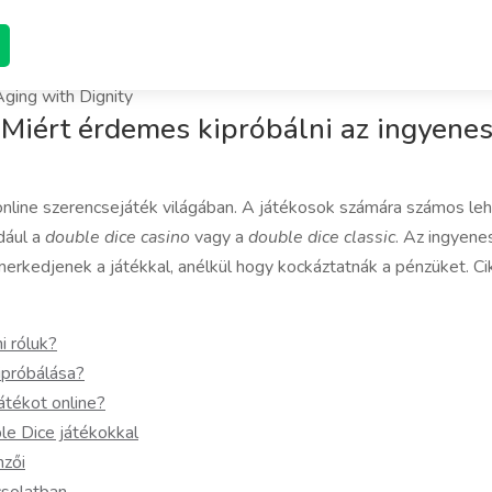
 Miért érdemes kipróbálni az ingyenes
line szerencsejáték világában. A játékosok számára számos leh
dául a
double dice casino
vagy a
double dice classic
. Az ingyene
rkedjenek a játékkal, anélkül hogy kockáztatnák a pénzüket. C
i róluk?
kipróbálása?
átékot online?
le Dice játékokkal
mzői
csolatban