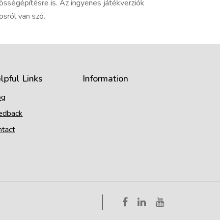
sségépítésre is. Az ingyenes játékverziók
osról van szó.
lpful Links
Information
og
edback
ntact