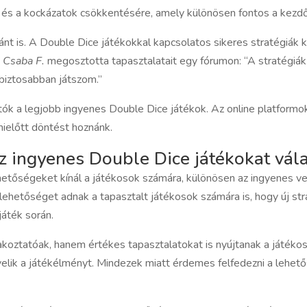
 és a kockázatok csökkentésére, amely különösen fontos a kezd
ánt is. A Double Dice játékokkal kapcsolatos sikeres stratégiák
.
Csaba F.
megosztotta tapasztalatait egy fórumon: “A stratégiák
biztosabban játszom.”
hatók a legjobb ingyenes Double Dice játékok. Az online platformo
mielőtt döntést hoznánk.
z ingyenes Double Dice játékokat vála
hetőségeket kínál a játékosok számára, különösen az ingyenes ver
ehetőséget adnak a tapasztalt játékosok számára is, hogy új str
játék során.
oztatóak, hanem értékes tapasztalatokat is nyújtanak a játékos
övelik a játékélményt. Mindezek miatt érdemes felfedezni a lehető