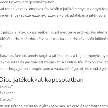
omon követni a teljesítményüket.
al rendelkeznek, amelyek fokozzák a játékélményt. Az egyik le
yereményeket szerezzenek. Ezek a körök általában a játék során
et játszik a játék vonzerejében. A jól megtervezett vizuális ele
yüléséhez is. A
double dice slot machine android
verziók különö
or.
n hasznos funkció, amely segíti a játékosokat a teljesítményük ny
kmenetet és javítsák stratégiáikat. Az online fórumokon sok játé
abban, hogy jobban megértsem a valószínűségeket, és ezáltal jobb
Dice játékokkal kapcsolatban
tékokat?
tékokban?
játékok?
n sok kérdés merül fel a játékosokban. Az első és legfontosabb 