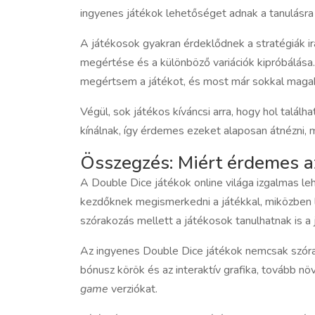
ingyenes játékok lehetőséget adnak a tanulásra
A játékosok gyakran érdeklődnek a stratégiák ir
megértése és a különböző variációk kipróbálása
megértsem a játékot, és most már sokkal maga
Végül, sok játékos kíváncsi arra, hogy hol talál
kínálnak, így érdemes ezeket alaposan átnézni, 
Összegzés: Miért érdemes a
A Double Dice játékok online világa izgalmas le
kezdőknek megismerkedni a játékkal, miközben l
szórakozás mellett a játékosok tanulhatnak is a 
Az ingyenes Double Dice játékok nemcsak szórak
bónusz körök és az interaktív grafika, tovább n
game
verziókat.