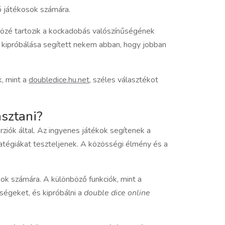
ő játékosok számára.
 közé tartozik a kockadobás valószínűségének
 kipróbálása segített nekem abban, hogy jobban
k, mint a
doubledice.hu.net
, széles választékot
sztani?
ziók által. Az ingyenes játékok segítenek a
atégiákat teszteljenek. A közösségi élmény és a
ok számára. A különböző funkciók, mint a
ségeket, és kipróbálni a
double dice online