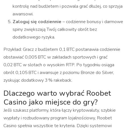
kontrolę nad budżetem i pozwala grać dłużej, co sprzyja
awansowi.
Zaloguj się codziennie
– codzienne bonusy i darmowe
spiny zwiększają Twój całkowity obrót bez
dodatkowego ryzyka.
Przykład: Gracz z budżetem 0,1 BTC postanawia codziennie
obstawiać 0,005 BTC w zakładach sportowych i grać
0,02 BTC w slotach o wysokim RTP. Po tygodniu osiąga
obrót 0,105 BTC i awansuje z poziomu Bronze do Silver,
zyskując dodatkowy 3 % rakeback.
Dlaczego warto wybrać Roobet
Casino jako miejsce do gry?
Jeśli szukasz platformy, która łączy kryptowaluty, szybkie
wypłaty i rozbudowany program lojalnościowy, Roobet
Casino spełnia wszystkie te kryteria. Dzięki systemowi