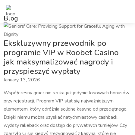
Blog
Ekskluzywny przewodnik po
programie VIP w Roobet Casino –
jak maksymalizować nagrody i
przyspieszyć wypłaty
January 13, 2026
Współczesny gracz nie szuka już jedynie losowych bonusów
przy rejestracji. Program VIP stał się najważniejszym
elementem, który odróżnia solidne kasyno od przeciętnego.
Dzięki niemu można uzyskać natychmiastowy cashback,
wyższy rakeback oraz dostęp do prywatnych turniejów. Czy
zdarzyło Ci się kiedyś zrezygnować z kasyna, które nie