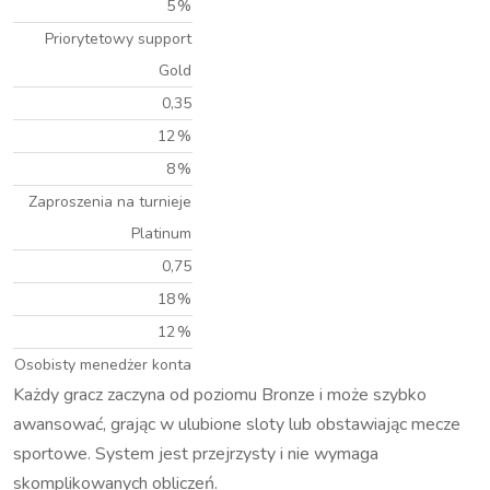
5 %
Priorytetowy support
Gold
0,35
12 %
8 %
Zaproszenia na turnieje
Platinum
0,75
18 %
12 %
Osobisty menedżer konta
Każdy gracz zaczyna od poziomu Bronze i może szybko
awansować, grając w ulubione sloty lub obstawiając mecze
sportowe. System jest przejrzysty i nie wymaga
skomplikowanych obliczeń.