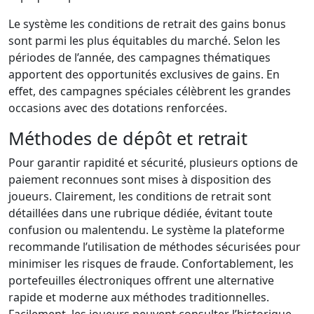
Le système les conditions de retrait des gains bonus
sont parmi les plus équitables du marché. Selon les
périodes de l’année, des campagnes thématiques
apportent des opportunités exclusives de gains. En
effet, des campagnes spéciales célèbrent les grandes
occasions avec des dotations renforcées.
Méthodes de dépôt et retrait
Pour garantir rapidité et sécurité, plusieurs options de
paiement reconnues sont mises à disposition des
joueurs. Clairement, les conditions de retrait sont
détaillées dans une rubrique dédiée, évitant toute
confusion ou malentendu. Le système la plateforme
recommande l’utilisation de méthodes sécurisées pour
minimiser les risques de fraude. Confortablement, les
portefeuilles électroniques offrent une alternative
rapide et moderne aux méthodes traditionnelles.