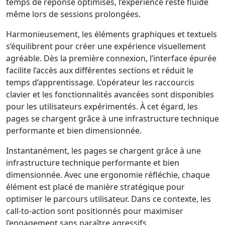
temps de réponse optimisés, l’expérience reste fluide
même lors de sessions prolongées.
Harmonieusement, les éléments graphiques et textuels
s’équilibrent pour créer une expérience visuellement
agréable. Dès la première connexion, l’interface épurée
facilite l’accès aux différentes sections et réduit le
temps d’apprentissage. L’opérateur les raccourcis
clavier et les fonctionnalités avancées sont disponibles
pour les utilisateurs expérimentés. À cet égard, les
pages se chargent grâce à une infrastructure technique
performante et bien dimensionnée.
Instantanément, les pages se chargent grâce à une
infrastructure technique performante et bien
dimensionnée. Avec une ergonomie réfléchie, chaque
élément est placé de manière stratégique pour
optimiser le parcours utilisateur. Dans ce contexte, les
call-to-action sont positionnés pour maximiser
l’engagement sans paraître agressifs.