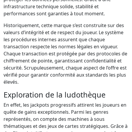
infrastructure technique solide, stabilité et
performances sont garanties à tout moment.
Historiquement, cette marque s’est construite sur des
valeurs d’intégrité et de respect du joueur. Le système
les procédures internes assurent que chaque
transaction respecte les normes légales en vigueur.
Chaque transaction est protégée par des protocoles de
chiffrement de pointe, garantissant confidentialité et
sécurité. Scrupuleusement, chaque aspect de l’offre est
vérifié pour garantir conformité aux standards les plus
élevés.
Exploration de la ludothèque
En effet, les jackpots progressifs attirent les joueurs en
quête de gains exceptionnels. Parmi les genres
représentés, on compte des machines à sous
thématiques et des jeux de cartes stratégiques. Grâce à