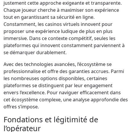
justement cette approche exigeante et transparente.
Chaque joueur cherche à maximiser son expérience
tout en garantissant sa sécurité en ligne.
Constamment, les casinos virtuels innovent pour
proposer une expérience ludique de plus en plus
immersive. Dans ce contexte compétitif, seules les
plateformes qui innovent constamment parviennent à
se démarquer durablement.
Avec des technologies avancées, l’écosystème se
professionnalise et offre des garanties accrues. Parmi
les nombreuses options disponibles, certaines
plateformes se distinguent par leur engagement
envers l’excellence. Pour naviguer efficacement dans
cet écosystème complexe, une analyse approfondie des
offres s’impose.
Fondations et légitimité de
l’opérateur