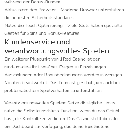
während der Bonus‑Runden.
Aktualisiere den Browser – Moderne Browser unterstützen
die neuesten Sicherheitsstandards.
Nutze die Touch‑Optimierung – Viele Slots haben spezielle
Gesten für Spins und Bonus‑Features.
Kundenservice und
verantwortungsvolles Spielen
Ein weiterer Pluspunkt von 1Red Casino ist der
rund‑um‑die‑Uhr Live‑Chat. Fragen zu Einzahlungen,
Auszahlungen oder Bonusbedingungen werden in wenigen
Minuten beantwortet. Das Team ist geschult, um auch bei
problematischem Spielverhalten zu unterstützen.
Verantwortungsvolles Spielen: Setze dir tägliche Limits,
nutze die Selbstausschluss‑Funktion, wenn du das Gefühl
hast, die Kontrolle zu verlieren. Das Casino stellt dir dafür
ein Dashboard zur Verfügung, das deine Spielhistorie