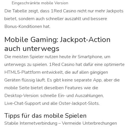
Eingeschränkte mobile Version
Die Tabelle zeigt, dass 1Red Casino nicht nur mehr Jackpots
bietet, sondern auch schneller auszahlt und bessere
Bonus‑Konditionen hat.
Mobile Gaming: Jackpot‑Action
auch unterwegs
Die meisten Spieler nutzen heute ihr Smartphone, um
unterwegs zu spielen. 1Red Casino hat dafür eine optimierte
HTML5‑Plattform entwickelt, die auf allen gängigen
Geräten flüssig läuft. Es gibt keine separate App, aber die
mobile Seite bietet dieselben Features wie die
Desktop‑Version: schnelle Ein‑ und Auszahlungen,
Live‑Chat‑Support und alle Oster‑Jackpot‑Slots.
Tipps für das mobile Spielen
Stabile Internetverbindung – Vermeide Unterbrechungen