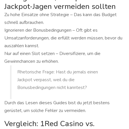
Jackpot‑Jagen vermeiden sollten
Zu hohe Einsätze ohne Strategie – Das kann das Budget
schnell aufbrauchen.
Ignorieren der Bonusbedingungen – Oft gibt es
Umsatzanforderungen, die erfüllt werden müssen, bevor du
auszahlen kannst.
Nur auf einen Slot setzen – Diversifiziere, um die
Gewinnchancen zu erhöhen.
Rhetorische Frage: Hast du jemals einen
Jackpot verpasst, weil du die
Bonusbedingungen nicht kanntest?
Durch das Lesen dieses Guides bist du jetzt bestens
gerüstet, um solche Fehler zu vermeiden.
Vergleich: 1Red Casino vs.