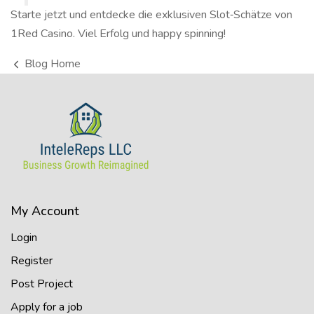
Starte jetzt und entdecke die exklusiven Slot‑Schätze von
1Red Casino. Viel Erfolg und happy spinning!
Blog Home
My Account
Login
Register
Post Project
Apply for a job