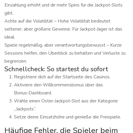
Einzahlung erhöht und dir mehr Spins für die Jackpot‑Slots
gibt.
Achte auf die Volatilität – Hohe Volatilität bedeutet
seltener, aber größere Gewinne. Für Jackpot‑Jäger ist das
ideal.
Spiele regelmäßig, aber verantwortungsbewusst – Kurze
Sessions helfen, den Überblick zu behalten und Verluste zu
begrenzen.
Schnellcheck: So startest du sofort
Registriere dich auf der Startseite des Casinos.
Aktiviere den Willkommensbonus über das
Bonus‑Dashboard.
Wähle einen Oster‑Jackpot‑Slot aus der Kategorie
„Jackpots“.
Setze deine Einsatzhöhe und genieße die Freispiele.
Häufige Fehler, die Spieler beim