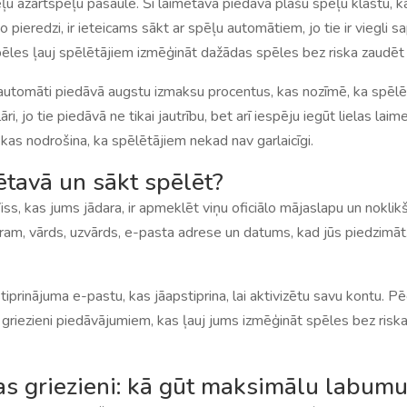
 ceļu azartspēļu pasaulē. Šī laimētava piedāvā plašu spēļu klāstu, 
 pieredzi, ir ieteicams sākt ar spēļu automātiem, jo tie ir viegli
es ļauj spēlētājiem izmēģināt dažādas spēles bez riska zaudēt
u automāti piedāvā augstu izmaksu procentus, kas nozīmē, ka spēlēt
ri, jo tie piedāvā ne tikai jautrību, bet arī iespēju iegūt lielas la
 kas nodrošina, ka spēlētājiem nekad nav garlaicīgi.
ētavā un sākt spēlēt?
Viss, kas jums jādara, ir apmeklēt viņu oficiālo mājaslapu un nokli
ram, vārds, uzvārds, e-pasta adrese un datums, kad jūs piedzimāt. 
prinājuma e-pastu, kas jāapstiprina, lai aktivizētu savu kontu. Pē
griezieni piedāvājumiem, kas ļauj jums izmēģināt spēles bez riska. Ta
s griezieni: kā gūt maksimālu labum