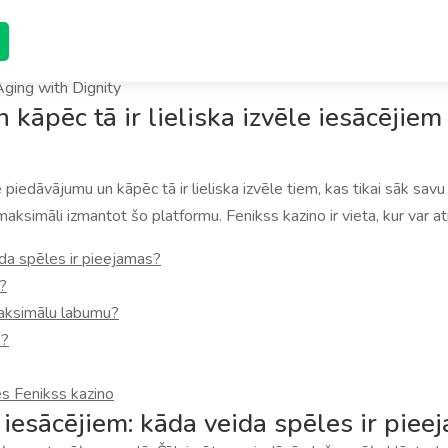
kāpēc tā ir lieliska izvēle iesācējiem
 piedāvājumu un kāpēc tā ir lieliska izvēle tiem, kas tikai sāk s
simāli izmantot šo platformu. Fenikss kazino ir vieta, kur var atr
da spēles ir pieejamas?
t?
maksimālu labumu?
a?
es Fenikss kazino
iesācējiem: kāda veida spēles ir piee