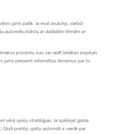
ēles jums patīk. Ja esat iesācējs, varbūt
pēļu automātu klāstu ar dažādām tēmām un
maksu procentu, kas var radīt lielākas iespējas
zēs jums pieņemt informētus lēmumus par to,
et vērā spēļu stratēģijas. Ja spēlējat galda
 Gluži pretēji, spēļu automāti ir vairāk par