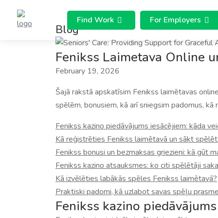
Find Work
For Employers
Blog
Fenikss Laimetava Online un 
February 19, 2026
Šajā rakstā apskatīsim Fenikss laimētavas online
spēlēm, bonusiem, kā arī sniegsim padomus, kā mak
Fenikss kazino piedāvājums iesācējiem: kāda vei
Kā reģistrēties Fenikss laimētavā un sākt spēlē
Fenikss bonusi un bezmaksas griezieni: kā gūt 
Fenikss kazino atsauksmes: ko citi spēlētāji sak
Kā izvēlēties labākās spēles Fenikss laimētavā?
Praktiski padomi, kā uzlabot savas spēļu prasm
Fenikss kazino piedāvājums 