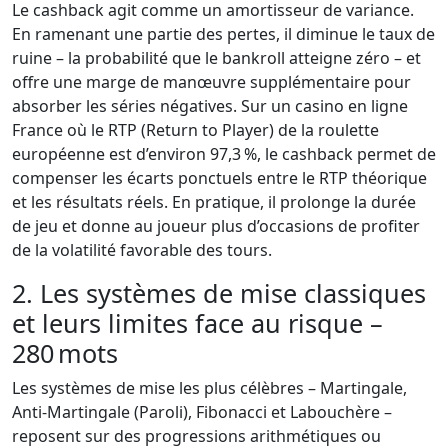
Le cashback agit comme un amortisseur de variance.
En ramenant une partie des pertes, il diminue le taux de
ruine – la probabilité que le bankroll atteigne zéro – et
offre une marge de manœuvre supplémentaire pour
absorber les séries négatives. Sur un casino en ligne
France où le RTP (Return to Player) de la roulette
européenne est d’environ 97,3 %, le cashback permet de
compenser les écarts ponctuels entre le RTP théorique
et les résultats réels. En pratique, il prolonge la durée
de jeu et donne au joueur plus d’occasions de profiter
de la volatilité favorable des tours.
2. Les systèmes de mise classiques
et leurs limites face au risque –
280 mots
Les systèmes de mise les plus célèbres – Martingale,
Anti‑Martingale (Paroli), Fibonacci et Labouchère –
reposent sur des progressions arithmétiques ou