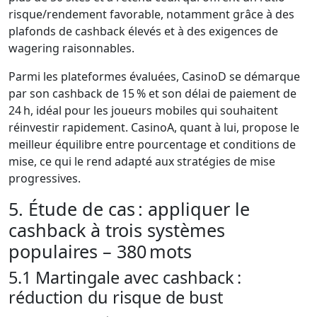
risque/rendement favorable, notamment grâce à des
plafonds de cashback élevés et à des exigences de
wagering raisonnables.
Parmi les plateformes évaluées, CasinoD se démarque
par son cashback de 15 % et son délai de paiement de
24 h, idéal pour les joueurs mobiles qui souhaitent
réinvestir rapidement. CasinoA, quant à lui, propose le
meilleur équilibre entre pourcentage et conditions de
mise, ce qui le rend adapté aux stratégies de mise
progressives.
5. Étude de cas : appliquer le
cashback à trois systèmes
populaires – 380 mots
5.1 Martingale avec cashback :
réduction du risque de bust