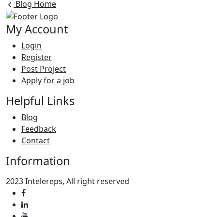
Blog Home
My Account
Login
Register
Post Project
Apply for a job
Helpful Links
Blog
Feedback
Contact
Information
2023 Intelereps, All right reserved