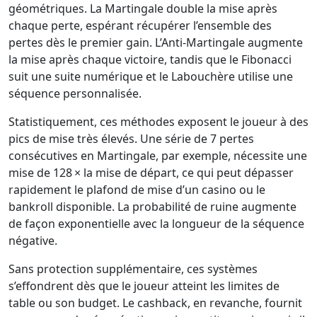
géométriques. La Martingale double la mise après
chaque perte, espérant récupérer l’ensemble des
pertes dès le premier gain. L’Anti‑Martingale augmente
la mise après chaque victoire, tandis que le Fibonacci
suit une suite numérique et le Labouchère utilise une
séquence personnalisée.
Statistiquement, ces méthodes exposent le joueur à des
pics de mise très élevés. Une série de 7 pertes
consécutives en Martingale, par exemple, nécessite une
mise de 128 × la mise de départ, ce qui peut dépasser
rapidement le plafond de mise d’un casino ou le
bankroll disponible. La probabilité de ruine augmente
de façon exponentielle avec la longueur de la séquence
négative.
Sans protection supplémentaire, ces systèmes
s’effondrent dès que le joueur atteint les limites de
table ou son budget. Le cashback, en revanche, fournit