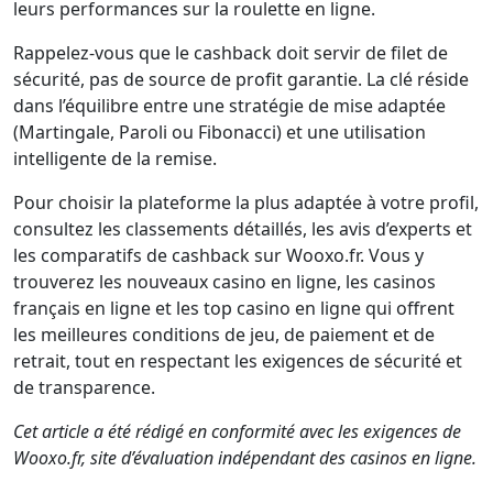
leurs performances sur la roulette en ligne.
Rappelez‑vous que le cashback doit servir de filet de
sécurité, pas de source de profit garantie. La clé réside
dans l’équilibre entre une stratégie de mise adaptée
(Martingale, Paroli ou Fibonacci) et une utilisation
intelligente de la remise.
Pour choisir la plateforme la plus adaptée à votre profil,
consultez les classements détaillés, les avis d’experts et
les comparatifs de cashback sur Wooxo.fr. Vous y
trouverez les nouveaux casino en ligne, les casinos
français en ligne et les top casino en ligne qui offrent
les meilleures conditions de jeu, de paiement et de
retrait, tout en respectant les exigences de sécurité et
de transparence.
Cet article a été rédigé en conformité avec les exigences de
Wooxo.fr, site d’évaluation indépendant des casinos en ligne.