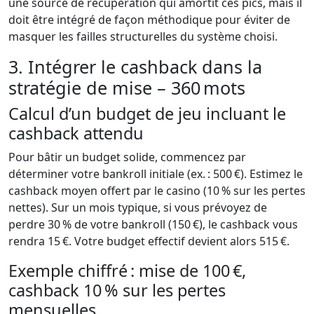
une source de récupération qui amortit ces pics, mais il
doit être intégré de façon méthodique pour éviter de
masquer les failles structurelles du système choisi.
3. Intégrer le cashback dans la
stratégie de mise – 360 mots
Calcul d’un budget de jeu incluant le
cashback attendu
Pour bâtir un budget solide, commencez par
déterminer votre bankroll initiale (ex. : 500 €). Estimez le
cashback moyen offert par le casino (10 % sur les pertes
nettes). Sur un mois typique, si vous prévoyez de
perdre 30 % de votre bankroll (150 €), le cashback vous
rendra 15 €. Votre budget effectif devient alors 515 €.
Exemple chiffré : mise de 100 €,
cashback 10 % sur les pertes
mensuelles