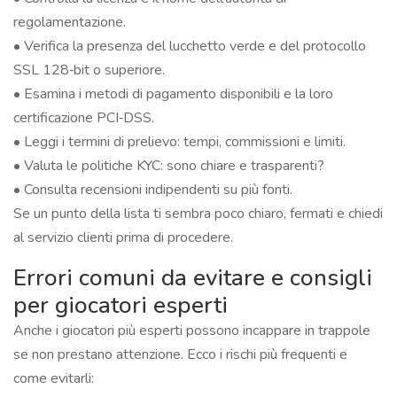
regolamentazione.
• Verifica la presenza del lucchetto verde e del protocollo
SSL 128‑bit o superiore.
• Esamina i metodi di pagamento disponibili e la loro
certificazione PCI‑DSS.
• Leggi i termini di prelievo: tempi, commissioni e limiti.
• Valuta le politiche KYC: sono chiare e trasparenti?
• Consulta recensioni indipendenti su più fonti.
Se un punto della lista ti sembra poco chiaro, fermati e chiedi
al servizio clienti prima di procedere.
Errori comuni da evitare e consigli
per giocatori esperti
Anche i giocatori più esperti possono incappare in trappole
se non prestano attenzione. Ecco i rischi più frequenti e
come evitarli: