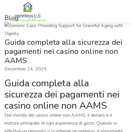
Blog
Guida completa alla sicurezza dei
pagamenti nei casino online non
AAMS
December 24, 2025
Guida completa alla
sicurezza dei pagamenti nei
casino online non AAMS
Nel mondo dei casino online non AAMS, il denaro è il
motore principale di ogni esperienza di gioco. Quando si
effettua un deposito o si richiede un prelievo, è importante