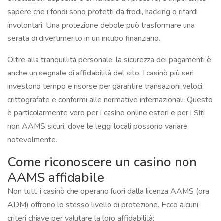
sapere che i fondi sono protetti da frodi, hacking o ritardi
involontari. Una protezione debole può trasformare una
serata di divertimento in un incubo finanziario.
Oltre alla tranquillità personale, la sicurezza dei pagamenti è
anche un segnale di affidabilità del sito. I casinò più seri
investono tempo e risorse per garantire transazioni veloci,
crittografate e conformi alle normative internazionali. Questo
è particolarmente vero per i casino online esteri e per i Siti
non AAMS sicuri, dove le leggi locali possono variare
notevolmente.
Come riconoscere un casino non
AAMS affidabile
Non tutti i casinò che operano fuori dalla licenza AAMS (ora
ADM) offrono lo stesso livello di protezione. Ecco alcuni
criteri chiave per valutare la loro affidabilità: