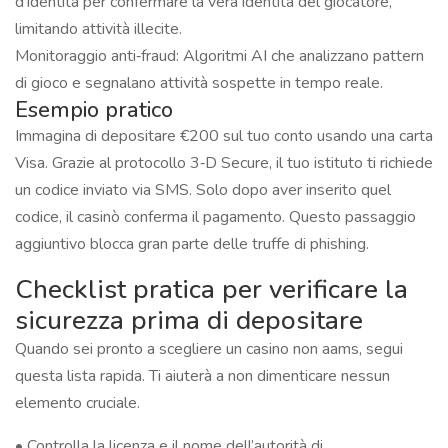
d’identità per confermare la vera identità del giocatore,
limitando attività illecite.
Monitoraggio anti‑fraud: Algoritmi AI che analizzano pattern
di gioco e segnalano attività sospette in tempo reale.
Esempio pratico
Immagina di depositare €200 sul tuo conto usando una carta
Visa. Grazie al protocollo 3‑D Secure, il tuo istituto ti richiede
un codice inviato via SMS. Solo dopo aver inserito quel
codice, il casinò conferma il pagamento. Questo passaggio
aggiuntivo blocca gran parte delle truffe di phishing.
Checklist pratica per verificare la
sicurezza prima di depositare
Quando sei pronto a scegliere un casino non aams, segui
questa lista rapida. Ti aiuterà a non dimenticare nessun
elemento cruciale.
• Controlla la licenza e il nome dell’autorità di