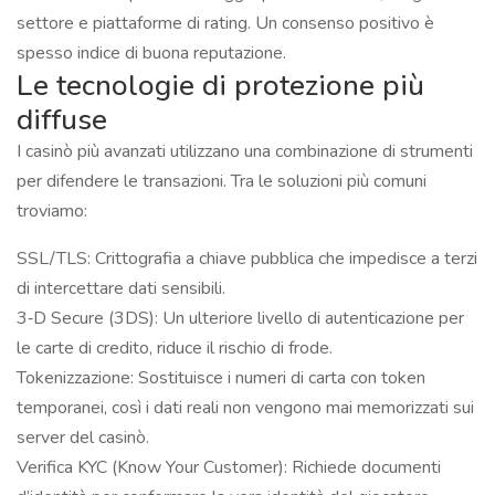
settore e piattaforme di rating. Un consenso positivo è
spesso indice di buona reputazione.
Le tecnologie di protezione più
diffuse
I casinò più avanzati utilizzano una combinazione di strumenti
per difendere le transazioni. Tra le soluzioni più comuni
troviamo:
SSL/TLS: Crittografia a chiave pubblica che impedisce a terzi
di intercettare dati sensibili.
3‑D Secure (3DS): Un ulteriore livello di autenticazione per
le carte di credito, riduce il rischio di frode.
Tokenizzazione: Sostituisce i numeri di carta con token
temporanei, così i dati reali non vengono mai memorizzati sui
server del casinò.
Verifica KYC (Know Your Customer): Richiede documenti