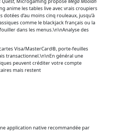
s Quest
, Microgaming propose
Mega Moolah
g anime les tables live avec vrais croupiers
 dotées d’au moins cinq rouleaux, jusqu’à
lassiques comme le blackjack français ou la
 fouiller dans les menus.\n\nAnalyse des
 cartes Visa/MasterCard®, porte‑feuilles
rais transactionnel.\n\nEn général une
oniques peuvent créditer votre compte
aires mais restent
z une application native recommandée par