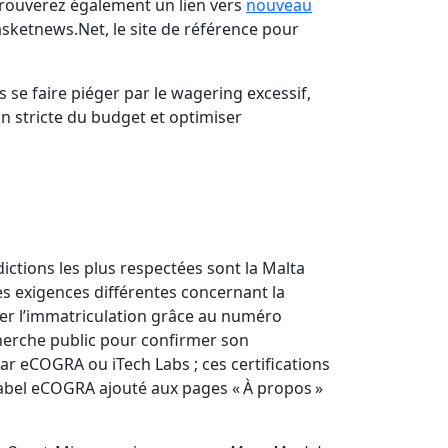
 trouverez également un lien vers
nouveau
ketnews.Net, le site de référence pour
 se faire piéger par le wagering excessif,
on stricte du budget et optimiser
dictions les plus respectées sont la Malta
 exigences différentes concernant la
fier l’immatriculation grâce au numéro
echerche public pour confirmer son
r eCOGRA ou iTech Labs ; ces certifications
label eCOGRA ajouté aux pages « À propos »