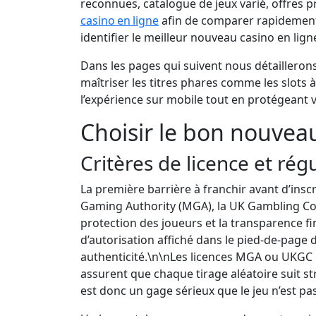
reconnues, catalogue de jeux varié, offres p
casino en ligne
afin de comparer rapidement 
identifier le meilleur nouveau casino en lig
Dans les pages qui suivent nous détaillerons
maîtriser les titres phares comme les slots à
l’expérience sur mobile tout en protégeant
Choisir le bon nouveau
Critères de licence et rég
La première barrière à franchir avant d’inscr
Gaming Authority (MGA), la UK Gambling Co
protection des joueurs et la transparence fi
d’autorisation affiché dans le pied‑de‑page 
authenticité.\n\nLes licences MGA ou UKGC 
assurent que chaque tirage aléatoire suit 
est donc un gage sérieux que le jeu n’est pa