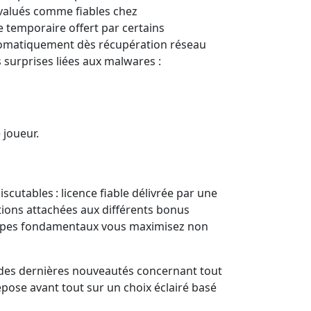
évalués comme fiables chez
 temporaire offert par certains
utomatiquement dès récupération réseau
 surprises liées aux malwares :
 joueur.
scutables : licence fiable délivrée par une
ions attachées aux différents bonus
incipes fondamentaux vous maximisez non
 des dernières nouveautés concernant tout
pose avant tout sur un choix éclairé basé