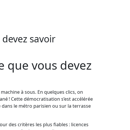
 devez savoir
ce que vous devez
 machine à sous. En quelques clics, on
ané ! Cette démocratisation s’est accélérée
dans le métro parisien ou sur la terrasse
 des critères les plus fiables : licences