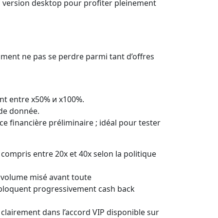
la version desktop pour profiter pleinement
ment ne pas se perdre parmi tant d’offres
nt entre x50% и x100%.
ode donnée.
financière préliminaire ; idéal pour tester
 compris entre 20x et 40x selon la politique
n volume misé avant toute
ébloquent progressivement cash back
lairement dans l’accord VIP disponible sur