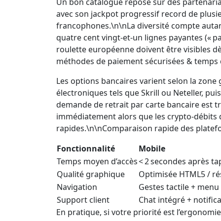
Un bon catalogue repose sur des partenariat
avec son jackpot progressif record de plusie
francophones.\n\nLa diversité compte autan
quatre cent vingt‑et‑un lignes payantes (« p
roulette européenne doivent être visibles dè
méthodes de paiement sécurisées & temps d
Les options bancaires varient selon la zone
électroniques tels que Skrill ou Neteller, p
demande de retrait par carte bancaire est t
immédiatement alors que les crypto‑débits
rapides.\n\nComparaison rapide des platef
Fonctionnalité
Mobile
Temps moyen d’accès
< 2 secondes après ta
Qualité graphique
Optimisée HTML5 / ré
Navigation
Gestes tactile + menu 
Support client
Chat intégré + notific
En pratique, si votre priorité est l’ergono