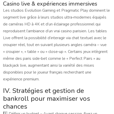
Casino live & expériences immersives
Les studios Evolution Gaming et Pragmatic Play dominent le
segment live grâce à leurs studios ultra‑modernes équipés
de caméras HD à 4K et d’un éclairage professionnel qui
reproduisent l’ambiance d’un vrai casino parisien. Les tables
Live offrent la possibilité d’interagir via chat textuel avec le
croupier réel, tout en suivant plusieurs angles caméra – vue
« croupier », « table » ou « close‑up ». Certains jeux intègrent
même des paris side‑bet comme le « Perfect Pairs » au
blackjack live, augmentant ainsi la variété des mises
disponibles pour le joueur français recherchant une
expérience premium.
IV. Stratégies et gestion de
bankroll pour maximiser vos
chances
1️⃣ Définir un budget – Avant chaque session, fixez un