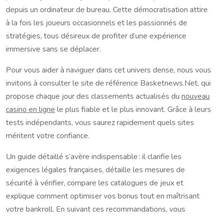
depuis un ordinateur de bureau. Cette démocratisation attire
à la fois les joueurs occasionnels et les passionnés de
stratégies, tous désireux de profiter d’une expérience
immersive sans se déplacer.
Pour vous aider à naviguer dans cet univers dense, nous vous
invitons à consulter le site de référence Basketnews.Net, qui
propose chaque jour des classements actualisés du
nouveau
casino en ligne
le plus fiable et le plus innovant. Grâce à leurs
tests indépendants, vous saurez rapidement quels sites
méritent votre confiance.
Un guide détaillé s’avère indispensable : il clarifie les
exigences légales françaises, détaille les mesures de
sécurité à vérifier, compare les catalogues de jeux et
explique comment optimiser vos bonus tout en maîtrisant
votre bankroll. En suivant ces recommandations, vous