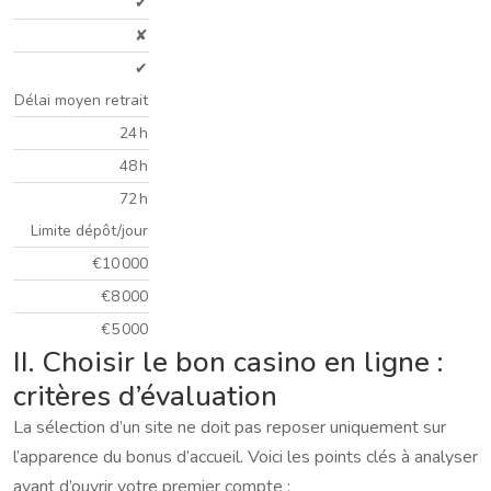
✔︎
✘
✔︎
Délai moyen retrait
24 h
48 h
72 h
Limite dépôt/jour
€10 000
€8 000
€5 000
II. Choisir le bon casino en ligne :
critères d’évaluation
La sélection d’un site ne doit pas reposer uniquement sur
l’apparence du bonus d’accueil. Voici les points clés à analyser
avant d’ouvrir votre premier compte :