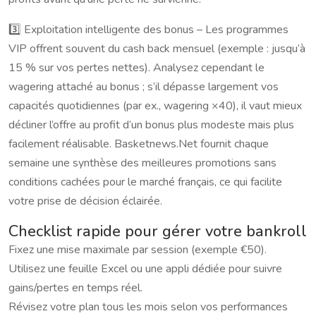
3️⃣ Exploitation intelligente des bonus – Les programmes
VIP offrent souvent du cash back mensuel (exemple : jusqu’à
15 % sur vos pertes nettes). Analysez cependant le
wagering attaché au bonus ; s’il dépasse largement vos
capacités quotidiennes (par ex., wagering ×40), il vaut mieux
décliner l’offre au profit d’un bonus plus modeste mais plus
facilement réalisable. Basketnews.Net fournit chaque
semaine une synthèse des meilleures promotions sans
conditions cachées pour le marché français, ce qui facilite
votre prise de décision éclairée.
Checklist rapide pour gérer votre bankroll
Fixez une mise maximale par session (exemple €50).
Utilisez une feuille Excel ou une appli dédiée pour suivre
gains/pertes en temps réel.
Révisez votre plan tous les mois selon vos performances