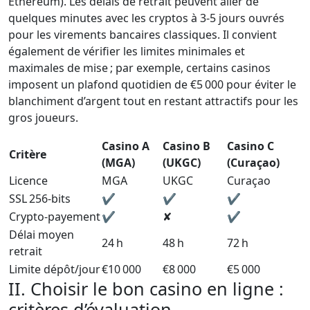
Ethereum). Les délais de retrait peuvent aller de
quelques minutes avec les cryptos à 3‑5 jours ouvrés
pour les virements bancaires classiques. Il convient
également de vérifier les limites minimales et
maximales de mise ; par exemple, certains casinos
imposent un plafond quotidien de €5 000 pour éviter le
blanchiment d’argent tout en restant attractifs pour les
gros joueurs.
Casino A
Casino B
Casino C
Critère
(MGA)
(UKGC)
(Curaçao)
Licence
MGA
UKGC
Curaçao
SSL 256‑bits
✔︎
✔︎
✔︎
Crypto‑payement
✔︎
✘
✔︎
Délai moyen
24 h
48 h
72 h
retrait
Limite dépôt/jour
€10 000
€8 000
€5 000
II. Choisir le bon casino en ligne :
critères d’évaluation