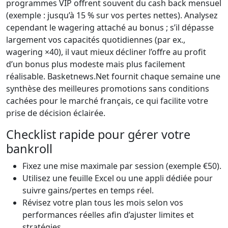
programmes VIP offrent souvent du cash back mensuel
(exemple : jusqu’à 15 % sur vos pertes nettes). Analysez
cependant le wagering attaché au bonus ; s’il dépasse
largement vos capacités quotidiennes (par ex.,
wagering ×40), il vaut mieux décliner l’offre au profit
d’un bonus plus modeste mais plus facilement
réalisable. Basketnews.Net fournit chaque semaine une
synthèse des meilleures promotions sans conditions
cachées pour le marché français, ce qui facilite votre
prise de décision éclairée.
Checklist rapide pour gérer votre
bankroll
Fixez une mise maximale par session (exemple €50).
Utilisez une feuille Excel ou une appli dédiée pour
suivre gains/pertes en temps réel.
Révisez votre plan tous les mois selon vos
performances réelles afin d’ajuster limites et
stratégies.