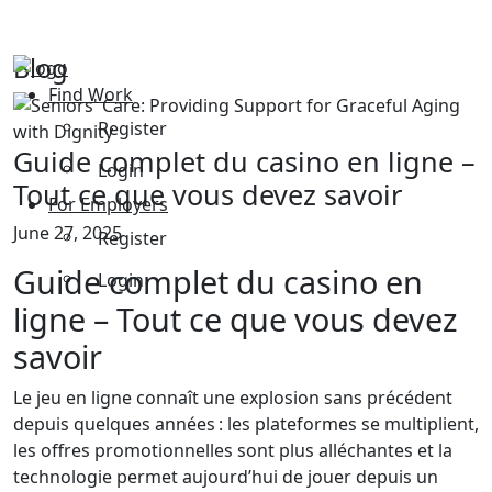
Blog
Find Work
Register
Guide complet du casino en ligne –
Login
Tout ce que vous devez savoir
For Employers
June 27, 2025
Register
Guide complet du casino en
Login
ligne – Tout ce que vous devez
savoir
Le jeu en ligne connaît une explosion sans précédent
depuis quelques années : les plateformes se multiplient,
les offres promotionnelles sont plus alléchantes et la
technologie permet aujourd’hui de jouer depuis un