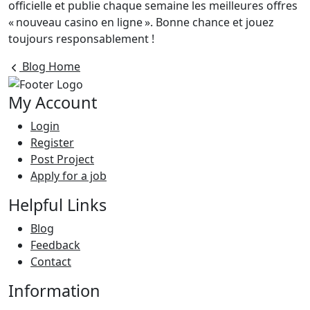
officielle et publie chaque semaine les meilleures offres
« nouveau casino en ligne ». Bonne chance et jouez
toujours responsablement !
Blog Home
My Account
Login
Register
Post Project
Apply for a job
Helpful Links
Blog
Feedback
Contact
Information