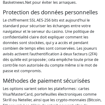
Basketnews.Net pour éviter les arnaques.
Protection des données personnelles
Le chiffrement SSL AES‑256 bits est aujourd’hui le
standard pour sécuriser les échanges entre votre
navigateur et le serveur du casino. Une politique de
confidentialité claire doit expliquer comment les
données sont stockées, qui y a accès et pendant
combien de temps elles sont conservées. Les joueurs
avisés activent l’authentification à deux facteurs (2FA)
dès qu’elle est proposée ; cela empêche toute prise de
contrôle non autorisée du compte même si le mot de
passe est compromis.
Méthodes de paiement sécurisées
Les options varient selon les plateformes : cartes
Visa/MasterCard, portefeuilles électroniques comme
Skrill ou Neteller, ainsi que les crypto‑monnaies (Bitcoin,