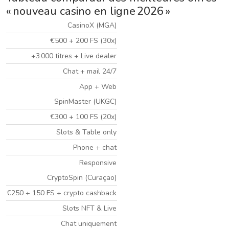
« nouveau casino en ligne 2026 »
CasinoX (MGA)
€500 + 200 FS (30x)
+3 000 titres + Live dealer
Chat + mail 24/7
App + Web
SpinMaster (UKGC)
€300 + 100 FS (20x)
Slots & Table only
Phone + chat
Responsive
CryptoSpin (Curaçao)
€250 + 150 FS + crypto cashback
Slots NFT & Live
Chat uniquement