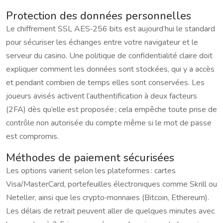
Protection des données personnelles
Le chiffrement SSL AES‑256 bits est aujourd’hui le standard
pour sécuriser les échanges entre votre navigateur et le
serveur du casino. Une politique de confidentialité claire doit
expliquer comment les données sont stockées, qui y a accès
et pendant combien de temps elles sont conservées. Les
joueurs avisés activent l’authentification à deux facteurs
(2FA) dès qu’elle est proposée ; cela empêche toute prise de
contrôle non autorisée du compte même si le mot de passe
est compromis.
Méthodes de paiement sécurisées
Les options varient selon les plateformes : cartes
Visa/MasterCard, portefeuilles électroniques comme Skrill ou
Neteller, ainsi que les crypto‑monnaies (Bitcoin, Ethereum).
Les délais de retrait peuvent aller de quelques minutes avec