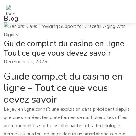
Blog
Guide complet du casino en ligne –
Tout ce que vous devez savoir
December 23, 2025
Guide complet du casino en
ligne – Tout ce que vous
devez savoir
Le jeu en ligne connaît une explosion sans précédent depuis
quelques années : les plateformes se multiplient, les offres
promotionnelles sont plus alléchantes et la technologie
permet aujourd’hui de jouer depuis un smartphone comme