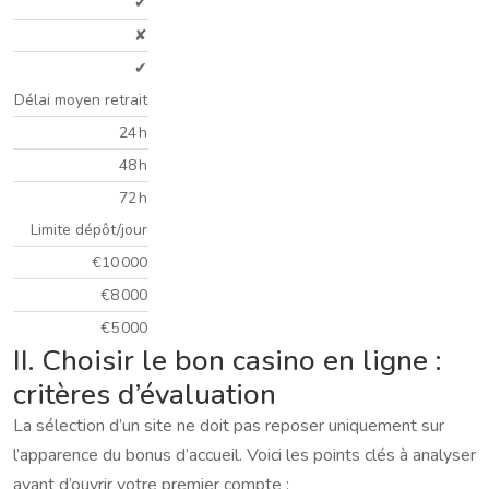
✔︎
✘
✔︎
Délai moyen retrait
24 h
48 h
72 h
Limite dépôt/jour
€10 000
€8 000
€5 000
II. Choisir le bon casino en ligne :
critères d’évaluation
La sélection d’un site ne doit pas reposer uniquement sur
l’apparence du bonus d’accueil. Voici les points clés à analyser
avant d’ouvrir votre premier compte :