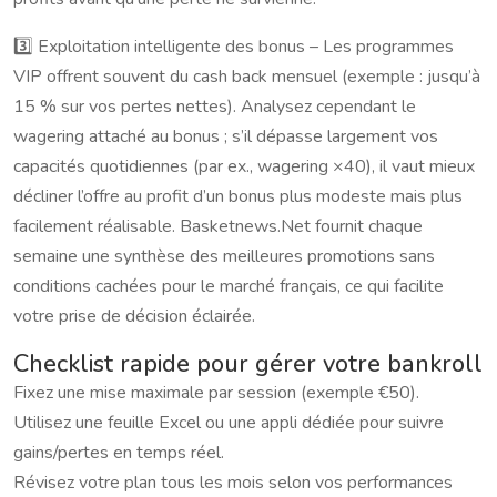
3️⃣ Exploitation intelligente des bonus – Les programmes
VIP offrent souvent du cash back mensuel (exemple : jusqu’à
15 % sur vos pertes nettes). Analysez cependant le
wagering attaché au bonus ; s’il dépasse largement vos
capacités quotidiennes (par ex., wagering ×40), il vaut mieux
décliner l’offre au profit d’un bonus plus modeste mais plus
facilement réalisable. Basketnews.Net fournit chaque
semaine une synthèse des meilleures promotions sans
conditions cachées pour le marché français, ce qui facilite
votre prise de décision éclairée.
Checklist rapide pour gérer votre bankroll
Fixez une mise maximale par session (exemple €50).
Utilisez une feuille Excel ou une appli dédiée pour suivre
gains/pertes en temps réel.
Révisez votre plan tous les mois selon vos performances