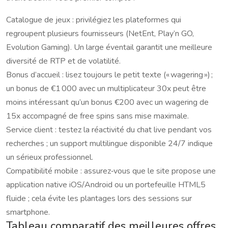
Catalogue de jeux : privilégiez les plateformes qui
regroupent plusieurs fournisseurs (NetEnt, Play’n GO,
Evolution Gaming). Un large éventail garantit une meilleure
diversité de RTP et de volatilité.
Bonus d’accueil : lisez toujours le petit texte (« wagering ») ;
un bonus de €1 000 avec un multiplicateur 30x peut être
moins intéressant qu’un bonus €200 avec un wagering de
15x accompagné de free spins sans mise maximale.
Service client : testez la réactivité du chat live pendant vos
recherches ; un support multilingue disponible 24/7 indique
un sérieux professionnel.
Compatibilité mobile : assurez‑vous que le site propose une
application native iOS/Android ou un portefeuille HTML5
fluide ; cela évite les plantages lors des sessions sur
smartphone.
Tableau comparatif des meilleures offres