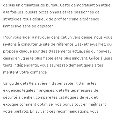
depuis un ordinateur de bureau. Cette démocratisation attire
à la fois les joueurs occasionnels et les passionnés de
stratégies, tous désireux de profiter d’une expérience
immersive sans se déplacer.
Pour vous aider à naviguer dans cet univers dense, nous vous
invitons à consulter le site de référence Basketnews.Net, qui
propose chaque jour des classements actualisés du
nouveau
casino en ligne
le plus fiable et le plus innovant. Grâce à leurs
tests indépendants, vous saurez rapidement quels sites
méritent votre confiance.
Un guide détaillé s’avère indispensable : il clarifie les
exigences légales françaises, détaille les mesures de
sécurité à vérifier, compare les catalogues de jeux et
explique comment optimiser vos bonus tout en maîtrisant
votre bankroll. En suivant ces recommandations, vous