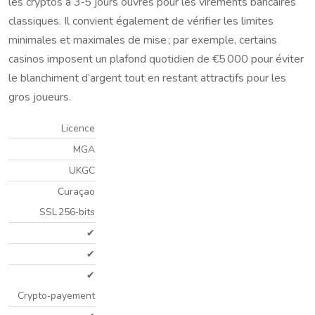
les cryptos à 3‑5 jours ouvrés pour les virements bancaires
classiques. Il convient également de vérifier les limites
minimales et maximales de mise ; par exemple, certains
casinos imposent un plafond quotidien de €5 000 pour éviter
le blanchiment d’argent tout en restant attractifs pour les
gros joueurs.
Licence
MGA
UKGC
Curaçao
SSL 256‑bits
✔︎
✔︎
✔︎
Crypto‑payement