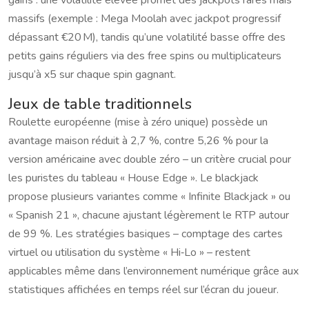
gains : une volatilité élevée promet des jackpots rares mais
massifs (exemple : Mega Moolah avec jackpot progressif
dépassant €20 M), tandis qu’une volatilité basse offre des
petits gains réguliers via des free spins ou multiplicateurs
jusqu’à x5 sur chaque spin gagnant.
Jeux de table traditionnels
Roulette européenne (mise à zéro unique) possède un
avantage maison réduit à 2,7 %, contre 5,26 % pour la
version américaine avec double zéro – un critère crucial pour
les puristes du tableau « House Edge ». Le blackjack
propose plusieurs variantes comme « Infinite Blackjack » ou
« Spanish 21 », chacune ajustant légèrement le RTP autour
de 99 %. Les stratégies basiques – comptage des cartes
virtuel ou utilisation du système « Hi‑Lo » – restent
applicables même dans l’environnement numérique grâce aux
statistiques affichées en temps réel sur l’écran du joueur.