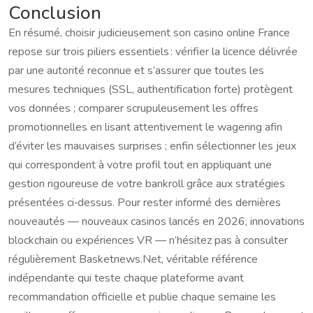
Conclusion
En résumé, choisir judicieusement son casino online France
repose sur trois piliers essentiels : vérifier la licence délivrée
par une autorité reconnue et s’assurer que toutes les
mesures techniques (SSL, authentification forte) protègent
vos données ; comparer scrupuleusement les offres
promotionnelles en lisant attentivement le wagering afin
d’éviter les mauvaises surprises ; enfin sélectionner les jeux
qui correspondent à votre profil tout en appliquant une
gestion rigoureuse de votre bankroll grâce aux stratégies
présentées ci‑dessus. Pour rester informé des dernières
nouveautés — nouveaux casinos lancés en 2026, innovations
blockchain ou expériences VR — n’hésitez pas à consulter
régulièrement Basketnews.Net, véritable référence
indépendante qui teste chaque plateforme avant
recommandation officielle et publie chaque semaine les