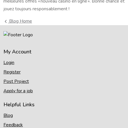
meilleures offres « nouveau casino en ligne ». Bonne chance et
jouez toujours responsablement !
Blog Home
My Account
Login
Register
Post Project
Apply for a job
Helpful Links
Blog
Feedback