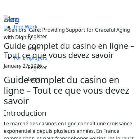
Blog
Find Work
Register
Guide complet du casino en ligne –
Login
Tout ce que vous devez savoir
For Employers
January 27, 2026
Register
Guide complet du casino en
Login
ligne – Tout ce que vous devez
savoir
Introduction
Le marché des casinos en ligne connaît une croissance
exponentielle depuis plusieurs années. En France
comme dans les pays francophones voisins, les joueurs