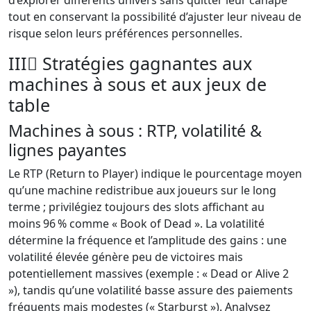
d’explorer différents univers sans quitter leur canapé
tout en conservant la possibilité d’ajuster leur niveau de
risque selon leurs préférences personnelles.
III️⃣ Stratégies gagnantes aux
machines à sous et aux jeux de
table
Machines à sous : RTP, volatilité &
lignes payantes
Le RTP (Return to Player) indique le pourcentage moyen
qu’une machine redistribue aux joueurs sur le long
terme ; privilégiez toujours des slots affichant au
moins 96 % comme « Book of Dead ». La volatilité
détermine la fréquence et l’amplitude des gains : une
volatilité élevée génère peu de victoires mais
potentiellement massives (exemple : « Dead or Alive 2
»), tandis qu’une volatilité basse assure des paiements
fréquents mais modestes (« Starburst »). Analysez