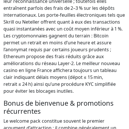
leur reconnaissance universelle ; toutefois elles
entraînent parfois des frais de 2–3 % sur les dépôts
internationaux. Les porte‑feuilles électroniques tels que
Skrill ou Neteller offrent quant à eux des transactions
quasi instantanées avec un coût moyen inférieur à 1 %.
Les cryptomonnaies gagnent du terrain : Bitcoin
permet un retrait en moins d’une heure et assure
l’anonymat requis par certains joueurs prudents ;
Ethereum propose des frais réduits grâce aux
améliorations du réseau Layer‑2. Le meilleur nouveau
casino en ligne France affichera toujours un tableau
clair indiquant délais moyens (dépot ≤ 15 min,
retrait ≤ 24 h) ainsi qu’une procédure KYC simplifiée
pour éviter les blocages inutiles.
Bonus de bienvenue & promotions
récurrentes
Le welcome pack constitue souvent le premier
argument d’attraction : il combine généralement un