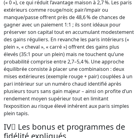
(« 0 »), ce qui réduit l’avantage maison à 2,7 %. Les paris
extérieurs comme rouge/noir, pair/impair ou
manque/passe offrent près de 48,6 % de chances de
gagner avec un paiement 1:1 ; ils sont idéaux pour
préserver son capital tout en accumulant modestement
des gains réguliers. En revanche les paris intérieurs («
plein », « cheval », « carré ») offrent des gains plus
élevés (35:1 pour un plein) mais ne touchent qu’une
probabilité comprise entre 2,7–5,4 %. Une approche
équilibrée consiste à placer une combinaison : deux
mises extérieures (exemple rouge + pair) couplées à un
pari intérieur sur un numéro chaud identifié après
plusieurs tours sans gain majeur – ainsi on profite d’un
rendement moyen supérieur tout en limitant
l’exposition au risque élevé inhérent aux paris simples
plein tapis.
IV️⃣ Les bonus et programmes de
fidélité expliqués