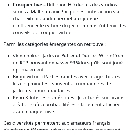
Croupier live
– Diffusion HD depuis des studios
situés à Malte ou aux Philippines ; interaction via
chat texte ou audio permet aux joueurs
d’influencer le rythme du jeu et même d’obtenir des
conseils du croupier virtuel.
Parmi les catégories émergentes on retrouve :
Vidéo poker : Jacks or Better et Deuces Wild offrent
un RTP pouvant dépasser 99 % lorsqu’ils sont joués
optimalement.
Bingo virtuel : Parties rapides avec tirages toutes
les cinq minutes ; souvent accompagnées de
jackpots communautaires.
Keno & loteries numériques : Jeux basés sur tirage
aléatoire où la probabilité est clairement affichée
avant chaque mise.
Ces diversités permettent aux amateurs français