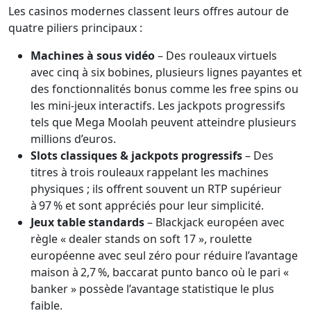
Les casinos modernes classent leurs offres autour de
quatre piliers principaux :
Machines à sous vidéo
– Des rouleaux virtuels
avec cinq à six bobines, plusieurs lignes payantes et
des fonctionnalités bonus comme les free spins ou
les mini‑jeux interactifs. Les jackpots progressifs
tels que Mega Moolah peuvent atteindre plusieurs
millions d’euros.
Slots classiques & jackpots progressifs
– Des
titres à trois rouleaux rappelant les machines
physiques ; ils offrent souvent un RTP supérieur
à 97 % et sont appréciés pour leur simplicité.
Jeux table standards
– Blackjack européen avec
règle « dealer stands on soft 17 », roulette
européenne avec seul zéro pour réduire l’avantage
maison à 2,7 %, baccarat punto banco où le pari «
banker » possède l’avantage statistique le plus
faible.