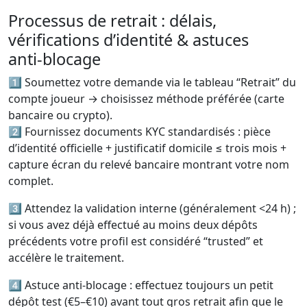
Processus de retrait : délais,
vérifications d’identité & astuces
anti‑blocage
1️⃣ Soumettez votre demande via le tableau “Retrait” du
compte joueur → choisissez méthode préférée (carte
bancaire ou crypto).
2️⃣ Fournissez documents KYC standardisés : pièce
d’identité officielle + justificatif domicile ≤ trois mois +
capture écran du relevé bancaire montrant votre nom
complet.
3️⃣ Attendez la validation interne (généralement <24 h) ;
si vous avez déjà effectué au moins deux dépôts
précédents votre profil est considéré “trusted” et
accélère le traitement.
4️⃣ Astuce anti‑blocage : effectuez toujours un petit
dépôt test (€5–€10) avant tout gros retrait afin que le