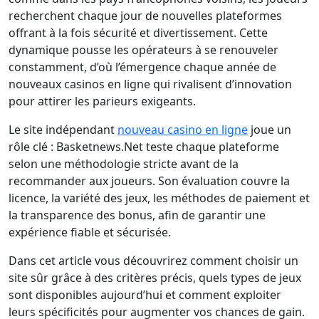
recherchent chaque jour de nouvelles plateformes
offrant à la fois sécurité et divertissement. Cette
dynamique pousse les opérateurs à se renouveler
constamment, d’où l’émergence chaque année de
nouveaux casinos en ligne qui rivalisent d’innovation
pour attirer les parieurs exigeants.
Le site indépendant
nouveau casino en ligne
joue un
rôle clé : Basketnews.Net teste chaque plateforme
selon une méthodologie stricte avant de la
recommander aux joueurs. Son évaluation couvre la
licence, la variété des jeux, les méthodes de paiement et
la transparence des bonus, afin de garantir une
expérience fiable et sécurisée.
Dans cet article vous découvrirez comment choisir un
site sûr grâce à des critères précis, quels types de jeux
sont disponibles aujourd’hui et comment exploiter
leurs spécificités pour augmenter vos chances de gain.