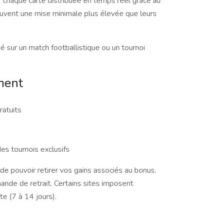
ir chaque carte distribuée en temps réel grâce au
uvent une mise minimale plus élevée que leurs
né sur un match footballistique ou un tournoi
ment
ratuits
es tournois exclusifs
e pouvoir retirer vos gains associés au bonus.
nde de retrait. Certains sites imposent
te (7 à 14 jours).