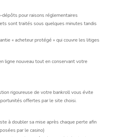
pto‑dépôts pour raisons réglementaires
ets sont traités sous quelques minutes tandis
ntie « acheteur protégé » qui couvre les litiges
en ligne nouveau tout en conservant votre
tion rigoureuse de votre bankroll vous évite
rtunités offertes par le site choisi.
iste à doubler sa mise après chaque perte afin
posées par le casino)