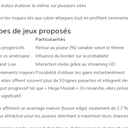
vitez d’utiliser le même sur plusieurs sites
z les risques liés aux cyber‑attaques tout en profitant sereinem
ypes de jeux proposés
Particularités
s progressifs
Retour au joueur (%) variable selon le thème
 vs américaine
Influence du bordier sur la probabilité
arat Live
Interaction réelle grâce au streaming HD
vénements majeurs
Possibilité d’utiliser les gains instantanément
; elles offrent souvent plus de 30 lignes payantes et intègrent d
kpot progressif tel que « Mega Moolah ». En revanche, elles prés
ignificatif.
 affichent un avantage maison (house edge) seulement de 2,7 %, 
us attractive pour les joueurs cherchant à maximiser leurs chance