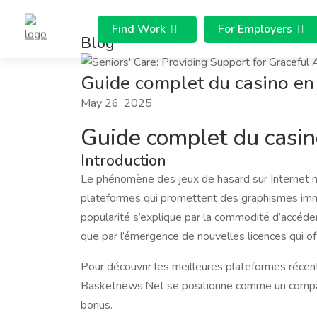
Find Work
For Employers
Blog
Guide complet du casino en 
May 26, 2025
Guide complet du casino
Introduction
Le phénomène des jeux de hasard sur Internet ne
plateformes qui promettent des graphismes immer
popularité s’explique par la commodité d’accéder
que par l’émergence de nouvelles licences qui of
Pour découvrir les meilleures plateformes réce
Basketnews.Net se positionne comme un comparate
bonus.