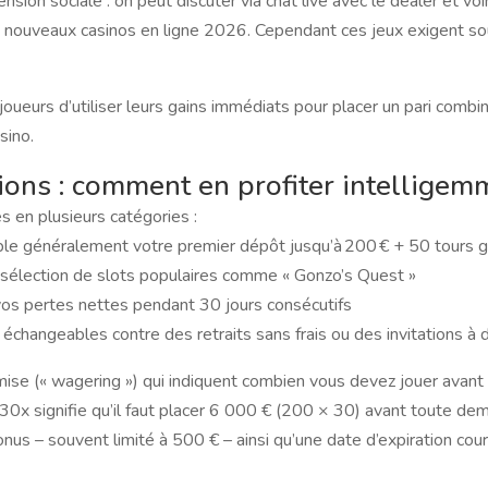
sion sociale : on peut discuter via chat live avec le dealer et vo
s nouveaux casinos en ligne 2026. Cependant ces jeux exigent so
 joueurs d’utiliser leurs gains immédiats pour placer un pari combi
sino.
ions : comment en profiter intelligem
s en plusieurs catégories :
ble généralement votre premier dépôt jusqu’à 200 € + 50 tours g
 sélection de slots populaires comme « Gonzo’s Quest »
 vos pertes nettes pendant 30 jours consécutifs
changeables contre des retraits sans frais ou des invitations à d
e (« wagering ») qui indiquent combien vous devez jouer avant d
x signifie qu’il faut placer 6 000 € (200 × 30) avant toute dema
us – souvent limité à 500 € – ainsi qu’une date d’expiration cour