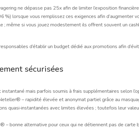
agering ne dépasse pas 25x afin de limiter l’exposition financièr
(>96 %) lorsque vous remplissez ces exigences afin d’augmenter 
le ; même si vous jouez modestement ils offrent souvent un cas
esponsables d’établir un budget dédié aux promotions afin d’évit
iement sécurisées
 instantané mais parfois soumis à frais supplémentaires selon l’o
 Neteller® – rapidité élevée et anonymat partiel grâce au masqua
ns quasi‑instantanées avec limites élevées ; toutefois leur valeu
bonne alternative pour ceux qui ne détiennent pas de carte banc