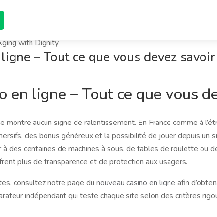
ligne – Tout ce que vous devez savoir
 en ligne – Tout ce que vous d
 montre aucun signe de ralentissement. En France comme à l’étra
sifs, des bonus généreux et la possibilité de jouer depuis un s
 à des centaines de machines à sous, de tables de roulette ou de 
frent plus de transparence et de protection aux usagers.
ntes, consultez notre page du
nouveau casino en ligne
afin d’obten
ur indépendant qui teste chaque site selon des critères rigoure