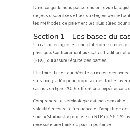
Dans ce guide nous passerons en revue la législati
de jeux disponibles et les stratégies permettan
les méthodes de paiement les plus sûres pour p
Section 1 – Les bases du cas
Un casino en ligne est une plateforme numérique 
physique. Contrairement aux salles traditionnelle
(RNG) qui assure l’équité des parties.
L’histoire du secteur débute au milieu des année
streaming vidéo pour proposer des tables avec c
casinos en ligne 2026 offrent une expérience cros
Comprendre la terminologie est indispensable : l
volatilité mesure la fréquence et l’amplitude de
sous « Starburst » propose un RTP de 96,1 % ave
nécessite une bankroll plus importante.