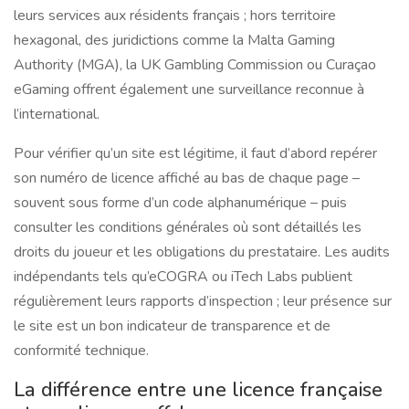
leurs services aux résidents français ; hors territoire
hexagonal, des juridictions comme la Malta Gaming
Authority (MGA), la UK Gambling Commission ou Curaçao
eGaming offrent également une surveillance reconnue à
l’international.
Pour vérifier qu’un site est légitime, il faut d’abord repérer
son numéro de licence affiché au bas de chaque page –
souvent sous forme d’un code alphanumérique – puis
consulter les conditions générales où sont détaillés les
droits du joueur et les obligations du prestataire. Les audits
indépendants tels qu’eCOGRA ou iTech Labs publient
régulièrement leurs rapports d’inspection ; leur présence sur
le site est un bon indicateur de transparence et de
conformité technique.
La différence entre une licence française