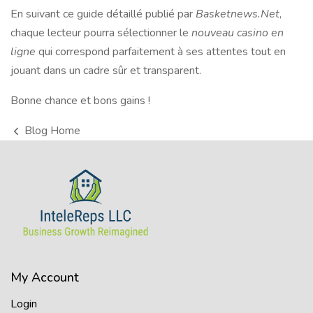
En suivant ce guide détaillé publié par
Basketnews.Net
,
chaque lecteur pourra sélectionner le
nouveau casino en
ligne
qui correspond parfaitement à ses attentes tout en
jouant dans un cadre sûr et transparent.
Bonne chance et bons gains !
Blog Home
My Account
Login