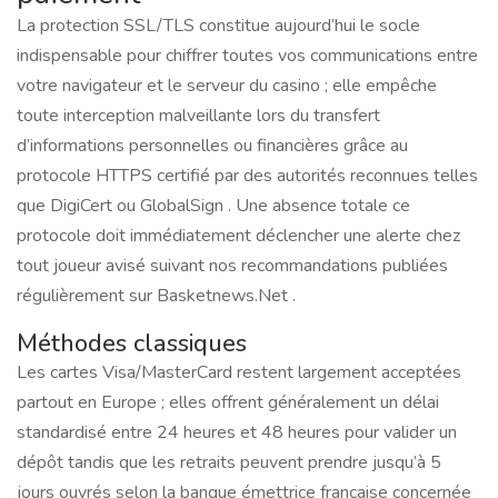
La protection SSL/TLS constitue aujourd’hui le socle
indispensable pour chiffrer toutes vos communications entre
votre navigateur et le serveur du casino ; elle empêche
toute interception malveillante lors du transfert
d’informations personnelles ou financières grâce au
protocole HTTPS certifié par des autorités reconnues telles
que DigiCert ou GlobalSign . Une absence totale ce
protocole doit immédiatement déclencher une alerte chez
tout joueur avisé suivant nos recommandations publiées
régulièrement sur Basketnews.Net .
Méthodes classiques
Les cartes Visa/MasterCard restent largement acceptées
partout en Europe ; elles offrent généralement un délai
standardisé entre 24 heures et 48 heures pour valider un
dépôt tandis que les retraits peuvent prendre jusqu’à 5
jours ouvrés selon la banque émettrice française concernée