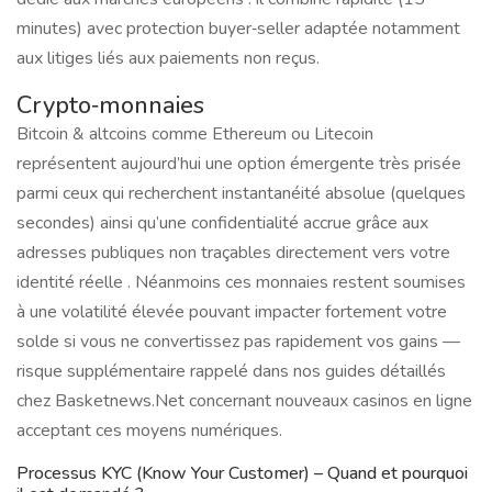
minutes) avec protection buyer‑seller adaptée notamment
aux litiges liés aux paiements non reçus.
Crypto‑monnaies
Bitcoin & altcoins comme Ethereum ou Litecoin
représentent aujourd’hui une option émergente très prisée
parmi ceux qui recherchent instantanéité absolue (quelques
secondes) ainsi qu’une confidentialité accrue grâce aux
adresses publiques non traçables directement vers votre
identité réelle . Néanmoins ces monnaies restent soumises
à une volatilité élevée pouvant impacter fortement votre
solde si vous ne convertissez pas rapidement vos gains —
risque supplémentaire rappelé dans nos guides détaillés
chez Basketnews.Net concernant nouveaux casinos en ligne
acceptant ces moyens numériques.
Processus KYC (Know Your Customer) – Quand et pourquoi