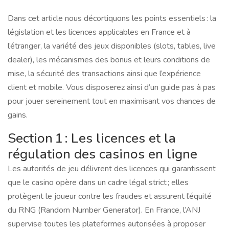
Dans cet article nous décortiquons les points essentiels : la
législation et les licences applicables en France et à
l’étranger, la variété des jeux disponibles (slots, tables, live
dealer), les mécanismes des bonus et leurs conditions de
mise, la sécurité des transactions ainsi que l’expérience
client et mobile. Vous disposerez ainsi d’un guide pas à pas
pour jouer sereinement tout en maximisant vos chances de
gains.
Section 1 : Les licences et la
régulation des casinos en ligne
Les autorités de jeu délivrent des licences qui garantissent
que le casino opère dans un cadre légal strict ; elles
protègent le joueur contre les fraudes et assurent l’équité
du RNG (Random Number Generator). En France, l’ANJ
supervise toutes les plateformes autorisées à proposer