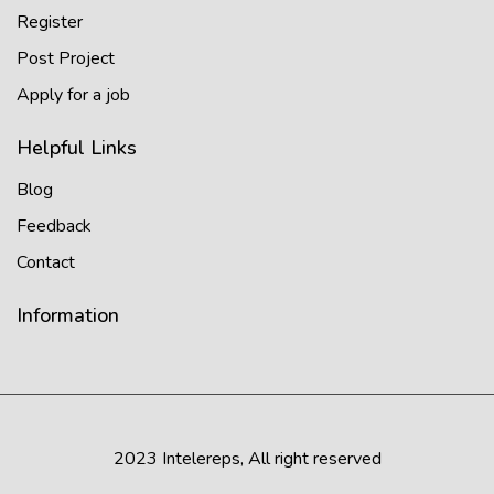
Register
Post Project
Apply for a job
Helpful Links
Blog
Feedback
Contact
Information
2023 Intelereps, All right reserved