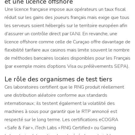
et une licence offshore
Une licence française impose aux opérateurs un taux fiscal
réduit sur les gains des joueurs français mais exige que tous
les serveurs soient hébergés sur le territoire européen afin
d’assurer un contrôle direct par l’ANJ. En revanche, une
licence offshore comme celle de Curaçao offre davantage de
flexibilité tarifaire aux casinos mais limite souvent le nombre
de méthodes bancaires locales disponibles pour les Français
(par exemple moins d’options Visa ou prélèvements SEPA).
Le rôle des organismes de test tiers
Ces laboratoires certifient que le RNG produit réellement
une distribution aléatoire conforme aux standards
internationaux ; ils testent également la volatilité des
machines à sous pour garantir que le RTP annoncé est
respecté sur le long terme. Les certifications eCOGRA
« Safe & Fair », iTech Labs « RNG Certified » ou Gaming