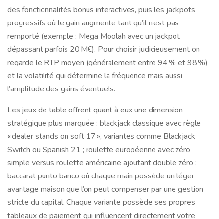
des fonctionnalités bonus interactives, puis les jackpots
progressifs où le gain augmente tant qu’il n’est pas
remporté (exemple : Mega Moolah avec un jackpot
dépassant parfois 20 M€). Pour choisir judicieusement on
regarde le RTP moyen (généralement entre 94 % et 98 %)
et la volatilité qui détermine la fréquence mais aussi
l’amplitude des gains éventuels.
Les jeux de table offrent quant à eux une dimension
stratégique plus marquée : blackjack classique avec règle
« dealer stands on soft 17 », variantes comme Blackjack
Switch ou Spanish 21 ; roulette européenne avec zéro
simple versus roulette américaine ajoutant double zéro ;
baccarat punto banco où chaque main possède un léger
avantage maison que l’on peut compenser par une gestion
stricte du capital. Chaque variante possède ses propres
tableaux de paiement qui influencent directement votre