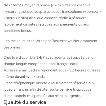
clés : temps moyen réponse (<​2 minutes via chat live),
niveau linguistique adapté au public francophone (« bonjour »,
« merci » inclus) ainsi que capacité réelle à résoudre
rapidement disputes relatives aux paiements ou aux
conditions bonus.
Les meilleurs sites listés par Basketnews.Net proposent
désormais :
Chat live disponible
24/7
avec agents spécialisés dans
chaque langue européenne dont français natif.
Adresse email dédiée répondant sous <​12 heures ouvrées
même durant week‑ends.
Ligne téléphonique directe exclusivement réservée aux
joueurs français afin d’éviter toute barrière linguistique
durant appels critiques liés aux retraits urgents.
Qualité du service