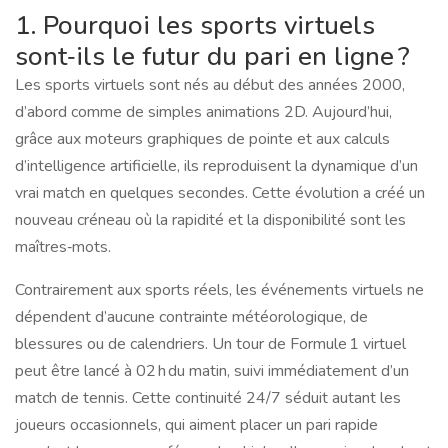
1. Pourquoi les sports virtuels
sont‑ils le futur du pari en ligne ?
Les sports virtuels sont nés au début des années 2000,
d’abord comme de simples animations 2D. Aujourd’hui,
grâce aux moteurs graphiques de pointe et aux calculs
d’intelligence artificielle, ils reproduisent la dynamique d’un
vrai match en quelques secondes. Cette évolution a créé un
nouveau créneau où la rapidité et la disponibilité sont les
maîtres‑mots.
Contrairement aux sports réels, les événements virtuels ne
dépendent d’aucune contrainte météorologique, de
blessures ou de calendriers. Un tour de Formule 1 virtuel
peut être lancé à 02 h du matin, suivi immédiatement d’un
match de tennis. Cette continuité 24/7 séduit autant les
joueurs occasionnels, qui aiment placer un pari rapide