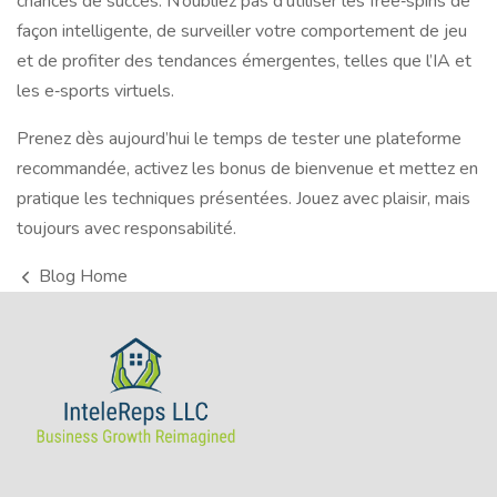
chances de succès. N’oubliez pas d’utiliser les free‑spins de
façon intelligente, de surveiller votre comportement de jeu
et de profiter des tendances émergentes, telles que l’IA et
les e‑sports virtuels.
Prenez dès aujourd’hui le temps de tester une plateforme
recommandée, activez les bonus de bienvenue et mettez en
pratique les techniques présentées. Jouez avec plaisir, mais
toujours avec responsabilité.
Blog Home