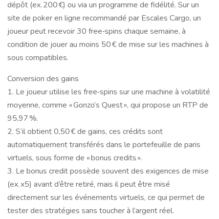
dépôt (ex. 200 €) ou via un programme de fidélité. Sur un
site de poker en ligne recommandé par Escales Cargo, un
joueur peut recevoir 30 free‑spins chaque semaine, à
condition de jouer au moins 50 € de mise sur les machines à
sous compatibles.
Conversion des gains
1. Le joueur utilise les free‑spins sur une machine à volatilité
moyenne, comme « Gonzo’s Quest », qui propose un RTP de
95,97 %.
2. S’il obtient 0,50 € de gains, ces crédits sont
automatiquement transférés dans le portefeuille de paris
virtuels, sous forme de « bonus credits ».
3. Le bonus credit possède souvent des exigences de mise
(ex. x5) avant d’être retiré, mais il peut être misé
directement sur les événements virtuels, ce qui permet de
tester des stratégies sans toucher à l’argent réel.