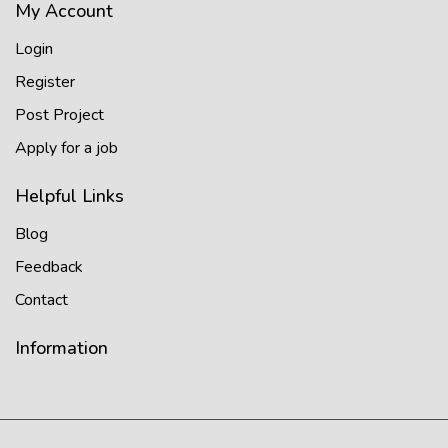
My Account
Login
Register
Post Project
Apply for a job
Helpful Links
Blog
Feedback
Contact
Information