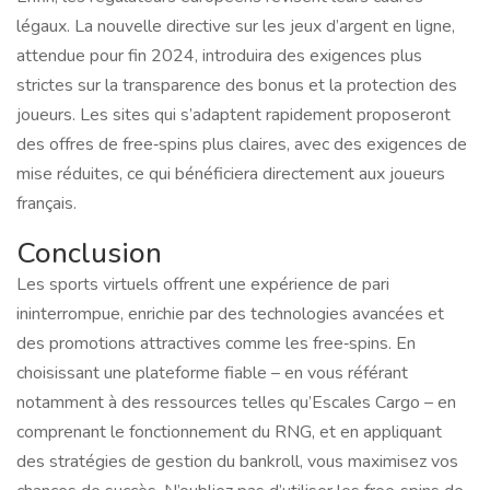
légaux. La nouvelle directive sur les jeux d’argent en ligne,
attendue pour fin 2024, introduira des exigences plus
strictes sur la transparence des bonus et la protection des
joueurs. Les sites qui s’adaptent rapidement proposeront
des offres de free‑spins plus claires, avec des exigences de
mise réduites, ce qui bénéficiera directement aux joueurs
français.
Conclusion
Les sports virtuels offrent une expérience de pari
ininterrompue, enrichie par des technologies avancées et
des promotions attractives comme les free‑spins. En
choisissant une plateforme fiable – en vous référant
notamment à des ressources telles qu’Escales Cargo – en
comprenant le fonctionnement du RNG, et en appliquant
des stratégies de gestion du bankroll, vous maximisez vos