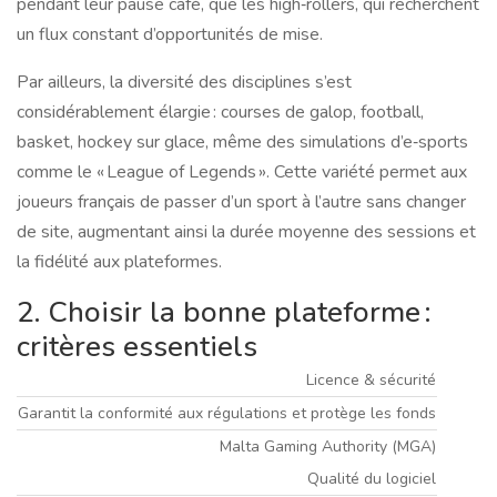
pendant leur pause café, que les high‑rollers, qui recherchent
un flux constant d’opportunités de mise.
Par ailleurs, la diversité des disciplines s’est
considérablement élargie : courses de galop, football,
basket, hockey sur glace, même des simulations d’e‑sports
comme le « League of Legends ». Cette variété permet aux
joueurs français de passer d’un sport à l’autre sans changer
de site, augmentant ainsi la durée moyenne des sessions et
la fidélité aux plateformes.
2. Choisir la bonne plateforme :
critères essentiels
Licence & sécurité
Garantit la conformité aux régulations et protège les fonds
Malta Gaming Authority (MGA)
Qualité du logiciel