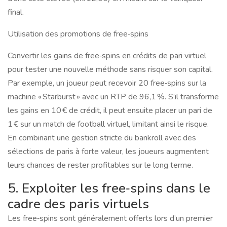
final.
Utilisation des promotions de free‑spins
Convertir les gains de free‑spins en crédits de pari virtuel
pour tester une nouvelle méthode sans risquer son capital.
Par exemple, un joueur peut recevoir 20 free‑spins sur la
machine « Starburst » avec un RTP de 96,1 %. S’il transforme
les gains en 10 € de crédit, il peut ensuite placer un pari de
1 € sur un match de football virtuel, limitant ainsi le risque.
En combinant une gestion stricte du bankroll avec des
sélections de paris à forte valeur, les joueurs augmentent
leurs chances de rester profitables sur le long terme.
5. Exploiter les free‑spins dans le
cadre des paris virtuels
Les free‑spins sont généralement offerts lors d’un premier