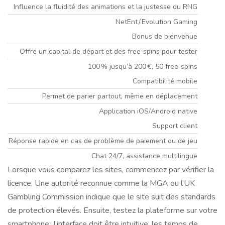
Influence la fluidité des animations et la justesse du RNG
NetEnt / Evolution Gaming
Bonus de bienvenue
Offre un capital de départ et des free‑spins pour tester
100 % jusqu’à 200 €, 50 free‑spins
Compatibilité mobile
Permet de parier partout, même en déplacement
Application iOS/Android native
Support client
Réponse rapide en cas de problème de paiement ou de jeu
Chat 24/7, assistance multilingue
Lorsque vous comparez les sites, commencez par vérifier la
licence. Une autorité reconnue comme la MGA ou l’UK
Gambling Commission indique que le site suit des standards
de protection élevés. Ensuite, testez la plateforme sur votre
smartphone : l’interface doit être intuitive, les temps de